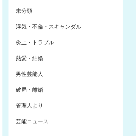
未分類
浮気・不倫・スキャンダル
炎上・トラブル
熱愛・結婚
男性芸能人
破局・離婚
管理人より
芸能ニュース