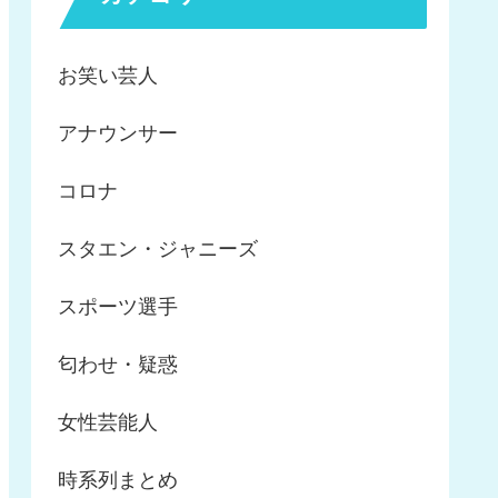
お笑い芸人
アナウンサー
コロナ
スタエン・ジャニーズ
スポーツ選手
匂わせ・疑惑
女性芸能人
時系列まとめ