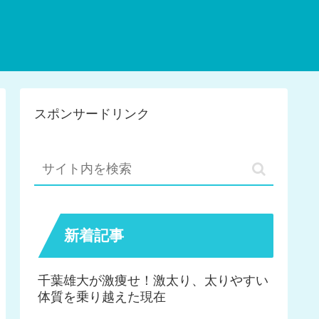
スポンサードリンク
新着記事
千葉雄大が激痩せ！激太り、太りやすい
体質を乗り越えた現在