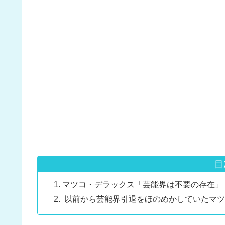
目
マツコ・デラックス「芸能界は不要の存在」
以前から芸能界引退をほのめかしていたマツ