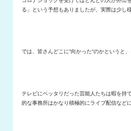
コロナショックを受けてほとんどの人が外出
る」という予想もありましたが、実際は少し
では、皆さんどこに”向かった”のかというと
テレビにベッタリだった芸能人たちは暇を持
的な事務所はかなり積極的にライブ配信など