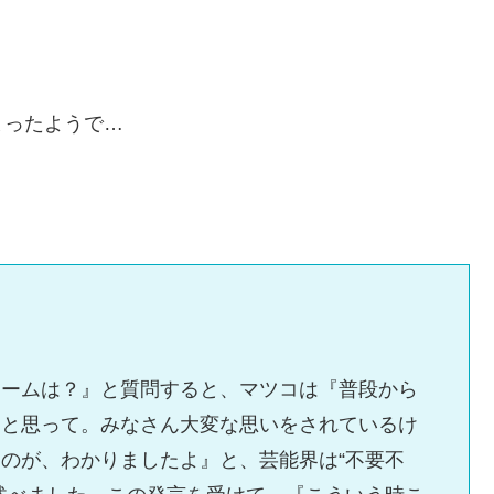
まったようで…
ホームは？』と質問すると、マツコは『普段から
、と思って。みなさん大変な思いをされているけ
のが、わかりましたよ』と、芸能界は“不要不