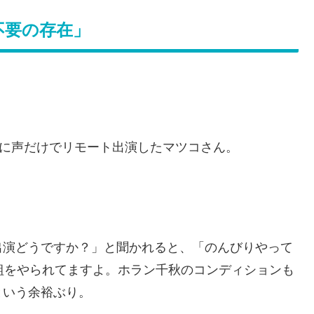
不要の存在」
」に声だけでリモート出演したマツコさん。
出演どうですか？」と聞かれると、「のんびりやって
組をやられてますよ。ホラン千秋のコンディションも
という余裕ぶり。