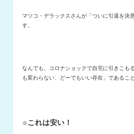
マツコ・デラックスさんが「ついに引退を決
す。
なんでも、コロナショックで自宅に引きこも
も変わらない、どーでもいい存在」であるこ
これは安い！
※