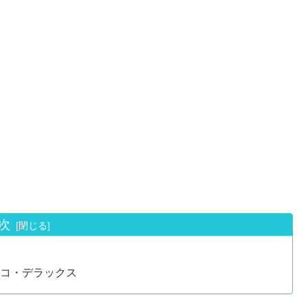
次
コ・デラックス