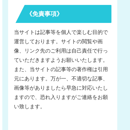
《免責事項》
当サイトは記事等を個人で楽しむ目的で
運営しております。サイトの閲覧や画
像、リンク先のご利用は自己責任で行っ
ていただきますようお願いいたします。
また、当サイトの記事等の著作権は引用
元にあります。万が一、不適切な記事、
画像等がありましたら早急に対応いたし
ますので、恐れ入りますがご連絡をお願
い致します。