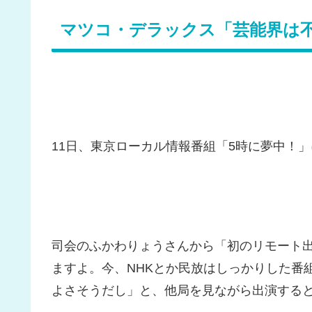
マツコ・デラックス「芸能界は
11日、東京ローカル情報番組「5時に夢中！
司会のふかわりょうさんから「初のリモート
ますよ。今、NHKとか民放はしっかりした番
よさそうだし」と、他局を見ながら出演する