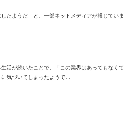
意したようだ」と、一部ネットメディアが報じていま
る生活が続いたことで、「この業界はあってもなくて
とに気づいてしまったようで…