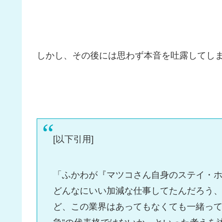
しかし、その後には思わず本音を吐露してし
[以下引用]
「ふかわが『マツコさん自身のステイ・
どんなにいい加減な仕事してたんだろう
ど、この業界はあってもなくても一緒って