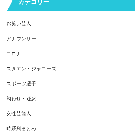
カテゴリー
お笑い芸人
アナウンサー
コロナ
スタエン・ジャニーズ
スポーツ選手
匂わせ・疑惑
女性芸能人
時系列まとめ