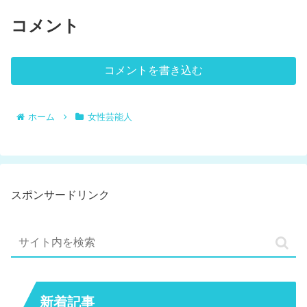
コメント
コメントを書き込む
ホーム
女性芸能人
スポンサードリンク
新着記事