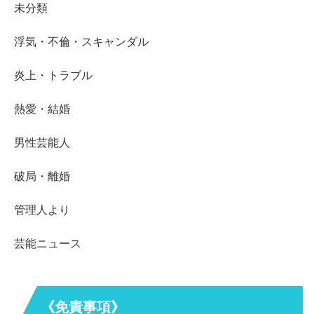
未分類
浮気・不倫・スキャンダル
炎上・トラブル
熱愛・結婚
男性芸能人
破局・離婚
管理人より
芸能ニュース
《免責事項》