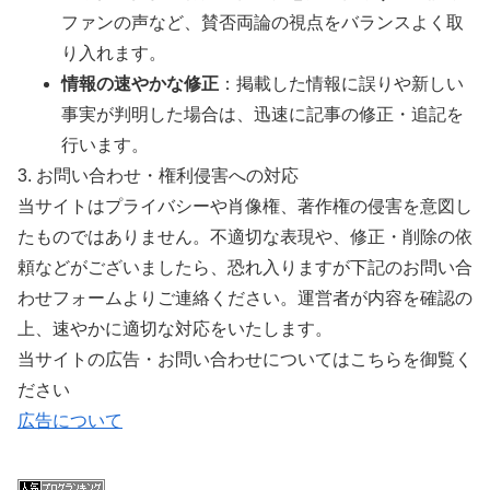
ファンの声など、賛否両論の視点をバランスよく取
り入れます。
情報の速やかな修正
：掲載した情報に誤りや新しい
事実が判明した場合は、迅速に記事の修正・追記を
行います。
3. お問い合わせ・権利侵害への対応
当サイトはプライバシーや肖像権、著作権の侵害を意図し
たものではありません。不適切な表現や、修正・削除の依
頼などがございましたら、恐れ入りますが下記のお問い合
わせフォームよりご連絡ください。運営者が内容を確認の
上、速やかに適切な対応をいたします。
当サイトの広告・お問い合わせについてはこちらを御覧く
ださい
広告について