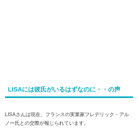
LISAには彼氏がいるはずなのに・・の声
LISAさんは現在、フランスの実業家フレデリック・アル
ノー氏との交際が報じられています。