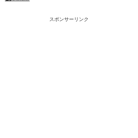
スポンサーリンク