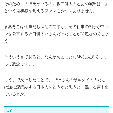
そのため、「彼氏がいるのに坂口健太郎とあの演出は…」
という違和感を覚えるファンも少なくありません。
まあそこは仕事だし…なのですが、その仕事の相手がファ
ンを公言する坂口健太郎さんだったことが問題なのでしょ
う。
そういう目で見ると、なんかちょっとなMVに見えてしま
って残念です。。
こうまで炎上したことで、LISAさんの母国タイの人たち
は逆に深読みする日本人をどうかと思うと非難する声も出
ているとか。