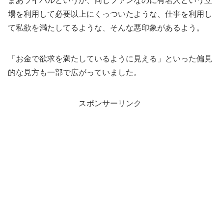
まあライバルというか、同じファンなのに有名人という立
場を利用して必要以上にくっついたような、仕事を利用し
て私欲を満たしてるような、そんな悪印象があるよう。
「お金で欲求を満たしているように見える」といった偏見
的な見方も一部で広がっていました。
スポンサーリンク