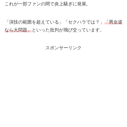
これが一部ファンの間で炎上騒ぎに発展。
「演技の範囲を超えている」「セクハラでは？」
「男女逆
なら大問題」
といった批判が飛び交っています。
スポンサーリンク