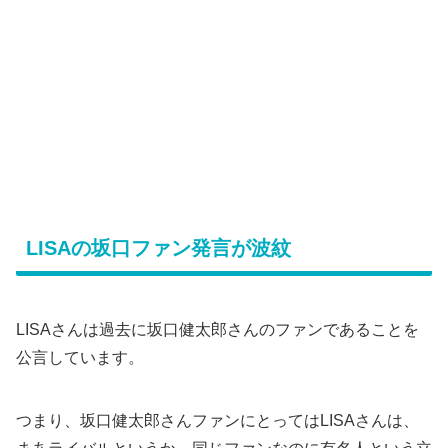
LISAの坂口ファン発言が波紋
LISAさんは過去に坂口健太郎さんのファンであることを
公言しています。
つまり、坂口健太郎さんファンにとってはLISAさんは、