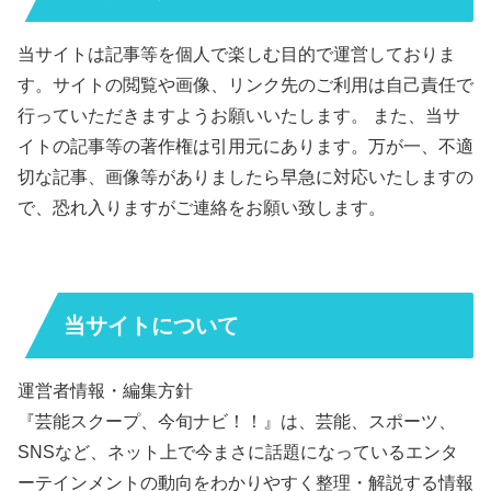
当サイトは記事等を個人で楽しむ目的で運営しておりま
す。サイトの閲覧や画像、リンク先のご利用は自己責任で
行っていただきますようお願いいたします。 また、当サ
イトの記事等の著作権は引用元にあります。万が一、不適
切な記事、画像等がありましたら早急に対応いたしますの
で、恐れ入りますがご連絡をお願い致します。
当サイトについて
運営者情報・編集方針
『芸能スクープ、今旬ナビ！！』は、芸能、スポーツ、
SNSなど、ネット上で今まさに話題になっているエンタ
ーテインメントの動向をわかりやすく整理・解説する情報