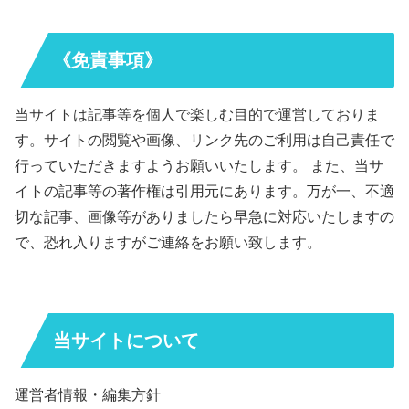
《免責事項》
当サイトは記事等を個人で楽しむ目的で運営しておりま
す。サイトの閲覧や画像、リンク先のご利用は自己責任で
行っていただきますようお願いいたします。 また、当サ
イトの記事等の著作権は引用元にあります。万が一、不適
切な記事、画像等がありましたら早急に対応いたしますの
で、恐れ入りますがご連絡をお願い致します。
当サイトについて
運営者情報・編集方針