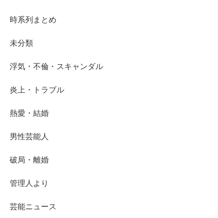
時系列まとめ
未分類
浮気・不倫・スキャンダル
炎上・トラブル
熱愛・結婚
男性芸能人
破局・離婚
管理人より
芸能ニュース