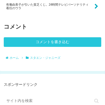
有働由美子が引いた貧乏くじ。24時間テレビパーソナリティ
着任のウラ
コメント
コメントを書き込む
ホーム
スタエン・ジャニーズ
スポンサードリンク