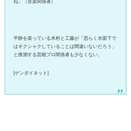
ね」（音楽関係者）
平静を装っている木村と工藤が「恐らく水面下で
はギクシャクしていることは間違いないだろう」
と推測する芸能プロ関係者も少なくない。
[ゲンダイネット]