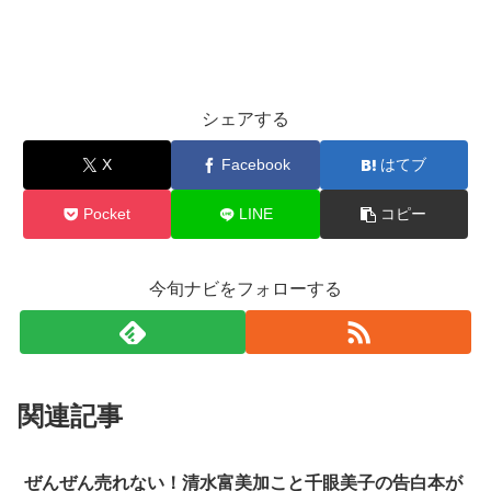
シェアする
X
Facebook
はてブ
Pocket
LINE
コピー
今旬ナビをフォローする
関連記事
ぜんぜん売れない！清水富美加こと千眼美子の告白本が