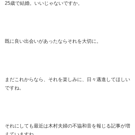
25歳で結婚。いいじゃないですか。
既に良い出会いがあったならそれを大切に。
まだこれからなら、それを楽しみに、日々邁進してほしい
ですね。
それにしても最近は木村夫婦の不協和音を報じる記事が増
えていますね。