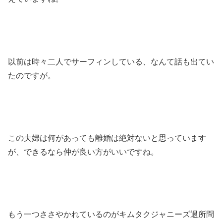
以前は時々二人でサーフィンしている、なんて話も出てい
たのですが。
この夫婦は何があっても離婚は絶対ないと思っています
が、できるなら仲が良い方がいいですね。
もう一つささやかれているのがキムタクジャニーズ退所問