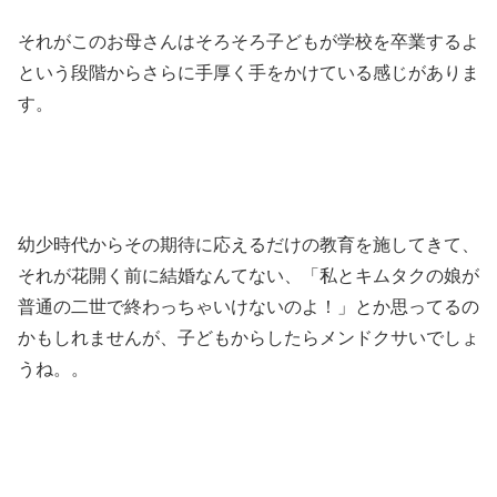
それがこのお母さんはそろそろ子どもが学校を卒業するよ
という段階からさらに手厚く手をかけている感じがありま
す。
幼少時代からその期待に応えるだけの教育を施してきて、
それが花開く前に結婚なんてない、「私とキムタクの娘が
普通の二世で終わっちゃいけないのよ！」とか思ってるの
かもしれませんが、子どもからしたらメンドクサいでしょ
うね。。