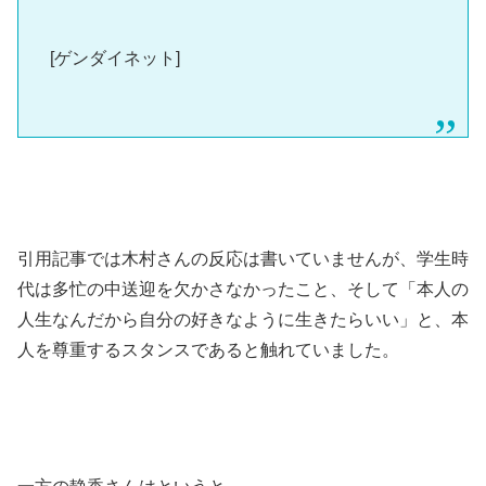
[ゲンダイネット]
引用記事では木村さんの反応は書いていませんが、学生時
代は多忙の中送迎を欠かさなかったこと、そして「本人の
人生なんだから自分の好きなように生きたらいい」と、本
人を尊重するスタンスであると触れていました。