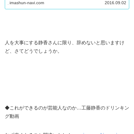
imashun-navi.com
2016.09.02
人を大事にする静香さんに限り、辞めないと思いますけ
ど、さてどうでしょうか。
◆これができるのが芸能人なのか…工藤静香のドリンキン
グ動画