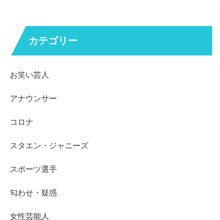
カテゴリー
お笑い芸人
アナウンサー
コロナ
スタエン・ジャニーズ
スポーツ選手
匂わせ・疑惑
女性芸能人