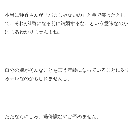
本当に静香さんが「バカじゃないの」と鼻で笑ったとし
て、それが1番になる前に結婚するな、という意味なのか
はまあわかりませんよね。
自分の娘がそんなことを言う年齢になっていることに対す
るテレなのかもしれませんし。
ただなんにしろ、過保護なのは否めません。