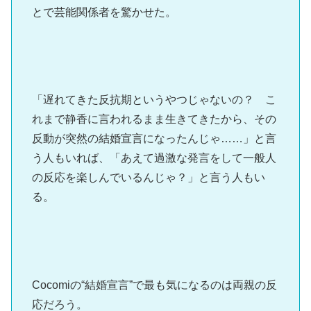
とで芸能関係者を驚かせた。
「遅れてきた反抗期というやつじゃないの？ こ
れまで静香に言われるまま生きてきたから、その
反動が突然の結婚宣言になったんじゃ……」と言
う人もいれば、「あえて過激な発言をして一般人
の反応を楽しんでいるんじゃ？」と言う人もい
る。
Cocomiの“結婚宣言”で最も気になるのは両親の反
応だろう。