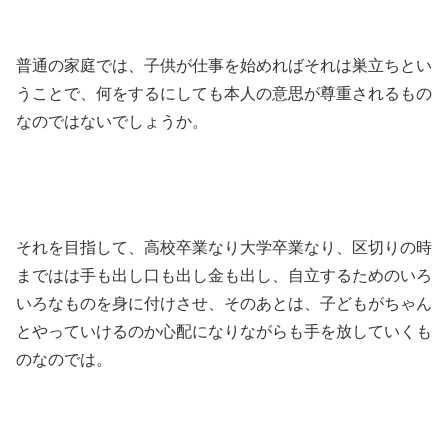
普通の家庭では、子供が仕事を始めればそれは巣立ちとい
うことで、何をするにしても本人の意思が尊重されるもの
なのではないでしょうか。
それを目指して、高校卒業なり大学卒業なり、区切りの時
まではは手も出し口も出し金も出し、自立するためのいろ
いろなものを身に付けさせ、そのあとは、子どもがちゃん
とやっていけるのか心配になりながらも手を放していくも
のなのでは。