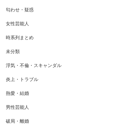
匂わせ・疑惑
女性芸能人
時系列まとめ
未分類
浮気・不倫・スキャンダル
炎上・トラブル
熱愛・結婚
男性芸能人
破局・離婚