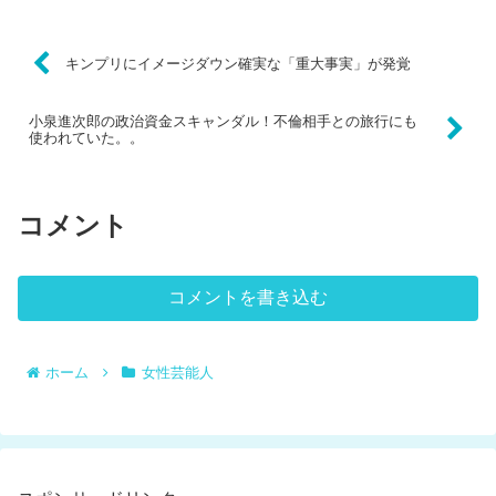
キンプリにイメージダウン確実な「重大事実」が発覚
小泉進次郎の政治資金スキャンダル！不倫相手との旅行にも
使われていた。。
コメント
コメントを書き込む
ホーム
女性芸能人