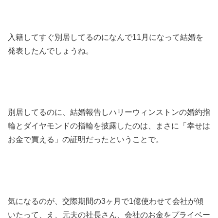
入籍してすぐ別居してるのになんで11月になって結婚を
発表したんでしょうね。
別居してるのに、結婚報告しハリーウィンストンの婚約指
輪とダイヤモンドの指輪を披露したのは、まさに「幸せは
お金で買える」の証明だったということで。
気になるのが、交際期間の3ヶ月で1億使わせて会社が傾
いたって、え、元夫の社長さん、会社のお金をプライベー