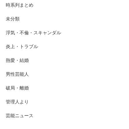
時系列まとめ
未分類
浮気・不倫・スキャンダル
炎上・トラブル
熱愛・結婚
男性芸能人
破局・離婚
管理人より
芸能ニュース