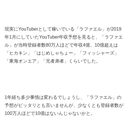
現実にYouTuberとして稼いでいる「ラファエル」が2019
年1月にしていたYouTuber年収予想を見ると、「ラファエ
ル」が当時登録者数80万人ほどで年収4億、10億超えは
「ヒカキン」「はじめしゃちょー」「フィッシャーズ」
「東海オンエア」「兄者弟者」くらいでした。
1年経ち多少事情は変わるでしょうし、「ラファエル」の
予想がピッタリとも言いませんが、少なくとも登録者数が
100万人ほどで10億はないんじゃないかと。