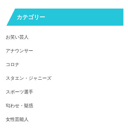
カテゴリー
お笑い芸人
アナウンサー
コロナ
スタエン・ジャニーズ
スポーツ選手
匂わせ・疑惑
女性芸能人