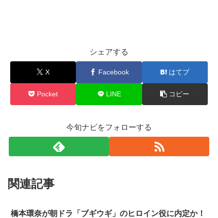
シェアする
X
Facebook
はてブ
Pocket
LINE
コピー
今旬ナビをフォローする
関連記事
橋本環奈が朝ドラ「ブギウギ」のヒロイン役に内定か！