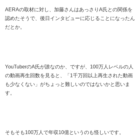
AERAの取材に対し、加藤さんはあっさりA氏との関係を
認めたそうで、後日インタビューに応じることになったん
だとか。
YouTuberのA氏が誰なのか、ですが、100万人レベルの人
の動画再生回数を見ると、「1千万回以上再生された動画
も少なくない」がちょっと難しいのではないかと思いま
す。
そもそも100万人で年収10億というのも怪しいです。