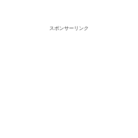
スポンサーリンク