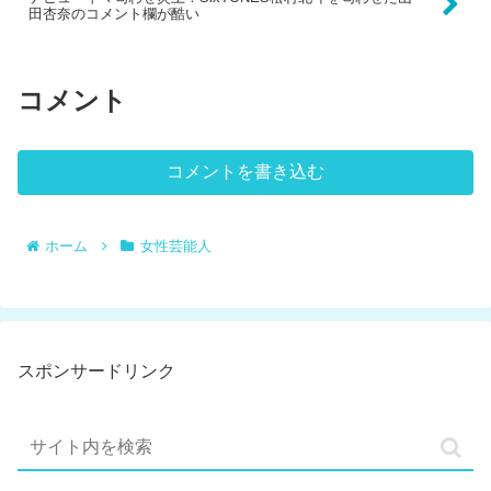
田杏奈のコメント欄が酷い
コメント
コメントを書き込む
ホーム
女性芸能人
スポンサードリンク