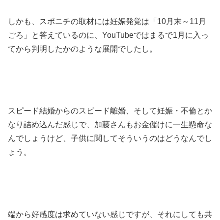
しかも、スポニチの取材には妊娠発覚は「10月末～11月
ごろ」と答えているのに、YouTubeではまるで1月に入っ
てから判明したかのような展開でしたし。
スピード結婚からのスピード離婚、そして妊娠・不倫とか
なり詰め込んだ感じで、加藤さんもお金儲けに一生懸命な
んでしょうけど、子供に関してそういうのはどうなんでし
ょう。
端から好感度は求めていない感じですが、それにしても共