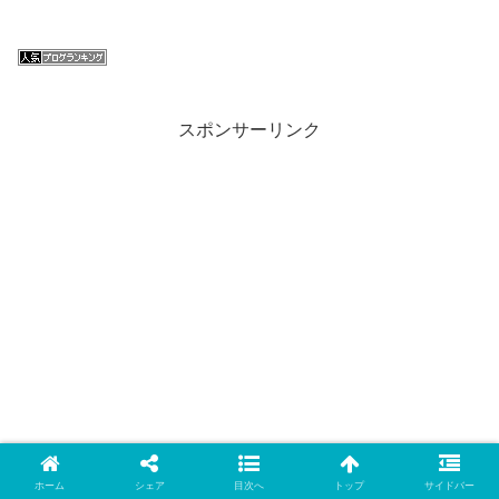
スポンサーリンク
ホーム
シェア
目次へ
トップ
サイドバー