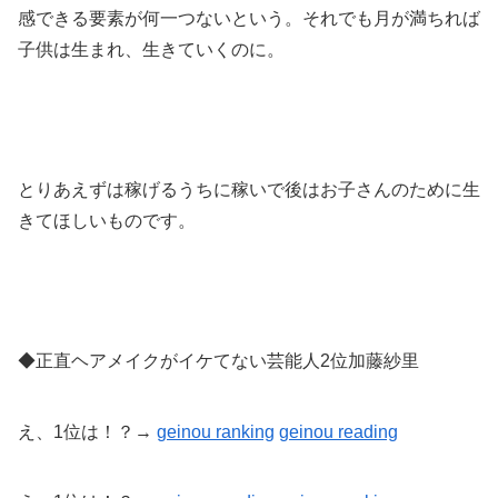
感できる要素が何一つないという。それでも月が満ちれば
子供は生まれ、生きていくのに。
とりあえずは稼げるうちに稼いで後はお子さんのために生
きてほしいものです。
◆正直ヘアメイクがイケてない芸能人2位加藤紗里
え、1位は！？→
geinou ranking
geinou reading