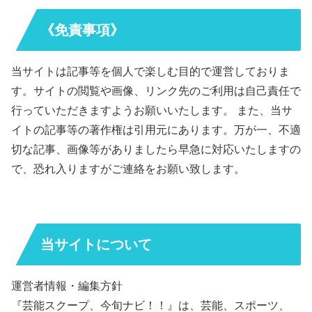
《免責事項》
当サイトは記事等を個人で楽しむ目的で運営しておりま
す。サイトの閲覧や画像、リンク先のご利用は自己責任で
行っていただきますようお願いいたします。 また、当サ
イトの記事等の著作権は引用元にあります。万が一、不適
切な記事、画像等がありましたら早急に対応いたしますの
で、恐れ入りますがご連絡をお願い致します。
当サイトについて
運営者情報・編集方針
『芸能スクープ、今旬ナビ！！』は、芸能、スポーツ、