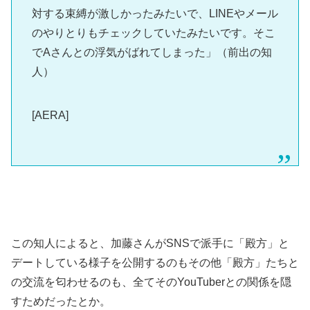
対する束縛が激しかったみたいで、LINEやメール
のやりとりもチェックしていたみたいです。そこ
でAさんとの浮気がばれてしまった」（前出の知
人）
[AERA]
この知人によると、加藤さんがSNSで派手に「殿方」と
デートしている様子を公開するのもその他「殿方」たちと
の交流を匂わせるのも、全てそのYouTuberとの関係を隠
すためだったとか。