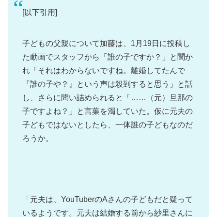
[以下引用]
子どもの父親について加藤は、1月19日に投稿し
た動画でスタッフから「誰の子ですか？」と聞か
れ「それはわからないですね。離婚してたんで
『誰の子や？』という声は殺到すると思う」と話
し、さらに問い詰められると「……（元）旦那の
子ですよね？」と言葉を濁していた。仮に元夫の
子どもではないとしたら、一体誰の子どもなのだ
ろうか。
「元夫は、YouTuberのAさんの子どもだと疑って
いるようです。元夫は結婚する前から紗里さんに