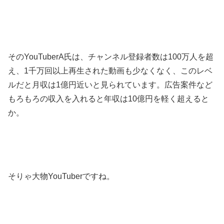
そのYouTuberA氏は、チャンネル登録者数は100万人を超
え、1千万回以上再生された動画も少なくなく、このレベ
ルだと月収は1億円近いと見られています。広告案件など
もろもろの収入を入れると年収は10億円を軽く超えると
か。
そりゃ大物YouTuberですね。