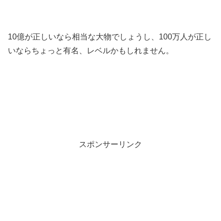
10億が正しいなら相当な大物でしょうし、100万人が正し
いならちょっと有名、レベルかもしれません。
スポンサーリンク