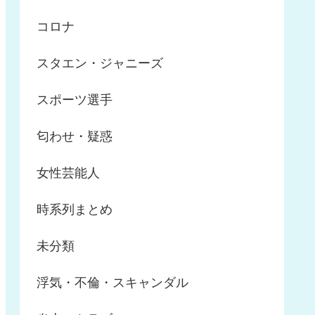
コロナ
スタエン・ジャニーズ
スポーツ選手
匂わせ・疑惑
女性芸能人
時系列まとめ
未分類
浮気・不倫・スキャンダル