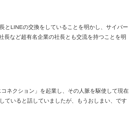
長とLINEの交換をしていることを明かし、サイバー
行社長など超有名企業の社長とも交流を持つことを明
エコネクション」を起業し、その人脈を駆使して現在
成していると話していましたが、もうおしまい、です