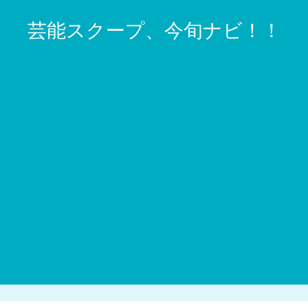
芸能スクープ、今旬ナビ！！