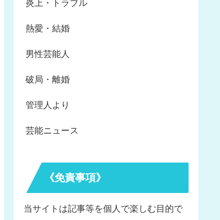
炎上・トラブル
熱愛・結婚
男性芸能人
破局・離婚
管理人より
芸能ニュース
《免責事項》
当サイトは記事等を個人で楽しむ目的で