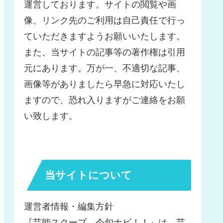
運営しております。サイトの閲覧や画
像、リンク先のご利用は自己責任で行っ
ていただきますようお願いいたします。
また、当サイトの記事等の著作権は引用
元にあります。万が一、不適切な記事、
画像等がありましたら早急に対応いたし
ますので、恐れ入りますがご連絡をお願
い致します。
当サイトについて
運営者情報・編集方針
『芸能スクープ、今旬ナビ！！』は、芸