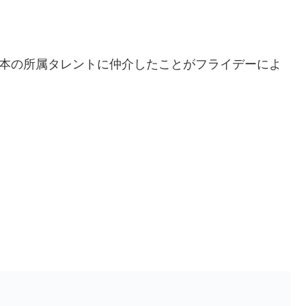
吉本の所属タレントに仲介したことがフライデーによ