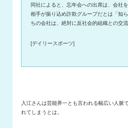
同社によると、忘年会への出席は、会社を
相手が振り込め詐欺グループだとは「知
ちの会社は、絶対に反社会的組織との交
[デイリースポーツ]
入江さんは芸能界一とも言われる幅広い人脈
れてしまうとは。