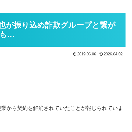
也が振り込め詐欺グループと繋が
も…
2019.06.06
2026.04.02
興業から契約を解消されていたことが報じられていま