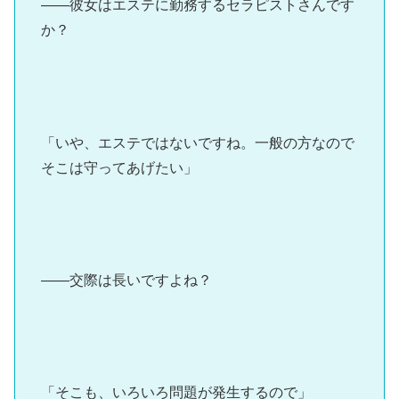
――彼女はエステに勤務するセラピストさんです
か？
「いや、エステではないですね。一般の方なので
そこは守ってあげたい」
――交際は長いですよね？
「そこも、いろいろ問題が発生するので」