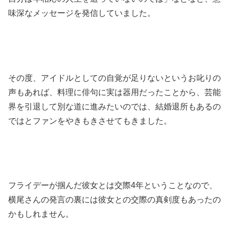
味深なメッセージを発信していました。
その度、アイドルとしての自覚が足りないというお叱りの
声もあれば、料理に俳句に実は器用だったことから、芸能
界を引退して別な道に進みたいのでは、結婚退所もあるの
ではとファンをやきもきさせてもきました。
フライデーが掴んだ彼女とは交際4年ということなので、
横尾さんの発言の裏には彼女との交際の真剣度もあったの
かもしれません。