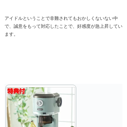
アイドルということで非難されてもおかしくないない中
で、誠意をもって対応したことで、好感度が急上昇してい
ます。