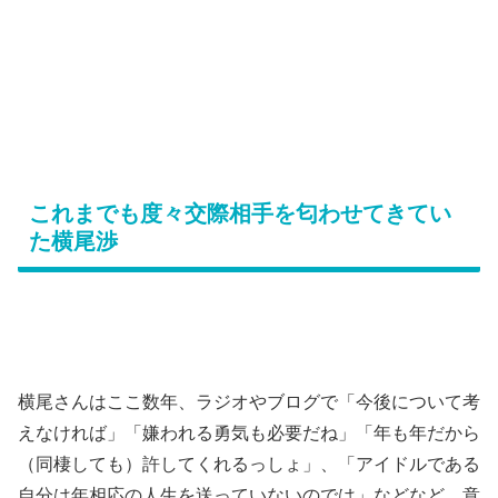
これまでも度々交際相手を匂わせてきてい
た横尾渉
横尾さんはここ数年、ラジオやブログで「今後について考
えなければ」「嫌われる勇気も必要だね」「年も年だから
（同棲しても）許してくれるっしょ」、「アイドルである
自分は年相応の人生を送っていないのでは」などなど、意