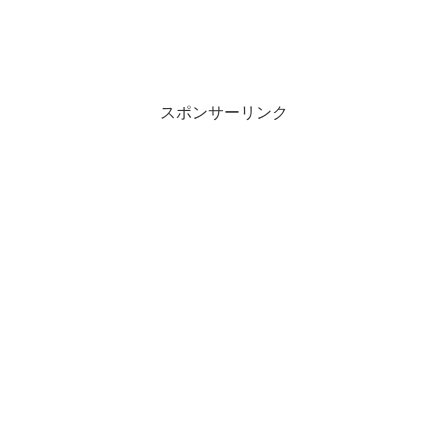
スポンサーリンク