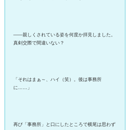
――親しくされている姿を何度か拝見しました。
真剣交際で間違いない？
「それはまぁ～、ハイ（笑）。後は事務所
に……」
再び「事務所」と口にしたところで横尾は思わず