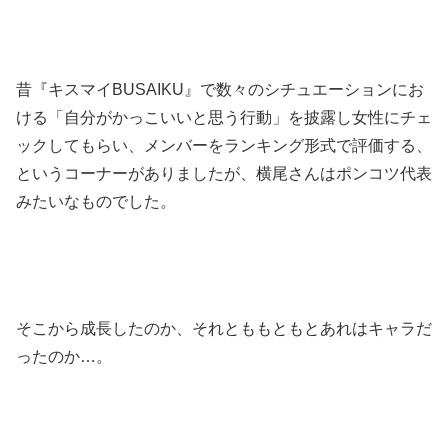
昔『キスマイBUSAIKU』で数々のシチュエーションにお
ける「自分がかっこいいと思う行動」を披露し女性にチェ
ックしてもらい、メンバーをランキング形式で評価する、
というコーナーがありましたが、横尾さんはポンコツ代表
みたいなものでした。
そこから成長したのか、それとももともとあれはキャラだ
ったのか…。