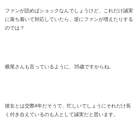
ファンが読めばショックなんでしょうけど、これだけ誠実
に落ち着いて対応していたら、逆にファンが増えたりする
のでは？
横尾さんも言っているように、35歳ですからね。
彼女とは交際4年だそうで、忙しいでしょうにそれだけ長
く付き合えているのも人として誠実だと思います。