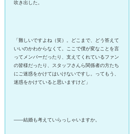
吹き出した。
「難しいですよね（笑）。どこまで、どう答えて
いいのかわからなくて。ここで僕が変なことを言
ってメンバーだったり、支えてくれているファン
の皆様だったり、スタッフさんら関係者の方たち
にご迷惑をかけてはいけないですし。ってもう、
迷惑をかけていると思いますけど」
――結婚も考えていらっしゃいますか。