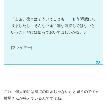
「まぁ、後々はそういうことも……もう35歳にな
りましたし、そんな中途半端な気持ちではないと
いうことだけは知っておいてほしいかな、と」
[フライデー]
これ、個人的には満点の対応じゃないかと思うのですが、
横尾さんが答えているんですよね。