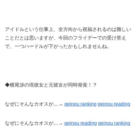
アイドルという仕事上、全方向から祝福されるのは難しい
ことだとは思いますが、今回のフライデーでの受け答え
で、一つハードルが下がったかもしれませんね。
◆横尾渉の現彼女と元彼女が同時発覚！？
なぜにそんなカオスが…→
geinou ranking
geinou reading
なぜにそんなカオスが…→
geinou reading
geinou
ranking