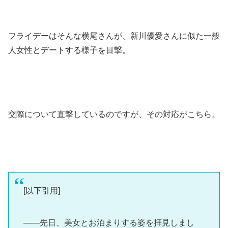
フライデーはそんな横尾さんが、新川優愛さんに似た一般
人女性とデートする様子を目撃。
交際について直撃しているのですが、その対応がこちら。
[以下引用]
――先日、美女とお泊まりする姿を拝見しまし