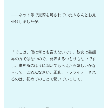
――ネット等で交際を噂されていたＡさんとお見
受けしましたが。
「そこは、僕は何とも言えないです。彼女は芸能
界の方ではないので、発表するつもりもないです
し。事務所のほうに聞いてもらえたら嬉しいかな
～って。ごめんなさい、正直、（フライデーされ
るのは）初めてのことで驚いていまして」