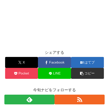
シェアする
X
Facebook
はてブ
Pocket
LINE
コピー
今旬ナビをフォローする