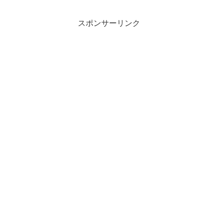
スポンサーリンク