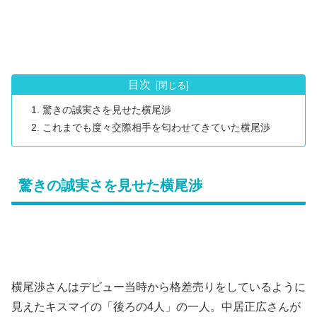
目次
驚きの誠実さを見せた横尾渉
これまでも度々交際相手を匂わせてきていた横尾渉
驚きの誠実さを見せた横尾渉
横尾渉さんはデビュー当時から格差売りをしているように
見えたキスマイの「後ろの4人」の一人。中居正広さんが