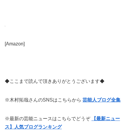
[Amazon]
◆ここまで読んで頂きありがとうございます◆
※木村拓哉さんのSNSはこちらから
芸能人ブログ全集
※最新の芸能ニュースはこちらでどうぞ
【最新ニュー
ス】人気ブログランキング