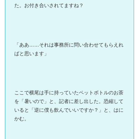
た。お付き合いされてますね？
「ああ……それは事務所に問い合わせてもらえれ
ばと思います」
ここで横尾は手に持っていたペットボトルのお茶
を「暑いので」と、記者に差し出した。恐縮して
いると「逆に僕も飲んでいいですか？」と、はに
かむ。