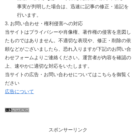
事実が判明した場合は、迅速に記事の修正・追記を
行います。
3. お問い合わせ・権利侵害への対応
当サイトはプライバシーや肖像権、著作権の侵害を意図し
たものではありません。不適切な表現や、修正・削除の依
頼などがございましたら、恐れ入りますが下記のお問い合
わせフォームよりご連絡ください。運営者が内容を確認の
上、速やかに適切な対応をいたします。
当サイトの広告・お問い合わせについてはこちらを御覧く
ださい
広告について
スポンサーリンク