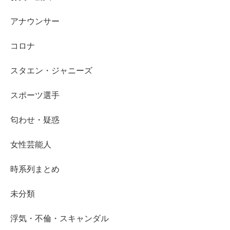
アナウンサー
コロナ
スタエン・ジャニーズ
スポーツ選手
匂わせ・疑惑
女性芸能人
時系列まとめ
未分類
浮気・不倫・スキャンダル