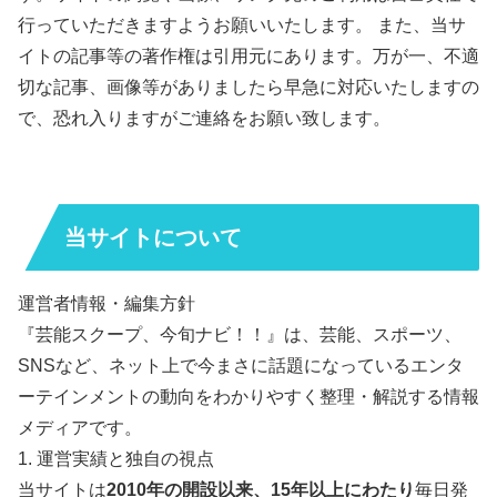
行っていただきますようお願いいたします。 また、当サ
イトの記事等の著作権は引用元にあります。万が一、不適
切な記事、画像等がありましたら早急に対応いたしますの
で、恐れ入りますがご連絡をお願い致します。
当サイトについて
運営者情報・編集方針
『芸能スクープ、今旬ナビ！！』は、芸能、スポーツ、
SNSなど、ネット上で今まさに話題になっているエンタ
ーテインメントの動向をわかりやすく整理・解説する情報
メディアです。
1. 運営実績と独自の視点
当サイトは
2010年の開設以来、15年以上にわたり
毎日発