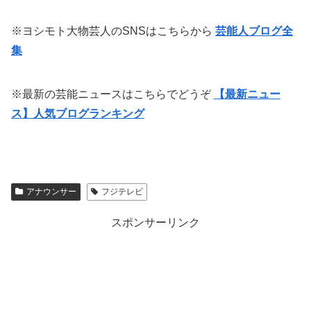
※ヨシモト大物芸人のSNSはこちらから
芸能人ブログ全
集
※最新の芸能ニュースはこちらでどうぞ
【最新ニュー
ス】人気ブログランキング
アナウンサー
フジテレビ
スポンサーリンク