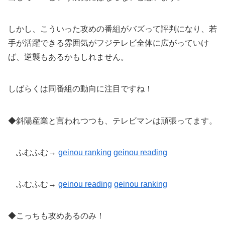
しかし、こういった攻めの番組がバズって評判になり、若
手が活躍できる雰囲気がフジテレビ全体に広がっていけ
ば、逆襲もあるかもしれません。
しばらくは同番組の動向に注目ですね！
◆斜陽産業と言われつつも、テレビマンは頑張ってます。
ふむふむ→
geinou ranking
geinou reading
ふむふむ→
geinou reading
geinou
ranking
◆こっちも攻めあるのみ！