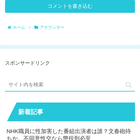
コメントを書き込む
ホーム
アナウンサー
スポンサードリンク
新着記事
NHK職員に性加害した番組出演者は誰？文春砲待
ちか。不同意性交なら懲役刑必至