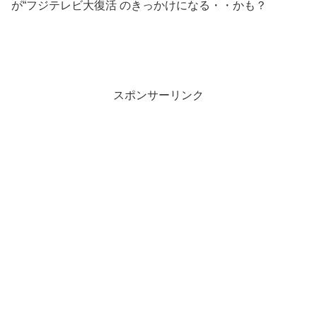
が“フジテレビ大復活 のきっかけになる・・かも？
スポンサーリンク