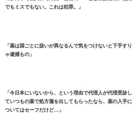
でもミスでもない。これは犯罪。」
「薬は国ごとに扱いが異なるんで気をつけないと下手すり
ゃ逮捕もの」
「今日本にいないから、という理由で代理人が代理受診し
ていつもの薬で処方箋を出してもらったなら、薬の入手に
ついてはセーフだけど…」