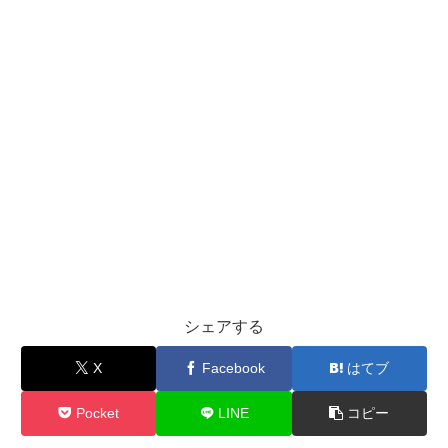
シェアする
X
Facebook
はてブ
Pocket
LINE
コピー