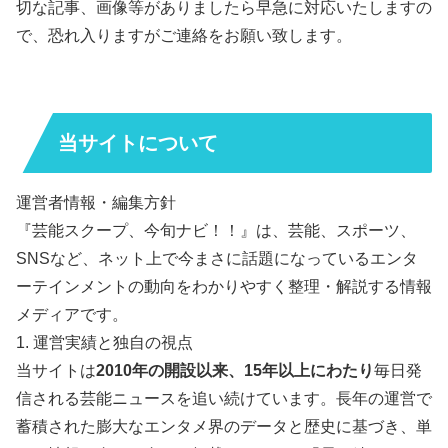
切な記事、画像等がありましたら早急に対応いたしますの
で、恐れ入りますがご連絡をお願い致します。
当サイトについて
運営者情報・編集方針
『芸能スクープ、今旬ナビ！！』は、芸能、スポーツ、
SNSなど、ネット上で今まさに話題になっているエンタ
ーテインメントの動向をわかりやすく整理・解説する情報
メディアです。
1. 運営実績と独自の視点
当サイトは
2010年の開設以来、15年以上にわたり
毎日発
信される芸能ニュースを追い続けています。長年の運営で
蓄積された膨大なエンタメ界のデータと歴史に基づき、単