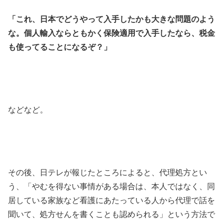
「これ、日本でどうやって入手したかも大きな問題のよう
な。個人輸入ならともかく保険適用で入手したなら、税金
も使ってることになるぞ？」
などなど。
その後、日テレが報じたところによると、代理処方とい
う、「やむを得ない事情がある場合は、本人ではなく、同
居している家族など看護にあたっている人から代理で話を
聞いて、処方せんを書くことも認められる」という方法で