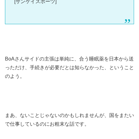
[サンケイスポーツ]
BoAさんサイドの主張は単純に、合う睡眠薬を日本から送
っただけ、手続きが必要だとは知らなかった、ということ
のよう。
まあ、ないことじゃないのかもしれませんが、国をまたい
で仕事しているのにお粗末な話です。