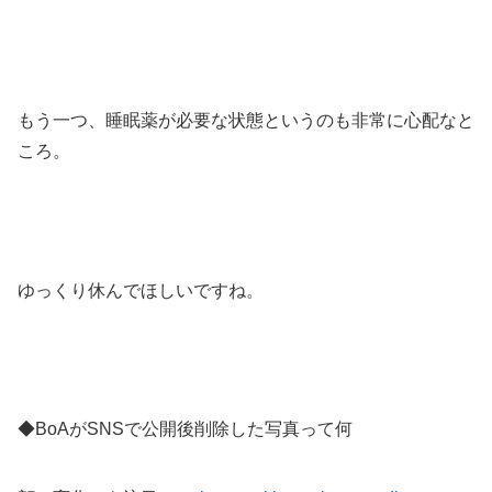
もう一つ、睡眠薬が必要な状態というのも非常に心配なと
ころ。
ゆっくり休んでほしいですね。
◆BoAがSNSで公開後削除した写真って何