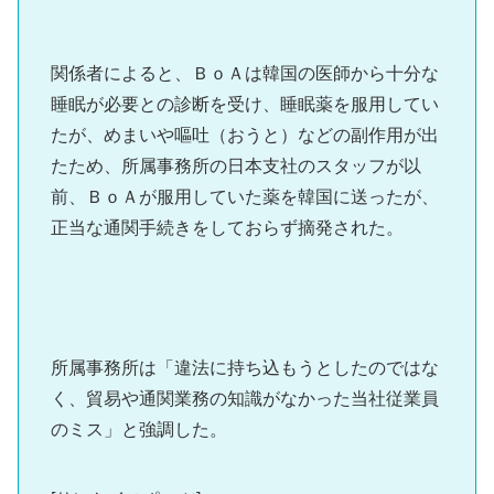
関係者によると、ＢｏＡは韓国の医師から十分な
睡眠が必要との診断を受け、睡眠薬を服用してい
たが、めまいや嘔吐（おうと）などの副作用が出
たため、所属事務所の日本支社のスタッフが以
前、ＢｏＡが服用していた薬を韓国に送ったが、
正当な通関手続きをしておらず摘発された。
所属事務所は「違法に持ち込もうとしたのではな
く、貿易や通関業務の知識がなかった当社従業員
のミス」と強調した。