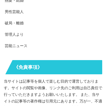
熱愛・結婚
男性芸能人
破局・離婚
管理人より
芸能ニュース
《免責事項》
当サイトは記事等を個人で楽しむ目的で運営しておりま
す。サイトの閲覧や画像、リンク先のご利用は自己責任で
行っていただきますようお願いいたします。 また、当サ
イトの記事等の著作権は引用元にあります。万が一、不適