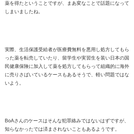
薬を得たということですが、まあ変なことで話題になって
しまいましたね。
実際、生活保護受給者が医療費無料を悪用し処方してもら
った薬を転売していたり、留学生や実習生を装い日本の国
民健康保険に加入して薬を処方してもらって組織的に海外
に売りさばいているケースもあるそうで、軽い問題ではな
いよう。
BoAさんのケースはそんな犯罪絡みではないはずですが、
知らなかったでは済まされないこともあるようです。