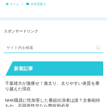
ホーム
女性芸能人
スポンサードリンク
新着記事
千葉雄大が激痩せ！激太り、太りやすい体質を乗
り越えた現在
NHK職員に性加害した番組出演者は誰？文春砲待
ちか。不同意性交なら懲役刑必至