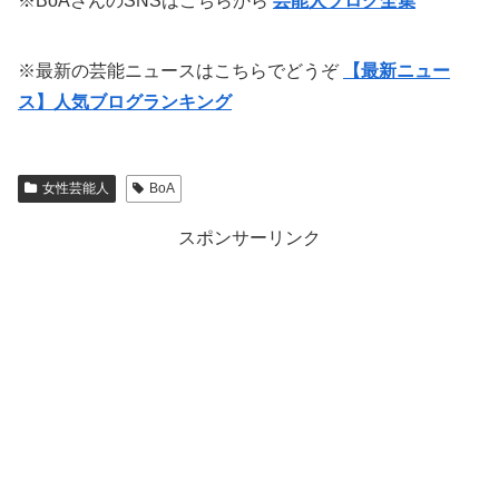
※BoAさんのSNSはこちらから
芸能人ブログ全集
※最新の芸能ニュースはこちらでどうぞ
【最新ニュー
ス】人気ブログランキング
女性芸能人
BoA
スポンサーリンク