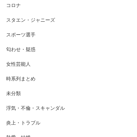
コロナ
スタエン・ジャニーズ
スポーツ選手
匂わせ・疑惑
女性芸能人
時系列まとめ
未分類
浮気・不倫・スキャンダル
炎上・トラブル