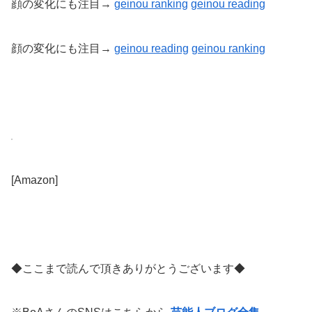
顔の変化にも注目→
geinou ranking
geinou reading
顔の変化にも注目→
geinou reading
geinou
ranking
[Amazon]
◆ここまで読んで頂きありがとうございます◆