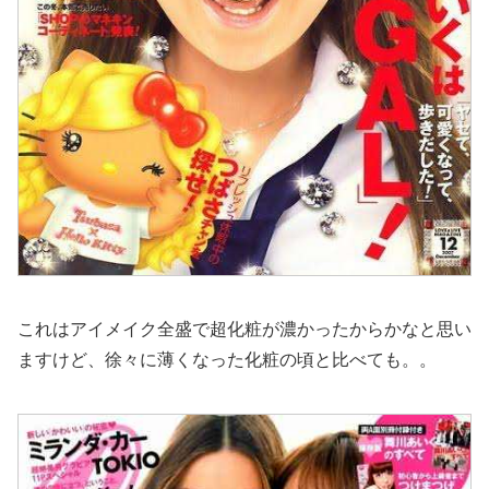
これはアイメイク全盛で超化粧が濃かったからかなと思い
ますけど、徐々に薄くなった化粧の頃と比べても。。