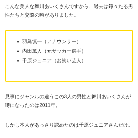
こんな美人な舞川あいくさんですから、過去は錚々たる男
性たちと交際の噂がありました。
羽鳥慎一（アナウンサー）
内田篤人（元サッカー選手）
千原ジュニア（お笑い芸人）
見事にジャンルの違うこの3人の男性と舞川あいくさんが
噂になったのは2011年。
しかし本人があっさり認めたのは千原ジュニアさんだけ。