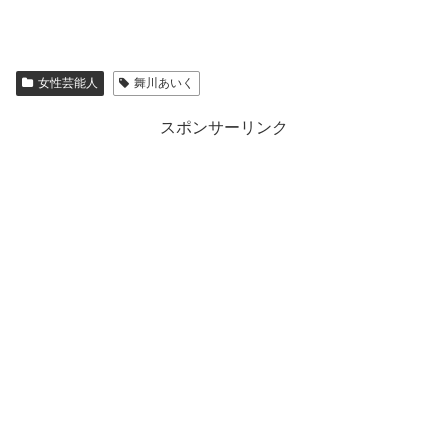
女性芸能人
舞川あいく
スポンサーリンク