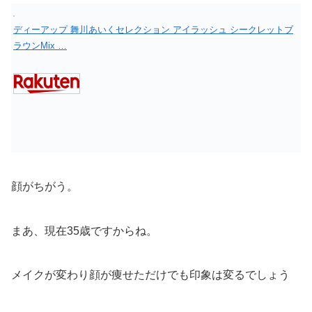
ディーアップ 舞川あいくセレクション アイラッシュ シークレットブ
ラウンMix …
顔がちがう。
まあ、現在35歳ですからね。
メイクが変わり顔が痩せただけでも印象は変るでしょう