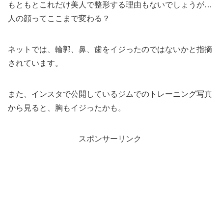
もともとこれだけ美人で整形する理由もないでしょうが…
人の顔ってここまで変わる？
ネットでは、輪郭、鼻、歯をイジったのではないかと指摘
されています。
また、インスタで公開しているジムでのトレーニング写真
から見ると、胸もイジったかも。
スポンサーリンク