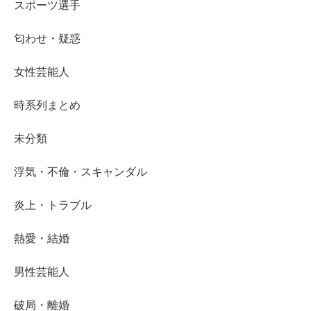
スポーツ選手
匂わせ・疑惑
女性芸能人
時系列まとめ
未分類
浮気・不倫・スキャンダル
炎上・トラブル
熱愛・結婚
男性芸能人
破局・離婚