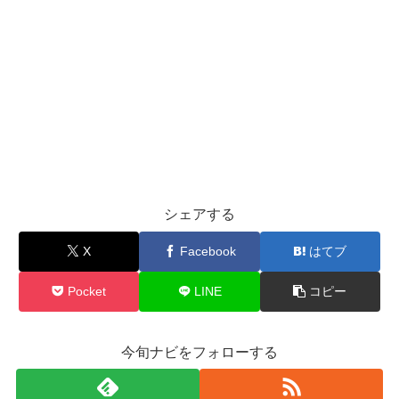
シェアする
X
Facebook
はてブ
Pocket
LINE
コピー
今旬ナビをフォローする