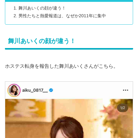
舞川あいくの顔が違う！
男性たちと熱愛報道は、なぜか2011年に集中
舞川あいくの顔が違う！
ホステス転身を報告した舞川あいくさんがこちら。