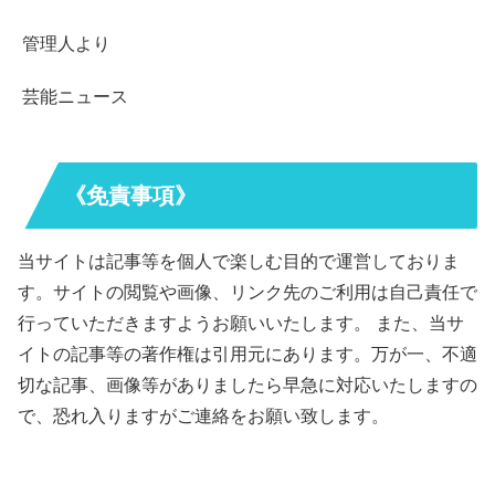
管理人より
芸能ニュース
《免責事項》
当サイトは記事等を個人で楽しむ目的で運営しておりま
す。サイトの閲覧や画像、リンク先のご利用は自己責任で
行っていただきますようお願いいたします。 また、当サ
イトの記事等の著作権は引用元にあります。万が一、不適
切な記事、画像等がありましたら早急に対応いたしますの
で、恐れ入りますがご連絡をお願い致します。