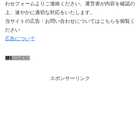
わせフォームよりご連絡ください。運営者が内容を確認の
上、速やかに適切な対応をいたします。
当サイトの広告・お問い合わせについてはこちらを御覧く
ださい
広告について
スポンサーリンク