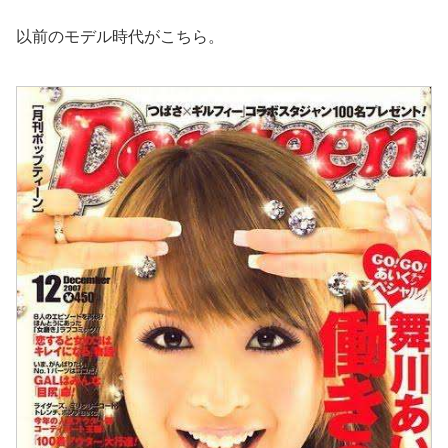
以前のモデル時代がこちら。