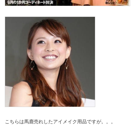
こちらは馬鹿売れしたアイメイク用品ですが。。。