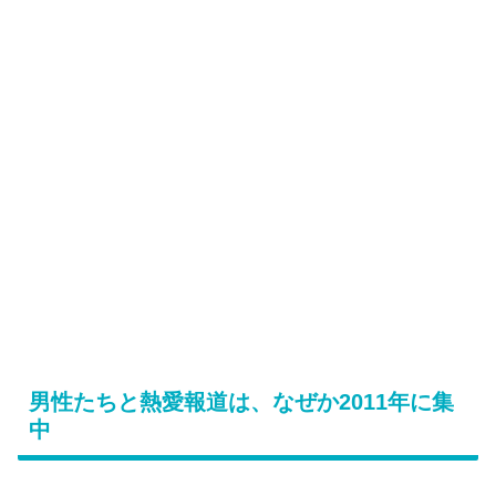
男性たちと熱愛報道は、なぜか2011年に集
中