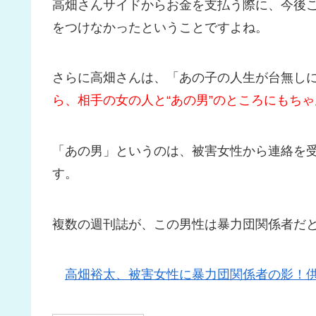
高畑さんサイドからお金を支払う際に、今後
をつけなかったということですよね。
さらに高畑さんは、「あの子の人生が台無し
ら、相手の女の人と“あの男”のところにもち
「あの男」というのは、被害女性から連絡を受
す。
複数の週刊誌が、この男性は暴力団関係者だ
高畑裕太、被害女性に暴力団関係者の影！