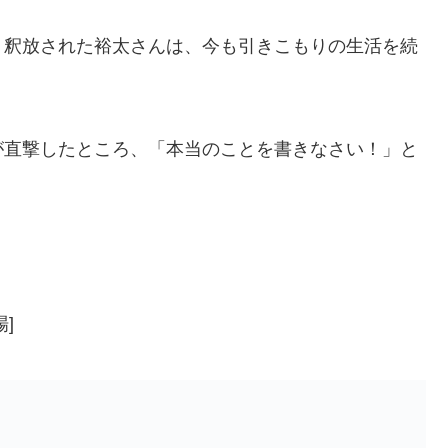
り釈放された裕太さんは、今も引きこもりの生活を続
が直撃したところ、「本当のことを書きなさい！」と
]