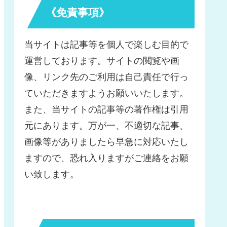
《免責事項》
当サイトは記事等を個人で楽しむ目的で
運営しております。サイトの閲覧や画
像、リンク先のご利用は自己責任で行っ
ていただきますようお願いいたします。
また、当サイトの記事等の著作権は引用
元にあります。万が一、不適切な記事、
画像等がありましたら早急に対応いたし
ますので、恐れ入りますがご連絡をお願
い致します。