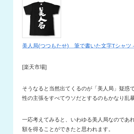
美人局(つつもたせ) 筆で書いた文字Tシャツ 
[楽天市場]
そうなると当然出てくるのが「美人局」疑惑
性の主張をすべてウソだとするのもかなり乱
一応考えてみると、いわゆる美人局なのであ
額を得ることができたと思われます。