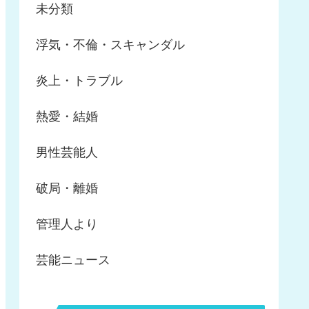
未分類
浮気・不倫・スキャンダル
炎上・トラブル
熱愛・結婚
男性芸能人
破局・離婚
管理人より
芸能ニュース