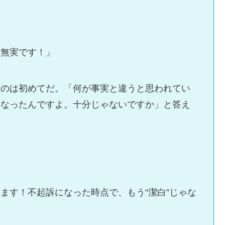
は無実です！」
たのは初めてだ。「何が事実と違うと思われてい
になったんですよ。十分じゃないですか」と答え
ます！不起訴になった時点で、もう“潔白”じゃな