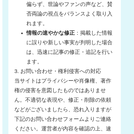
偏らず、世論やファンの声など、賛
否両論の視点をバランスよく取り入
れます。
情報の速やかな修正
：掲載した情報
に誤りや新しい事実が判明した場合
は、迅速に記事の修正・追記を行い
ます。
3. お問い合わせ・権利侵害への対応
当サイトはプライバシーや肖像権、著作
権の侵害を意図したものではありませ
ん。不適切な表現や、修正・削除の依頼
などがございましたら、恐れ入りますが
下記のお問い合わせフォームよりご連絡
ください。運営者が内容を確認の上、速