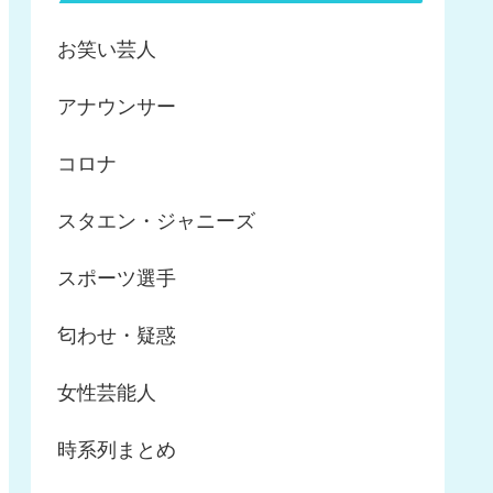
お笑い芸人
アナウンサー
コロナ
スタエン・ジャニーズ
スポーツ選手
匂わせ・疑惑
女性芸能人
時系列まとめ