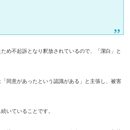
たため不起訴となり釈放されているので、「潔白」と
は「同意があったという認識がある」と主張し、被害
。
も続いていることです。