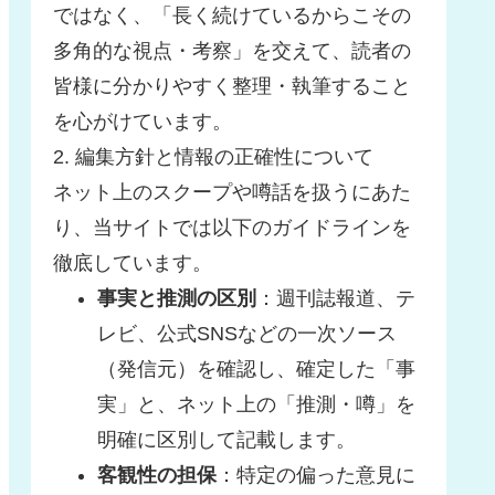
ではなく、「長く続けているからこその
多角的な視点・考察」を交えて、読者の
皆様に分かりやすく整理・執筆すること
を心がけています。
2. 編集方針と情報の正確性について
ネット上のスクープや噂話を扱うにあた
り、当サイトでは以下のガイドラインを
徹底しています。
事実と推測の区別
：週刊誌報道、テ
レビ、公式SNSなどの一次ソース
（発信元）を確認し、確定した「事
実」と、ネット上の「推測・噂」を
明確に区別して記載します。
客観性の担保
：特定の偏った意見に