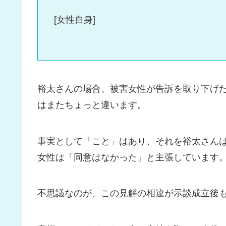
[女性自身]
裕太さんの場合、被害女性が告訴を取り下げ
はまたちょっと違います。
事実として「こと」はあり、それを裕太さん
女性は「同意はなかった」と主張しています
不思議なのが、この見解の相違が示談成立後