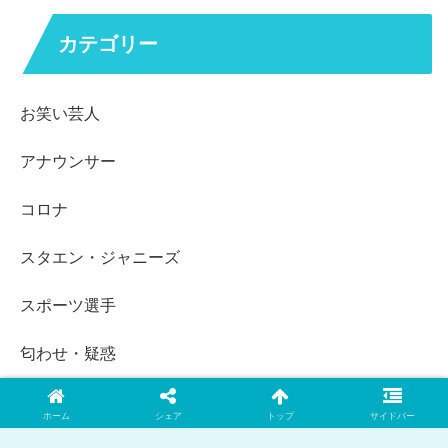
カテゴリー
お笑い芸人
アナウンサー
コロナ
スタエン・ジャニーズ
スポーツ選手
匂わせ・疑惑
女性芸能人
ホーム
シェア
トップ
サイドバー