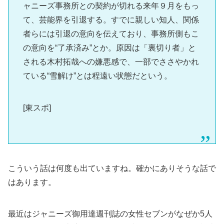
ャニーズ事務所との契約が切れる来年９月をもっ
て、芸能界を引退する。すでに親しい知人、関係
者らには引退の意向を伝えており、事務所側もこ
の意向を“了承済み”とか。原因は「裏切り者」と
される木村拓哉への嫌悪感で、一部でささやかれ
ている“雪解け”とは程遠い状態だという。
[東スポ]
こういう話は何度も出ていますね。確かにありそうな話で
はあります。
最近はジャニーズ御用達週刊誌の女性セブンがなぜか5人