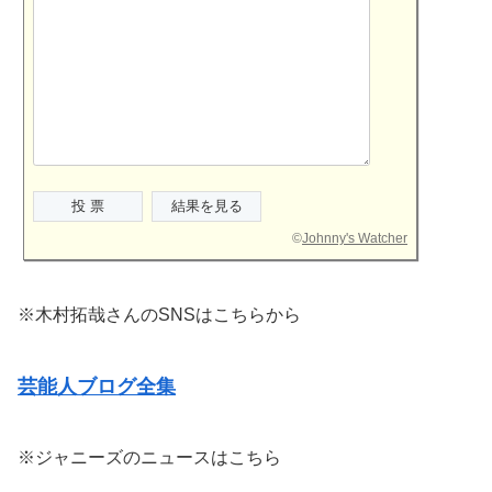
©
Johnny's Watcher
※木村拓哉さんのSNSはこちらから
芸能人ブログ全集
※ジャニーズのニュースはこちら