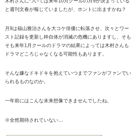
木村さんについては来年10月クールの月9が決まっている
と週刊文春が報じていましたが、ホントに出ますかね？
月9は福山雅治さんを大コケ俳優に転落させ、次々とワー
スト記録を更新し枠自体が消滅の危機にありますし、そも
そも来年1月クールのドラマの結果によっては木村さんも
ドラマどころじゃなくなる可能性もあります。
そんな嫌なドキドキを抱えていつまでファンがファンでい
られるものなのか。
一年前にはこんな未来想像できませんでしたね。
※全然期待されていない…