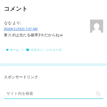
コメント
なな
より:
2016年11月6日 2:07 AM
東スポは当たる確率3％だからねｗ
ホーム
スタエン・ジャニーズ
スポンサードリンク