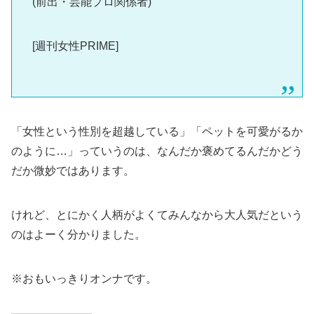
(前出・芸能プロ関係者)
[週刊女性PRIME]
「女性という性別を超越している」「ペットを可愛がるか
のように…」っていうのは、なんだか褒めてるんだかどう
だか微妙ではあります。
けれど、とにかく人柄がよくてみんなから大人気だという
のはよーく分かりました。
※おもいっきりオンナです。