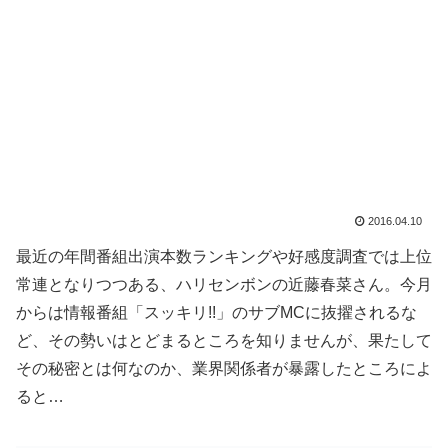
2016.04.10
最近の年間番組出演本数ランキングや好感度調査では上位
常連となりつつある、ハリセンボンの近藤春菜さん。今月
からは情報番組「スッキリ!!」のサブMCに抜擢されるな
ど、その勢いはとどまるところを知りませんが、果たして
その秘密とは何なのか、業界関係者が暴露したところによ
ると…