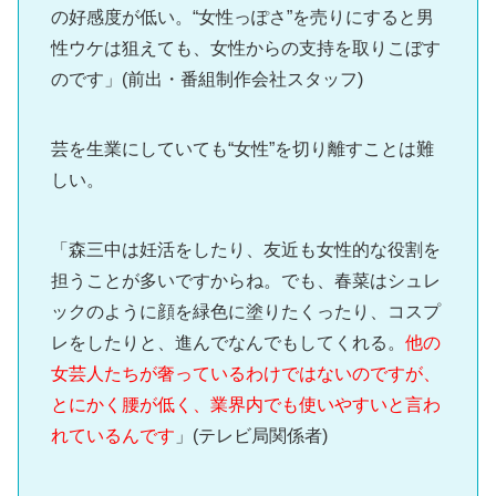
の好感度が低い。“女性っぽさ”を売りにすると男
性ウケは狙えても、女性からの支持を取りこぼす
のです」(前出・番組制作会社スタッフ)
芸を生業にしていても“女性”を切り離すことは難
しい。
「森三中は妊活をしたり、友近も女性的な役割を
担うことが多いですからね。でも、春菜はシュレ
ックのように顔を緑色に塗りたくったり、コスプ
レをしたりと、進んでなんでもしてくれる。
他の
女芸人たちが奢っているわけではないのですが、
とにかく腰が低く、業界内でも使いやすいと言わ
れているんです
」(テレビ局関係者)