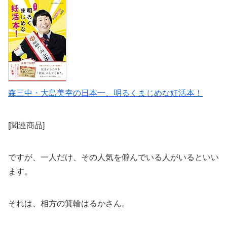
森三中・大島美幸の日本一、明るくまじめな妊活本！
[関連商品]
ですが、一人だけ、その人気を僻んでいる人がいるといい
ます。
それは、相方の箕輪はるかさん。