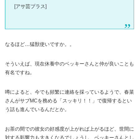
[アサ芸プラス]
なるほど…猛獣使いですか。。
そういえば、現在休養中のベッキーさんと仲が良いことも
有名ですね。
噂によると、今でも頻繁に連絡を採っているようで、春菜
さんがサブMCを務める「スッキリ！！」で復帰するとい
う話も進んでいるんだとか。
お茶の間での彼女の好感度が上がれば上がるほど、世間に
対する影響力も大きくなるでしょうし、ベッキーさんとし