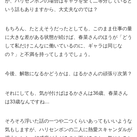
が、ハリセンボンの場合はギャラを全て二等分していると
いう話もありますから、大丈夫なのでは？
もちろん、たとえそうだったとしても、このまま仕事の量
に大きな差がある状態が続けば、春菜さんのほうが「どう
して私だけこんなに働いているのに、ギャラは同じな
の？」と不満を持ってしまうでしょう。
今後、解散になるかどうかは、はるかさんの頑張り次第？
それにしても、気が付けばはるかさんは36歳、春菜さん
は33歳なんですね…
そろそろ浮いた話の一つや二つくらいあってもいいような
気もしますが、ハリセンボンの二人に熱愛スキャンダルが