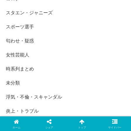
スタエン・ジャニーズ
スポーツ選手
匂わせ・疑惑
女性芸能人
時系列まとめ
未分類
浮気・不倫・スキャンダル
炎上・トラブル
熱愛・結婚
ホーム
シェア
トップ
サイドバー