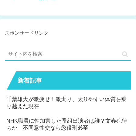
スポンサードリンク
新着記事
千葉雄大が激痩せ！激太り、太りやすい体質を乗
り越えた現在
NHK職員に性加害した番組出演者は誰？文春砲待
ちか。不同意性交なら懲役刑必至