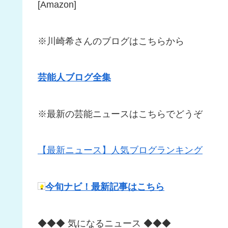
[Amazon]
※川崎希さんのブログはこちらから
芸能人ブログ全集
※最新の芸能ニュースはこちらでどうぞ
【最新ニュース】人気ブログランキング
今旬ナビ！最新記事はこちら
◆◆◆ 気になるニュース ◆◆◆