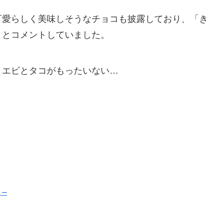
可愛らしく美味しそうなチョコも披露しており、「き
」とコメントしていました。
、エビとタコがもったいない…
 –