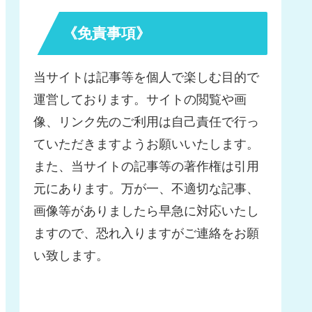
《免責事項》
当サイトは記事等を個人で楽しむ目的で
運営しております。サイトの閲覧や画
像、リンク先のご利用は自己責任で行っ
ていただきますようお願いいたします。
また、当サイトの記事等の著作権は引用
元にあります。万が一、不適切な記事、
画像等がありましたら早急に対応いたし
ますので、恐れ入りますがご連絡をお願
い致します。