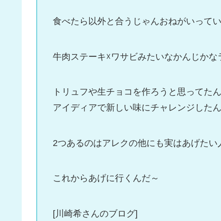
食べたら以外と合うじゃんおねがいって
牛肉ステーキ☓ワサビみたいなかんじかな
トリュフや生チョコを作ろうと思ってた
アイディアで新しい味にチャレンジした
2つあるのはアレクの他にも実はあげたい
これからあげに行くんだ～
[川崎希さんのブログ]