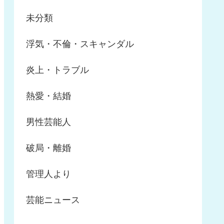
未分類
浮気・不倫・スキャンダル
炎上・トラブル
熱愛・結婚
男性芸能人
破局・離婚
管理人より
芸能ニュース