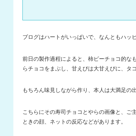
ブログはハートがいっぱいで、なんともハッ
前日の製作過程によると、柿ピーチョコ的な
らチョコをまぶし、甘えびは大甘えびに、タ
もちろん味見しながら作り、本人は大満足の
こちらにその寿司チョコとやらの画像と、ご
ときの顔、ネットの反応などがあります。