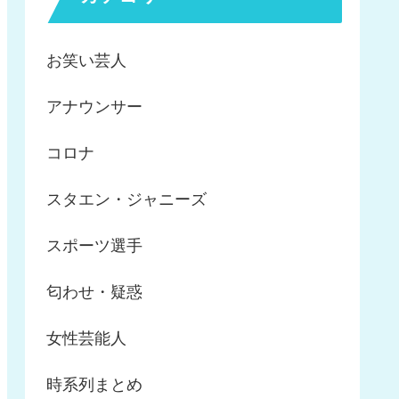
お笑い芸人
アナウンサー
コロナ
スタエン・ジャニーズ
スポーツ選手
匂わせ・疑惑
女性芸能人
時系列まとめ