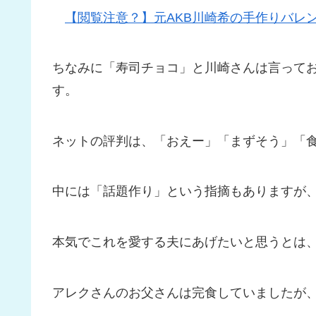
【閲覧注意？】元AKB川崎希の手作りバレ
ちなみに「寿司チョコ」と川崎さんは言って
す。
ネットの評判は、「おえー」「まずそう」「
中には「話題作り」という指摘もありますが
本気でこれを愛する夫にあげたいと思うとは
アレクさんのお父さんは完食していましたが