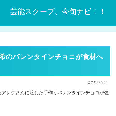
芸能スクープ、今旬ナビ！！
希のバレンタインチョコが食材へ
2016.02.14
あるアレクさんに渡した手作りバレンタインチョコが強