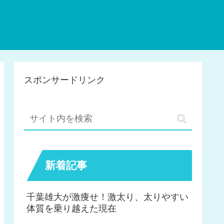
スポンサードリンク
新着記事
千葉雄大が激痩せ！激太り、太りやすい
体質を乗り越えた現在