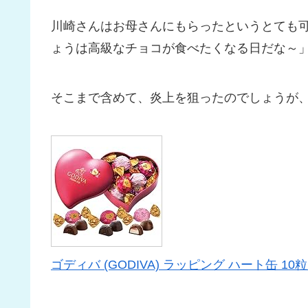
川崎さんはお母さんにもらったというとても
ょうは高級なチョコが食べたくなる日だな～
そこまで含めて、炎上を狙ったのでしょうが
ゴディバ (GODIVA) ラッピング ハート缶 10粒