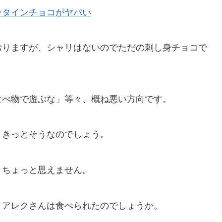
ンタインチョコがヤバい
おりますが、シャリはないのでただの刺し身チョコで
食べ物で遊ぶな」等々、概ね悪い方向です。
、きっとそうなのでしょう。
、ちょっと思えません。
、アレクさんは食べられたのでしょうか。