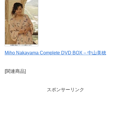
Miho Nakayama Complete DVD BOX – 中山美穂
[関連商品]
スポンサーリンク