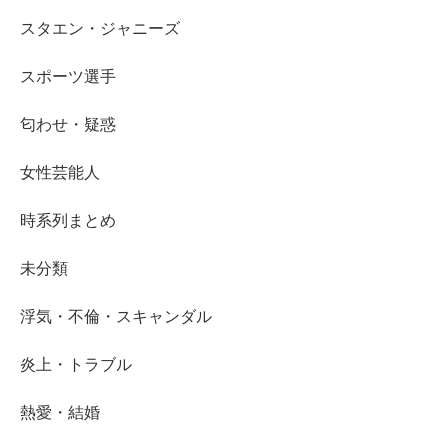
スタエン・ジャニーズ
スポーツ選手
匂わせ・疑惑
女性芸能人
時系列まとめ
未分類
浮気・不倫・スキャンダル
炎上・トラブル
熱愛・結婚