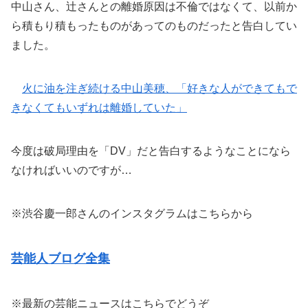
中山さん、辻さんとの離婚原因は不倫ではなくて、以前か
ら積もり積もったものがあってのものだったと告白してい
ました。
火に油を注ぎ続ける中山美穂、「好きな人ができてもで
きなくてもいずれは離婚していた」
今度は破局理由を「DV」だと告白するようなことになら
なければいいのですが…
※渋谷慶一郎さんのインスタグラムはこちらから
芸能人ブログ全集
※最新の芸能ニュースはこちらでどうぞ