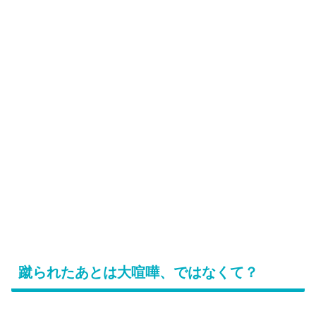
蹴られたあとは大喧嘩、ではなくて？