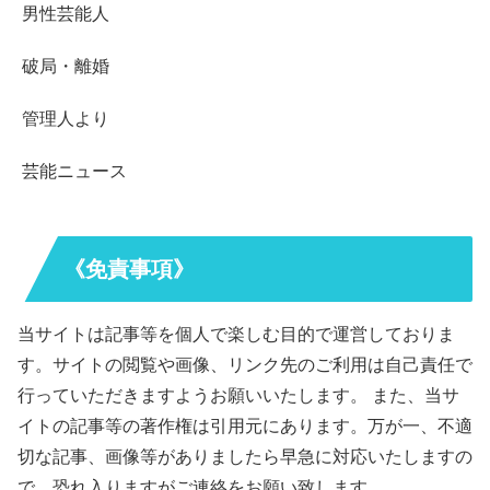
男性芸能人
破局・離婚
管理人より
芸能ニュース
《免責事項》
当サイトは記事等を個人で楽しむ目的で運営しておりま
す。サイトの閲覧や画像、リンク先のご利用は自己責任で
行っていただきますようお願いいたします。 また、当サ
イトの記事等の著作権は引用元にあります。万が一、不適
切な記事、画像等がありましたら早急に対応いたしますの
で、恐れ入りますがご連絡をお願い致します。