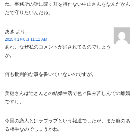
ね。事務所の話に聞く耳を持たない中山さんをなんだかん
だで守りたいんだね。
あき
より:
2015年1月8日 11:11 AM
あれ、なぜ私のコメントが消されてるのでしょう
か。
何も批判的な事を書いていないのですが。
美穂さんは辻さんとの結婚生活で色々悩み苦しんでの離婚
ですし、
今回の恋人とはラブラブという報道でしたが、また癖のあ
る相手なのでしょうかね。