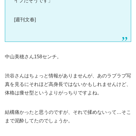
イプだそうです」
[週刊文春]
中山美穂さん158センチ。
渋谷さんはちょっと情報がありませんが、あのラブラブ写
真を見るにそれほど高身長ではないかもしれませんけど、
体格は痩せ型というよりがっちりですよね。
結構痛かったと思うのですが、それで揉めないって…そこ
まで泥酔してたのでしょうか。