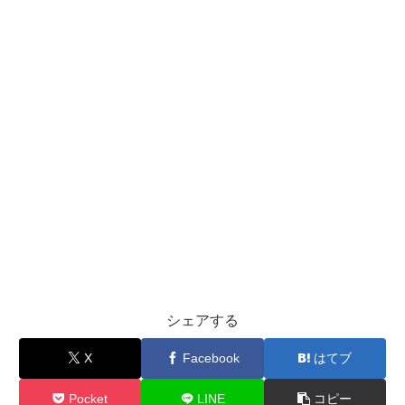
シェアする
X
Facebook
はてブ
Pocket
LINE
コピー