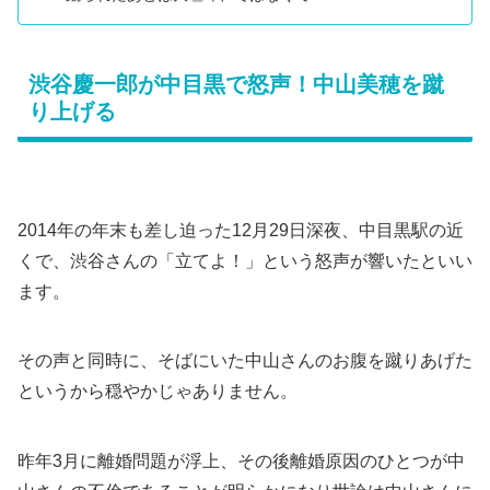
渋谷慶一郎が中目黒で怒声！中山美穂を蹴
り上げる
2014年の年末も差し迫った12月29日深夜、中目黒駅の近
くで、渋谷さんの「立てよ！」という怒声が響いたといい
ます。
その声と同時に、そばにいた中山さんのお腹を蹴りあげた
というから穏やかじゃありません。
昨年3月に離婚問題が浮上、その後離婚原因のひとつが中