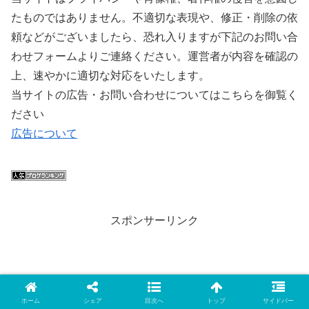
たものではありません。不適切な表現や、修正・削除の依
頼などがございましたら、恐れ入りますが下記のお問い合
わせフォームよりご連絡ください。運営者が内容を確認の
上、速やかに適切な対応をいたします。
当サイトの広告・お問い合わせについてはこちらを御覧く
ださい
広告について
スポンサーリンク
ホーム
シェア
目次へ
トップ
サイドバー