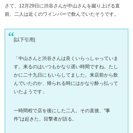
さて、12月29日に渋谷さんが中山さんを蹴り上げる直
前、二人は近くのワインバーで飲んでいたそうです。
[以下引用]
「中山さんと渋谷さんは良くいらっしゃっていま
す。来るのはいつもかなり遅い時間ですね。たし
かに二十九日にもいらしてました。来店前から飲
んでいたのか、帰られる時にはかなり酔っ払って
いたようです」
一時間程で店を後にした二人。その直後、“事
件”は起きた。目撃者が語る。