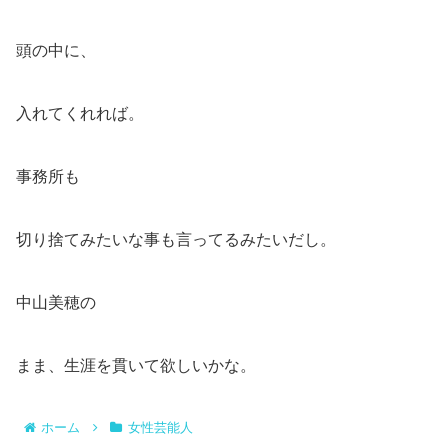
頭の中に、
入れてくれれば。
事務所も
切り捨てみたいな事も言ってるみたいだし。
中山美穂の
まま、生涯を貫いて欲しいかな。
ホーム
女性芸能人