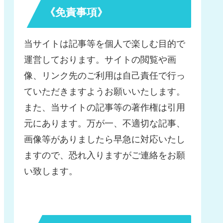
《免責事項》
当サイトは記事等を個人で楽しむ目的で
運営しております。サイトの閲覧や画
像、リンク先のご利用は自己責任で行っ
ていただきますようお願いいたします。
また、当サイトの記事等の著作権は引用
元にあります。万が一、不適切な記事、
画像等がありましたら早急に対応いたし
ますので、恐れ入りますがご連絡をお願
い致します。