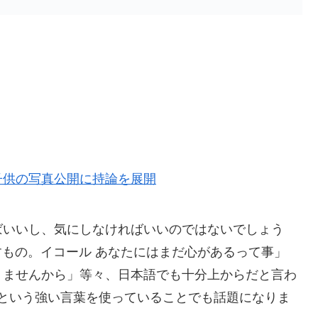
子供の写真公開に持論を展開
ばいいし、気にしなければいいのではないでしょう
が現すもの。イコール あなたにはまだ心があるって事」
りませんから」等々、日本語でも十分上からだと言わ
）という強い言葉を使っていることでも話題になりま