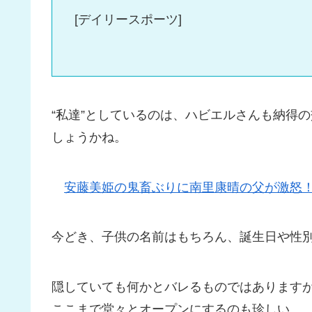
[デイリースポーツ]
“私達”としているのは、ハビエルさんも納得
しょうかね。
安藤美姫の鬼畜ぶりに南里康晴の父が激怒
今どき、子供の名前はもちろん、誕生日や性
隠していても何かとバレるものではあります
ここまで堂々とオープンにするのも珍しい。