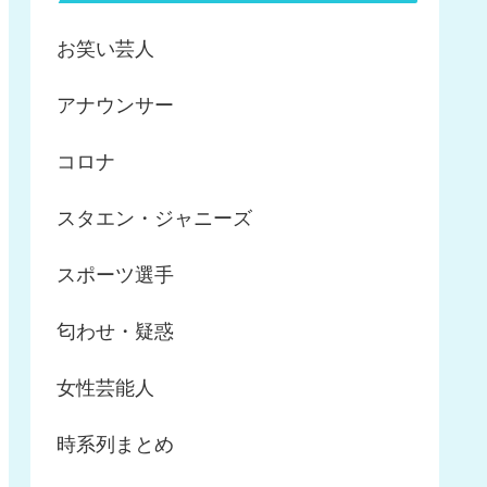
お笑い芸人
アナウンサー
コロナ
スタエン・ジャニーズ
スポーツ選手
匂わせ・疑惑
女性芸能人
時系列まとめ