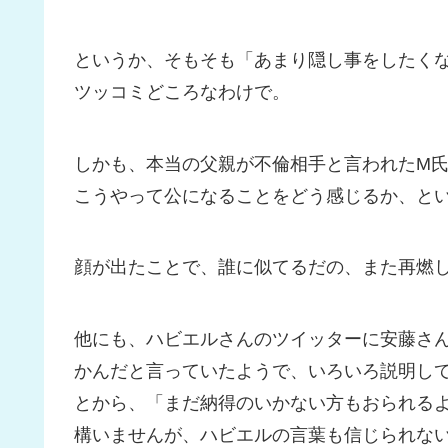
というか、そもそも「あまり隠し事をしたく
ツッコミどころなわけで。
しかも、本当の父親が不倫相手と言われたM
こうやって公になることをどう感じるか、と
顔が出たことで、誰に似てるだの、また再燃
他にも、ハビエルさんのツイッターに安藤さ
かんだと言っていたようで、いろいろ説明して
とから、「まだ納得のいかない方もおられる
構いませんが、ハビエルの言葉も信じられな