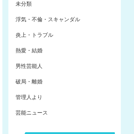
未分類
浮気・不倫・スキャンダル
炎上・トラブル
熱愛・結婚
男性芸能人
破局・離婚
管理人より
芸能ニュース