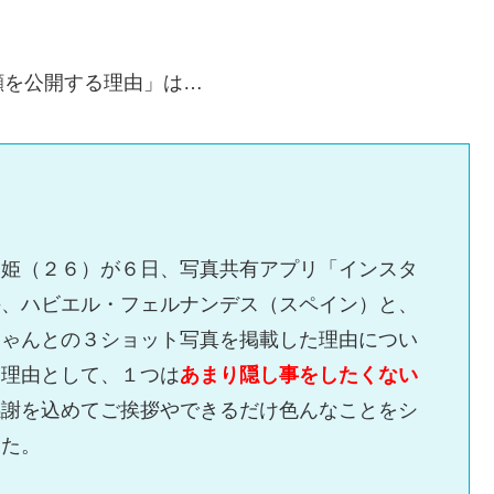
顔を公開する理由」は…
美姫（２６）が６日、写真共有アプリ「インスタ
手、ハビエル・フェルナンデス（スペイン）と、
ちゃんとの３ショット写真を掲載した理由につい
る理由として、１つは
あまり隠し事をしたくない
感謝を込めてご挨拶やできるだけ色んなことをシ
した。