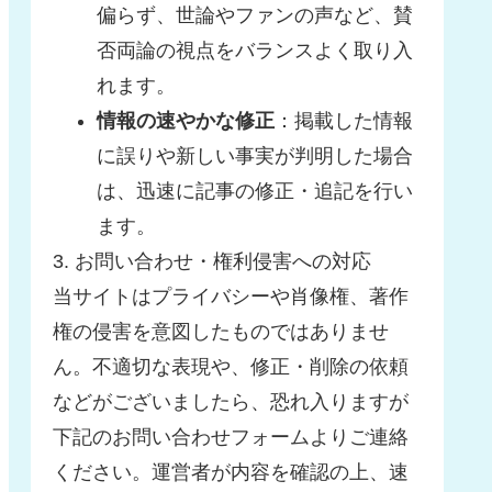
偏らず、世論やファンの声など、賛
否両論の視点をバランスよく取り入
れます。
情報の速やかな修正
：掲載した情報
に誤りや新しい事実が判明した場合
は、迅速に記事の修正・追記を行い
ます。
3. お問い合わせ・権利侵害への対応
当サイトはプライバシーや肖像権、著作
権の侵害を意図したものではありませ
ん。不適切な表現や、修正・削除の依頼
などがございましたら、恐れ入りますが
下記のお問い合わせフォームよりご連絡
ください。運営者が内容を確認の上、速