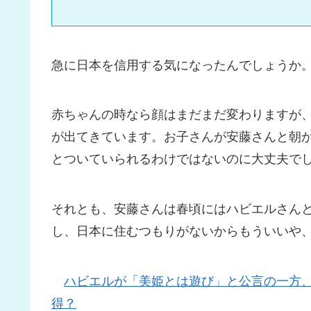
急に日本を信用する気になったんでしょうか
赤ちゃんの時なら顔はまだまだ変わりますが
が出てきています。お子さんが安藤さんと朝
とついていられるわけではないのに大丈夫で
それとも、安藤さんは春頃にはハビエルさん
し、日本に住むつもりがないからもういいや
ハビエルが「美姫とは遊び」と公言の一方
得？