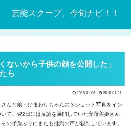
芸能スクープ、今旬ナビ！！
くないから子供の顔を公開した」
たら
2015.01.06
2018.01.21
スさんと娘・ひまわりちゃんの３ショット写真をイン
ついて、翌2日には反論を展開していた安藤美姫さん
、その矛盾ぶりにまたも批判の声が殺到しています。