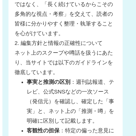
ではなく、「長く続けているからこその
多角的な視点・考察」を交えて、読者の
皆様に分かりやすく整理・執筆すること
を心がけています。
2. 編集方針と情報の正確性について
ネット上のスクープや噂話を扱うにあた
り、当サイトでは以下のガイドラインを
徹底しています。
事実と推測の区別
：週刊誌報道、テ
レビ、公式SNSなどの一次ソース
（発信元）を確認し、確定した「事
実」と、ネット上の「推測・噂」を
明確に区別して記載します。
客観性の担保
：特定の偏った意見に