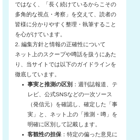
ではなく、「長く続けているからこその
多角的な視点・考察」を交えて、読者の
皆様に分かりやすく整理・執筆すること
を心がけています。
2. 編集方針と情報の正確性について
ネット上のスクープや噂話を扱うにあた
り、当サイトでは以下のガイドラインを
徹底しています。
事実と推測の区別
：週刊誌報道、テ
レビ、公式SNSなどの一次ソース
（発信元）を確認し、確定した「事
実」と、ネット上の「推測・噂」を
明確に区別して記載します。
客観性の担保
：特定の偏った意見に