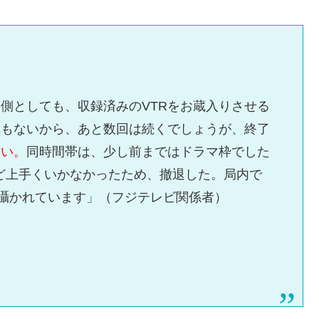
側としても、収録済みのVTRをお蔵入りさせる
気もないから、あと数回は続くでしょうが、終了
ない。
同時間帯は、少し前まではドラマ枠でした
など上手くいかなかったため、撤退した。局内で
囁かれています」（フジテレビ関係者）