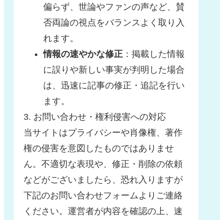
偏らず、世論やファンの声など、賛
否両論の視点をバランスよく取り入
れます。
情報の速やかな修正
：掲載した情報
に誤りや新しい事実が判明した場合
は、迅速に記事の修正・追記を行い
ます。
3. お問い合わせ・権利侵害への対応
当サイトはプライバシーや肖像権、著作
権の侵害を意図したものではありませ
ん。不適切な表現や、修正・削除の依頼
などがございましたら、恐れ入りますが
下記のお問い合わせフォームよりご連絡
ください。運営者が内容を確認の上、速