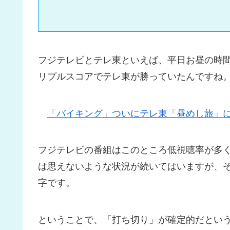
フジテレビとテレ東といえば、平日お昼の時間
リプルスコアでテレ東が勝っていたんですね
「バイキング」ついにテレ東「昼めし旅」
フジテレビの番組はこのところ低視聴率が多
は思えないような状況が続いてはいますが、
字です。
ということで、「打ち切り」が確定的だとい