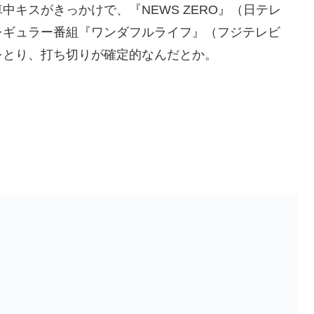
キスがきっかけで、『NEWS ZERO』（日テレ
レギュラー番組『ワンダフルライフ』（フジテレビ
をとり、打ち切りが確定的なんだとか。