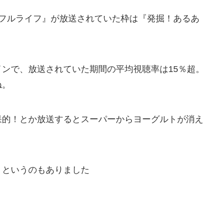
ワンダフルライフ』が放送されていた枠は『発掘！あるあ
ンで、放送されていた期間の平均視聴率は15％超。
ね。
果的！とか放送するとスーパーからヨーグルトが消え
、というのもありました