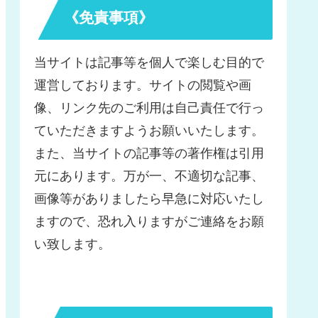
《免責事項》
当サイトは記事等を個人で楽しむ目的で
運営しております。サイトの閲覧や画
像、リンク先のご利用は自己責任で行っ
ていただきますようお願いいたします。
また、当サイトの記事等の著作権は引用
元にあります。万が一、不適切な記事、
画像等がありましたら早急に対応いたし
ますので、恐れ入りますがご連絡をお願
い致します。