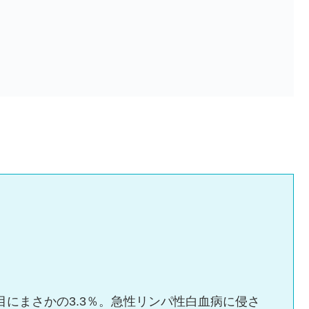
回目にまさかの3.3％。急性リンパ性白血病に侵さ