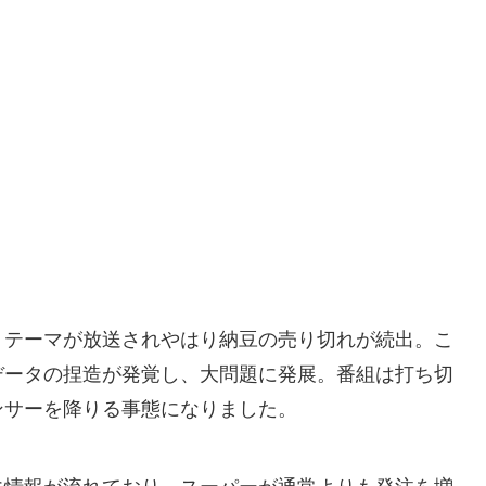
うテーマが放送されやはり納豆の売り切れが続出。こ
データの捏造が発覚し、大問題に発展。番組は打ち切
ンサーを降りる事態になりました。