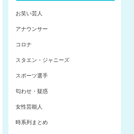
お笑い芸人
アナウンサー
コロナ
スタエン・ジャニーズ
スポーツ選手
匂わせ・疑惑
女性芸能人
時系列まとめ