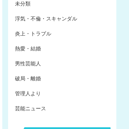
未分類
浮気・不倫・スキャンダル
炎上・トラブル
熱愛・結婚
男性芸能人
破局・離婚
管理人より
芸能ニュース