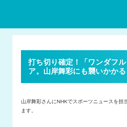
打ち切り確定！「ワンダフル
ア。山岸舞彩にも襲いかかる
山岸舞彩さんにNHKでスポーツニュースを担
ます。