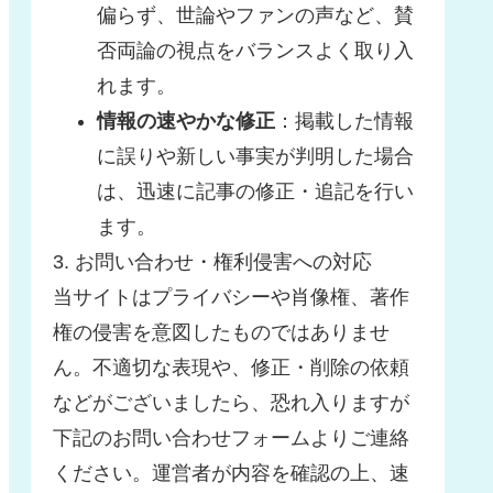
偏らず、世論やファンの声など、賛
否両論の視点をバランスよく取り入
れます。
情報の速やかな修正
：掲載した情報
に誤りや新しい事実が判明した場合
は、迅速に記事の修正・追記を行い
ます。
3. お問い合わせ・権利侵害への対応
当サイトはプライバシーや肖像権、著作
権の侵害を意図したものではありませ
ん。不適切な表現や、修正・削除の依頼
などがございましたら、恐れ入りますが
下記のお問い合わせフォームよりご連絡
ください。運営者が内容を確認の上、速