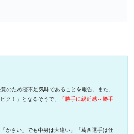
鑑賞のため寝不足気味であることを報告。また、
「ビク！」となるそうで、
「勝手に親近感～勝手
じ「かさい」でも中身は大違い』『葛西選手は仕