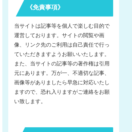
《免責事項》
当サイトは記事等を個人で楽しむ目的で
運営しております。サイトの閲覧や画
像、リンク先のご利用は自己責任で行っ
ていただきますようお願いいたします。
また、当サイトの記事等の著作権は引用
元にあります。万が一、不適切な記事、
画像等がありましたら早急に対応いたし
ますので、恐れ入りますがご連絡をお願
い致します。