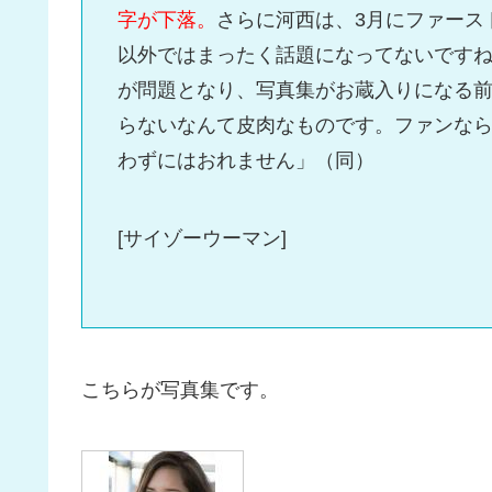
字が下落。
さらに河西は、3月にファース
以外ではまったく話題になってないですね
が問題となり、写真集がお蔵入りになる
らないなんて皮肉なものです。ファンなら
わずにはおれません」（同）
[サイゾーウーマン]
こちらが写真集です。