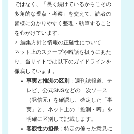
ではなく、「長く続けているからこその
多角的な視点・考察」を交えて、読者の
皆様に分かりやすく整理・執筆すること
を心がけています。
2. 編集方針と情報の正確性について
ネット上のスクープや噂話を扱うにあた
り、当サイトでは以下のガイドラインを
徹底しています。
事実と推測の区別
：週刊誌報道、テ
レビ、公式SNSなどの一次ソース
（発信元）を確認し、確定した「事
実」と、ネット上の「推測・噂」を
明確に区別して記載します。
客観性の担保
：特定の偏った意見に