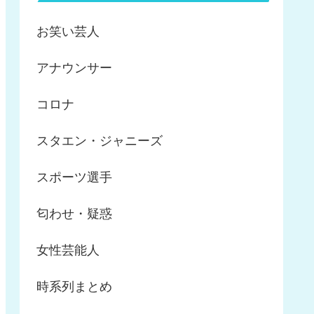
お笑い芸人
アナウンサー
コロナ
スタエン・ジャニーズ
スポーツ選手
匂わせ・疑惑
女性芸能人
時系列まとめ