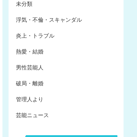
未分類
浮気・不倫・スキャンダル
炎上・トラブル
熱愛・結婚
男性芸能人
破局・離婚
管理人より
芸能ニュース