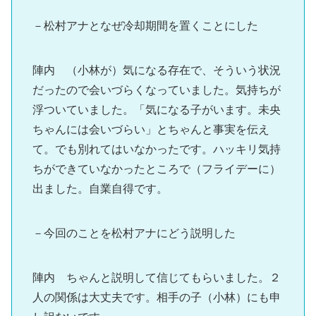
－松村アナとなぜ冷却期間を置くことにした
陣内 （小林が）気になる存在で、そういう状況
だったので会いづらくなっていました。気持ちが
浮ついていました。「気になる子がいます。未央
ちゃんには会いづらい」とちゃんと事実を伝え
て。でも別れてはいなかったです。ハッキリ気持
ちができていなかったところで（フライデーに）
出ました。自業自得です。
－今回のことを松村アナにどう説明した
陣内 ちゃんと説明して信じてもらいました。２
人の関係は大丈夫です。相手の子（小林）にも申