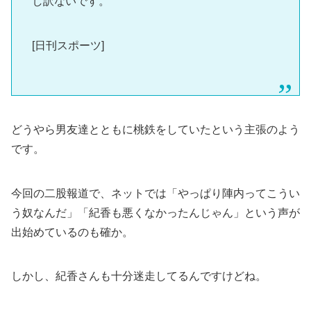
し訳ないです。
[日刊スポーツ]
どうやら男友達とともに桃鉄をしていたという主張のよう
です。
今回の二股報道で、ネットでは「やっぱり陣内ってこうい
う奴なんだ」「紀香も悪くなかったんじゃん」という声が
出始めているのも確か。
しかし、紀香さんも十分迷走してるんですけどね。