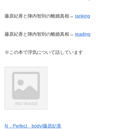
藤原紀香と陣内智則の離婚真相→
ranking
藤原紀香と陣内智則の離婚真相→
reading
※この本で浮気について話しています
N．Perfect body/藤原紀香