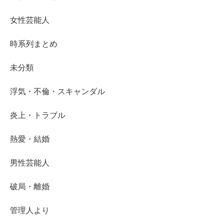
女性芸能人
時系列まとめ
未分類
浮気・不倫・スキャンダル
炎上・トラブル
熱愛・結婚
男性芸能人
破局・離婚
管理人より