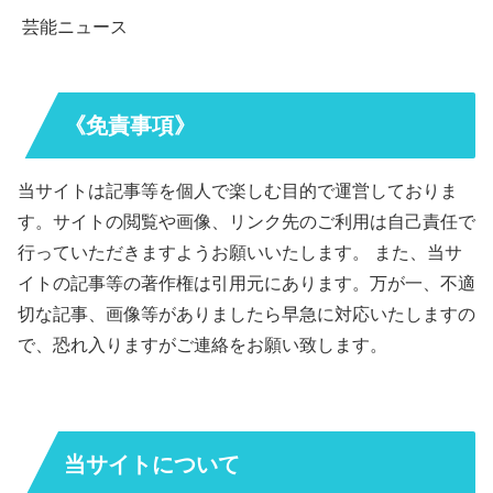
芸能ニュース
《免責事項》
当サイトは記事等を個人で楽しむ目的で運営しておりま
す。サイトの閲覧や画像、リンク先のご利用は自己責任で
行っていただきますようお願いいたします。 また、当サ
イトの記事等の著作権は引用元にあります。万が一、不適
切な記事、画像等がありましたら早急に対応いたしますの
で、恐れ入りますがご連絡をお願い致します。
当サイトについて