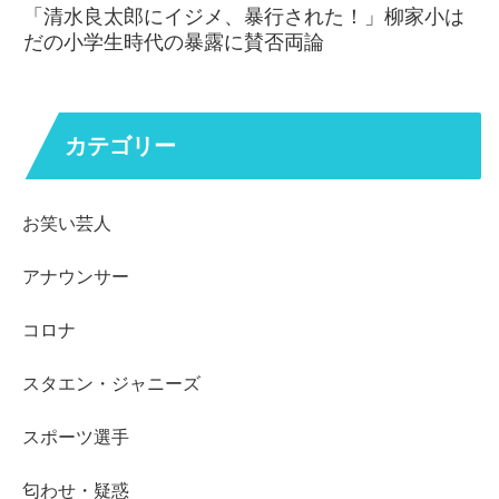
「清水良太郎にイジメ、暴行された！」柳家小は
だの小学生時代の暴露に賛否両論
カテゴリー
お笑い芸人
アナウンサー
コロナ
スタエン・ジャニーズ
スポーツ選手
匂わせ・疑惑