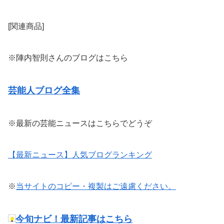
[関連商品]
※陣内智則さんのブログはこちら
芸能人ブログ全集
※最新の芸能ニュースはこちらでどうぞ
【最新ニュース】人気ブログランキング
※
当サイトのコピー・複製はご遠慮ください。
今旬ナビ！最新記事はこちら