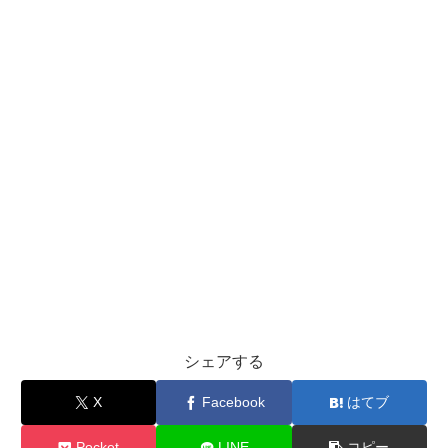
シェアする
X
Facebook
はてブ
Pocket
LINE
コピー