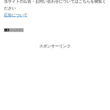
当サイトの広告・お問い合わせについてはこちらを御覧く
ださい
広告について
スポンサーリンク