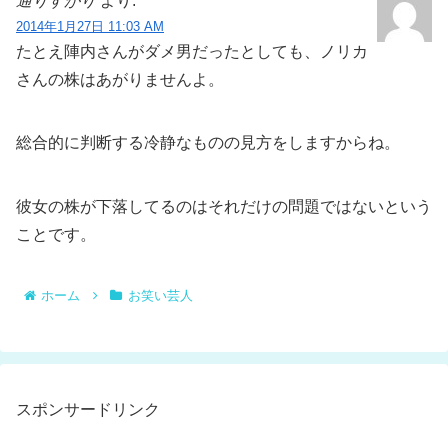
通りすがり
より:
2014年1月27日 11:03 AM
たとえ陣内さんがダメ男だったとしても、ノリカ
さんの株はあがりませんよ。
総合的に判断する冷静なものの見方をしますからね。
彼女の株が下落してるのはそれだけの問題ではないという
ことです。
ホーム
お笑い芸人
スポンサードリンク