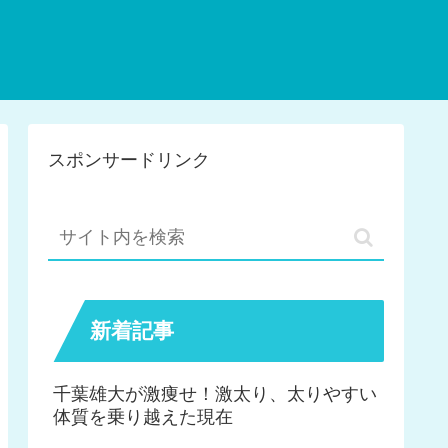
スポンサードリンク
新着記事
千葉雄大が激痩せ！激太り、太りやすい
体質を乗り越えた現在