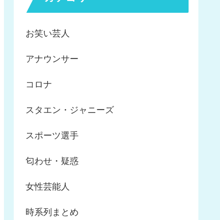
お笑い芸人
アナウンサー
コロナ
スタエン・ジャニーズ
スポーツ選手
匂わせ・疑惑
女性芸能人
時系列まとめ