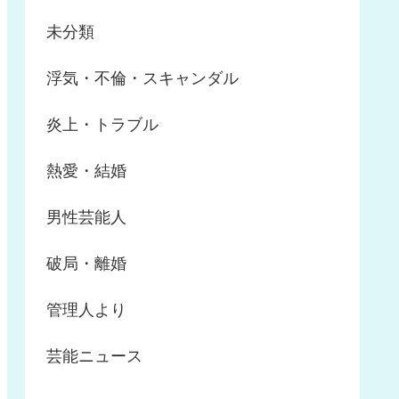
未分類
浮気・不倫・スキャンダル
炎上・トラブル
熱愛・結婚
男性芸能人
破局・離婚
管理人より
芸能ニュース