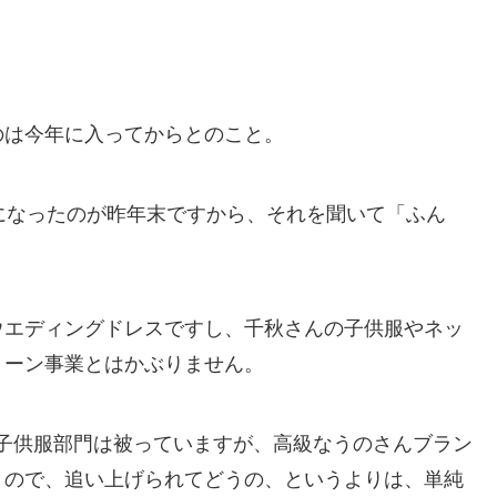
のは今年に入ってからとのこと。
になったのが昨年末ですから、それを聞いて「ふん
ウエディングドレスですし、千秋さんの子供服やネッ
トーン事業とはかぶりません。
で子供服部門は被っていますが、高級なうのさんブラン
うので、追い上げられてどうの、というよりは、単純