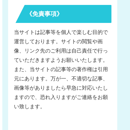
《免責事項》
当サイトは記事等を個人で楽しむ目的で
運営しております。サイトの閲覧や画
像、リンク先のご利用は自己責任で行っ
ていただきますようお願いいたします。
また、当サイトの記事等の著作権は引用
元にあります。万が一、不適切な記事、
画像等がありましたら早急に対応いたし
ますので、恐れ入りますがご連絡をお願
い致します。