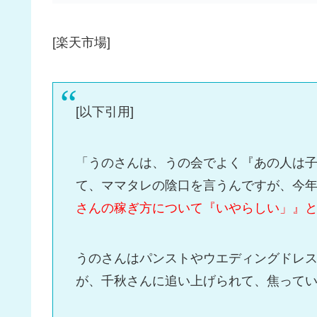
[楽天市場]
[以下引用]
「うのさんは、うの会でよく『あの人は
て、ママタレの陰口を言うんですが、今
さんの稼ぎ方について『いやらしい」』
うのさんはパンストやウエディングドレス
が、千秋さんに追い上げられて、焦って