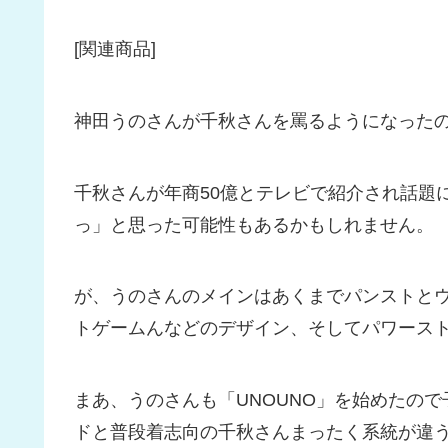
[関連商品]
神田うのさんが千秋さんを罵るようになった
千秋さんが年商50億とテレビで紹介され話題
っ」と思った可能性もあるかもしれません。
が、うのさんのメインはあくまでパンストと
トゲームんなどのデザイン、そしてパワース
まあ、うのさんも「UNOUNO」を始めたの
ドと普段着志向の千秋さんまったく系統が違