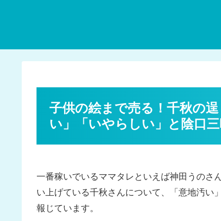
子供の絵まで売る！千秋の逞
い」「いやらしい」と陰口三
一番稼いでいるママタレといえば神田うのさん
い上げている千秋さんについて、「意地汚い
報じています。