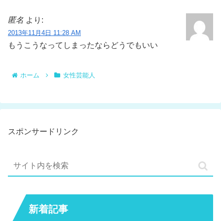
匿名
より:
2013年11月4日 11:28 AM
もうこうなってしまったならどうでもいい
ホーム
女性芸能人
スポンサードリンク
新着記事