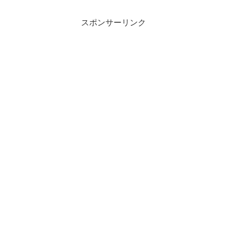
スポンサーリンク