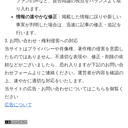
ファンの声など、賛否両論の視点をバランスよく取
り入れます。
情報の速やかな修正
：掲載した情報に誤りや新しい
事実が判明した場合は、迅速に記事の修正・追記を
行います。
3. お問い合わせ・権利侵害への対応
当サイトはプライバシーや肖像権、著作権の侵害を意図し
たものではありません。不適切な表現や、修正・削除の依
頼などがございましたら、恐れ入りますが下記のお問い合
わせフォームよりご連絡ください。運営者が内容を確認の
上、速やかに適切な対応をいたします。
当サイトの広告・お問い合わせについてはこちらを御覧く
ださい
広告について