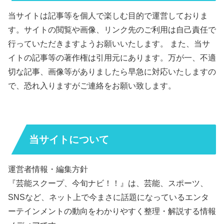
当サイトは記事等を個人で楽しむ目的で運営しておりま
す。サイトの閲覧や画像、リンク先のご利用は自己責任で
行っていただきますようお願いいたします。 また、当サ
イトの記事等の著作権は引用元にあります。万が一、不適
切な記事、画像等がありましたら早急に対応いたしますの
で、恐れ入りますがご連絡をお願い致します。
当サイトについて
運営者情報・編集方針
『芸能スクープ、今旬ナビ！！』は、芸能、スポーツ、
SNSなど、ネット上で今まさに話題になっているエンタ
ーテインメントの動向をわかりやすく整理・解説する情報