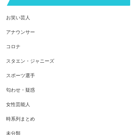
お笑い芸人
アナウンサー
コロナ
スタエン・ジャニーズ
スポーツ選手
匂わせ・疑惑
女性芸能人
時系列まとめ
未分類