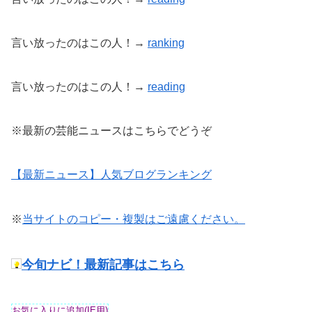
言い放ったのはこの人！→
ranking
言い放ったのはこの人！→
reading
※最新の芸能ニュースはこちらでどうぞ
【最新ニュース】人気ブログランキング
※
当サイトのコピー・複製はご遠慮ください。
今旬ナビ！最新記事はこちら