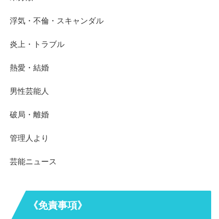
浮気・不倫・スキャンダル
炎上・トラブル
熱愛・結婚
男性芸能人
破局・離婚
管理人より
芸能ニュース
《免責事項》