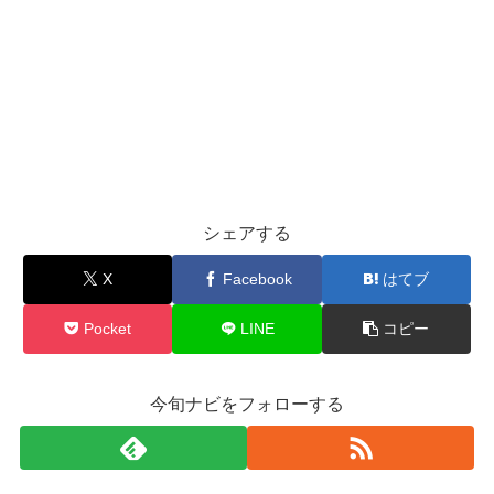
シェアする
X
Facebook
はてブ
Pocket
LINE
コピー
今旬ナビをフォローする