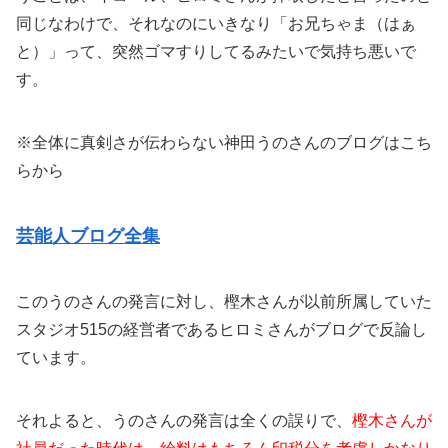
同じなわけで、それなのにいきなり「お兄ちゃま（はぁ
と）」って、突然ゴマすりしてるみたいで気持ち悪いで
す。
※全体に真剣さが伝わらない神田うのさんのブログはこち
らから
芸能人ブログ全集
このうのさんの発言に対し、樫木さんが以前所属していた
スタジオ515の経営者であるヒロミさんがブログで反論し
ています。
それよると、うのさんの発言は全くの誤りで、
樫木さんが