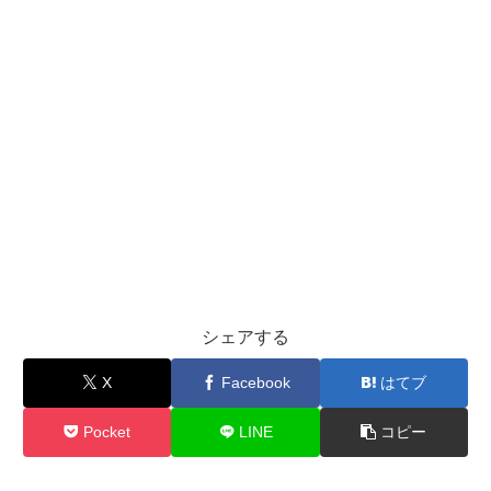
シェアする
X
Facebook
はてブ
Pocket
LINE
コピー