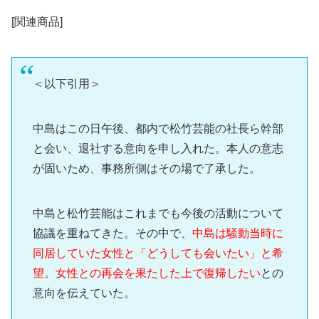
[関連商品]
＜以下引用＞
中島はこの日午後、都内で松竹芸能の社長ら幹部
と会い、退社する意向を申し入れた。本人の意志
が固いため、事務所側はその場で了承した。
中島と松竹芸能はこれまでも今後の活動について
協議を重ねてきた。その中で、
中島は騒動当時に
同居していた女性と「どうしても会いたい」と希
望。女性との再会を果たした上で復帰したい
との
意向を伝えていた。