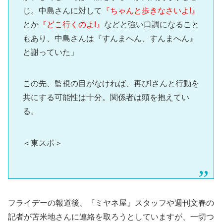
じ。中島さんに対して
『ちゃんと歩きなさいよ!』
とか
『どこ行くのよ!』
などと強い口調になること
もあり、中島さんは『すんまへん、すんまへん』
と謝っていた」
この先、監視の目がなければ、再びIさんと行動を
共にする可能性は十分。関係者は頭を抱えてい
る。
＜東スポ＞
フライデーの報道後、『ミヤネ屋』スタッフや週刊文春の
記者が苫米地さんに連絡を取ろうとしていますが、一切つ