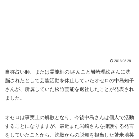
2013.03.29
自称占い師、または霊能師のIさんこと岩崎理絵さんに洗
脳されたとして芸能活動を休止していたオセロの中島知子
さんが、所属していた松竹芸能を退社したことが発表され
ました。
オセロは事実上の解散となり、今後中島さんは個人で活動
することになりますが、最近また岩崎さんを擁護する発言
をしていたことから、洗脳からの脱却を担当した苫米地英