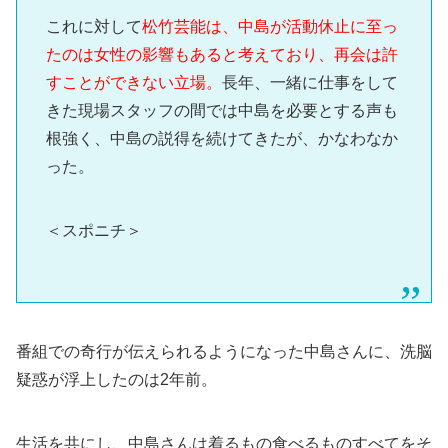
これに対して
松竹芸能は、中島が活動休止に至っ
たのは女性の影響もあると考えており、再会は許
すことができない立場。
長年、一緒に仕事をして
きた現場スタッフの間では中島を必要とする声も
根強く、中島の説得を続けてきたが、かなわなか
った。
＜スポニチ＞
番組での奇行が伝えられるようになった中島さんに、洗脳
疑惑が浮上したのは2年前。
生活を共にし、中島さんは着るもの食べるものすべてをそ