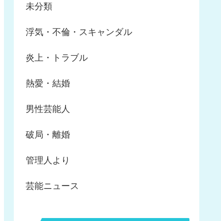
未分類
浮気・不倫・スキャンダル
炎上・トラブル
熱愛・結婚
男性芸能人
破局・離婚
管理人より
芸能ニュース