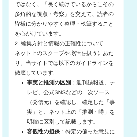
ではなく、「長く続けているからこその
多角的な視点・考察」を交えて、読者の
皆様に分かりやすく整理・執筆すること
を心がけています。
2. 編集方針と情報の正確性について
ネット上のスクープや噂話を扱うにあた
り、当サイトでは以下のガイドラインを
徹底しています。
事実と推測の区別
：週刊誌報道、テ
レビ、公式SNSなどの一次ソース
（発信元）を確認し、確定した「事
実」と、ネット上の「推測・噂」を
明確に区別して記載します。
客観性の担保
：特定の偏った意見に