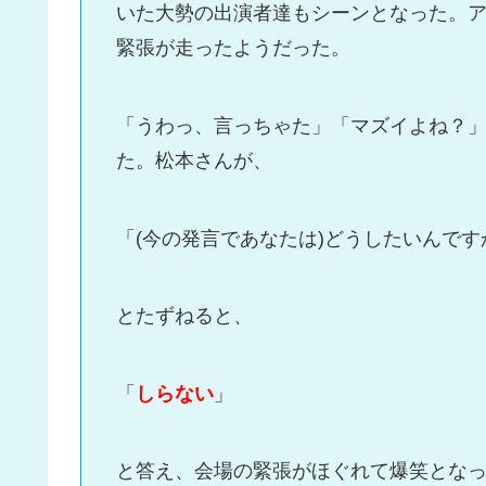
いた大勢の出演者達もシーンとなった。ア
緊張が走ったようだった。
「うわっ、言っちゃた」「マズイよね？
た。松本さんが、
「(今の発言であなたは)どうしたいんです
とたずねると、
「
しらない
」
と答え、会場の緊張がほぐれて爆笑とな