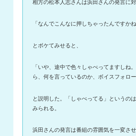
相方の松本人志さんは浜田さんの発言に
「なんでこんなに押しちゃったんですか
とボケてみせると、
「いや、途中で色々しゃべってますしね
ら、何を言っているのか、ボイスフォロ
と説明した。「しゃべってる」というの
みられる。
浜田さんの発言は番組の雰囲気を一変さ