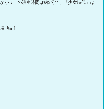
のがかり」の演奏時間は約3分で、「少女時代」は
関連商品］