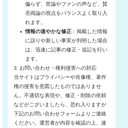
偏らず、世論やファンの声など、賛
否両論の視点をバランスよく取り入
れます。
情報の速やかな修正
：掲載した情報
に誤りや新しい事実が判明した場合
は、迅速に記事の修正・追記を行い
ます。
3. お問い合わせ・権利侵害への対応
当サイトはプライバシーや肖像権、著作
権の侵害を意図したものではありませ
ん。不適切な表現や、修正・削除の依頼
などがございましたら、恐れ入りますが
下記のお問い合わせフォームよりご連絡
ください。運営者が内容を確認の上、速