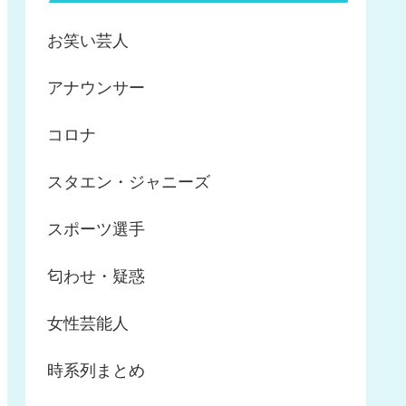
お笑い芸人
アナウンサー
コロナ
スタエン・ジャニーズ
スポーツ選手
匂わせ・疑惑
女性芸能人
時系列まとめ