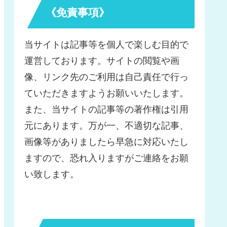
《免責事項》
当サイトは記事等を個人で楽しむ目的で
運営しております。サイトの閲覧や画
像、リンク先のご利用は自己責任で行っ
ていただきますようお願いいたします。
また、当サイトの記事等の著作権は引用
元にあります。万が一、不適切な記事、
画像等がありましたら早急に対応いたし
ますので、恐れ入りますがご連絡をお願
い致します。