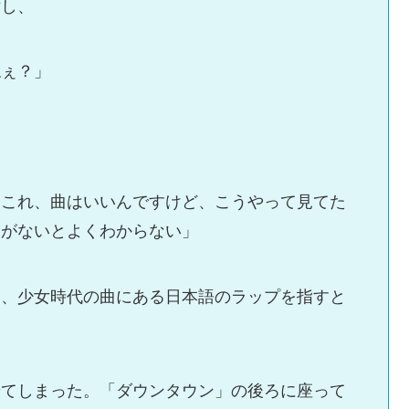
対し、
ねぇ？」
。これ、曲はいいんですけど、こうやって見てた
ーがないとよくわからない」
は、少女時代の曲にある日本語のラップを指すと
せてしまった。「ダウンタウン」の後ろに座って