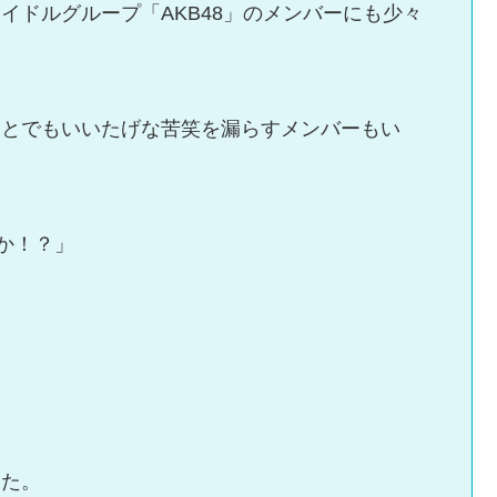
イドルグループ「AKB48」のメンバーにも少々
」とでもいいたげな苦笑を漏らすメンバーもい
か！？」
った。