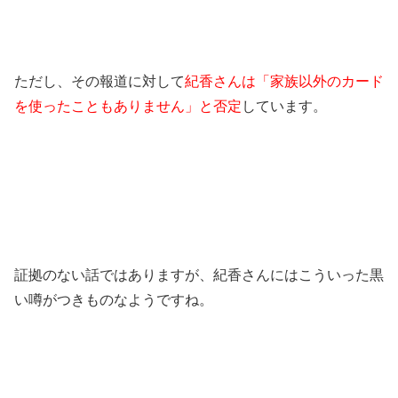
ただし、その報道に対して
紀香さんは「家族以外のカード
を使ったこともありません」と否定
しています。
証拠のない話ではありますが、紀香さんにはこういった黒
い噂がつきものなようですね。