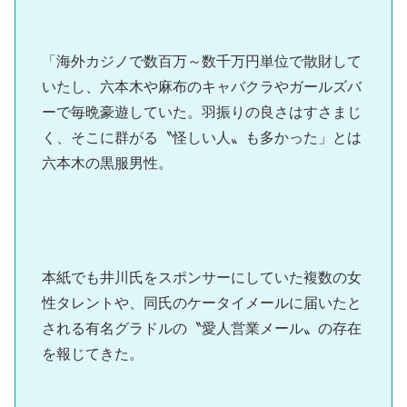
「海外カジノで数百万～数千万円単位で散財して
いたし、六本木や麻布のキャバクラやガールズバ
ーで毎晩豪遊していた。羽振りの良さはすさまじ
く、そこに群がる〝怪しい人〟も多かった」とは
六本木の黒服男性。
本紙でも井川氏をスポンサーにしていた複数の女
性タレントや、同氏のケータイメールに届いたと
される有名グラドルの〝愛人営業メール〟の存在
を報じてきた。