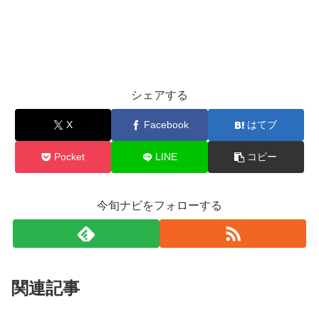
シェアする
X
Facebook
はてブ
Pocket
LINE
コピー
今旬ナビをフォローする
関連記事