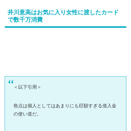
井川意高はお気に入り女性に渡したカード
で数千万消費
＜以下引用＞
焦点は個人としてはあまりにも巨額すぎる借入金
の使い道だ。