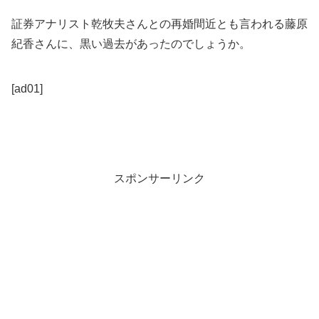
証券アナリスト乾牧夫さんとの再婚間近とも言われる藤原
紀香さんに、黒い過去があったのでしょうか。
[ad01]
スポンサーリンク