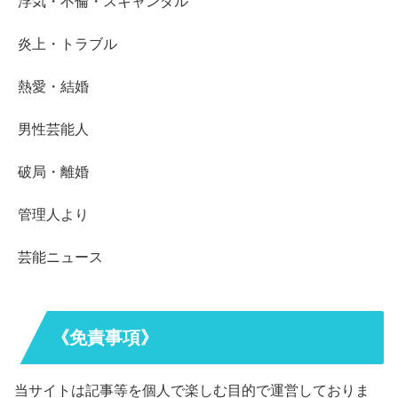
浮気・不倫・スキャンダル
炎上・トラブル
熱愛・結婚
男性芸能人
破局・離婚
管理人より
芸能ニュース
《免責事項》
当サイトは記事等を個人で楽しむ目的で運営しておりま