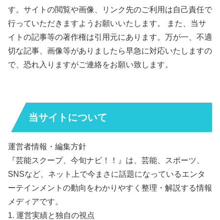
す。サイトの閲覧や画像、リンク先のご利用は自己責任で
行っていただきますようお願いいたします。 また、当サ
イトの記事等の著作権は引用元にあります。万が一、不適
切な記事、画像等がありましたら早急に対応いたしますの
で、恐れ入りますがご連絡をお願い致します。
当サイトについて
運営者情報・編集方針
『芸能スクープ、今旬ナビ！！』は、芸能、スポーツ、
SNSなど、ネット上で今まさに話題になっているエンタ
ーテインメントの動向をわかりやすく整理・解説する情報
メディアです。
1. 運営実績と独自の視点