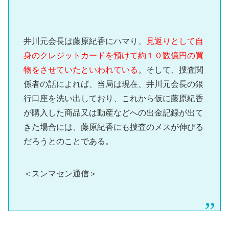
井川元会長は藤原紀香にハマり、
見返りとして自
身のクレジットカードを預けて約１０数億円の買
物をさせていたといわれている
。そして、捜査関
係者の話によれば、当局は現在、井川元会長の銀
行口座を洗い出しており、これから仮に藤原紀香
が購入した商品又は動産などへの出金記録が出て
きた場合には、藤原紀香にも捜査のメスが伸びる
だろうとのことである。
＜スンマセン通信＞