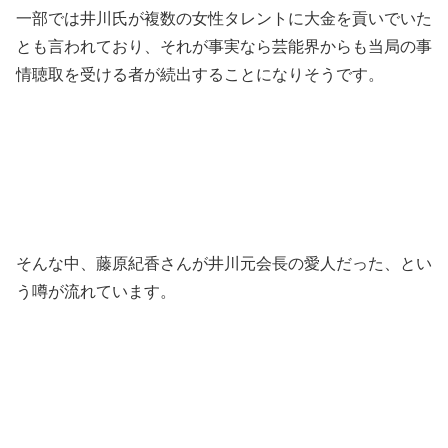
一部では井川氏が複数の女性タレントに大金を貢いでいた
とも言われており、それが事実なら芸能界からも当局の事
情聴取を受ける者が続出することになりそうです。
そんな中、藤原紀香さんが井川元会長の愛人だった、とい
う噂が流れています。