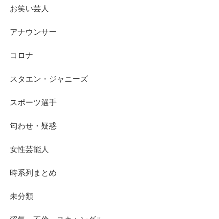
お笑い芸人
アナウンサー
コロナ
スタエン・ジャニーズ
スポーツ選手
匂わせ・疑惑
女性芸能人
時系列まとめ
未分類