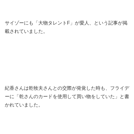
サイゾーにも「大物タレントF」が愛人、という記事が掲
載されていました。
紀香さんは乾牧夫さんとの交際が発覚した時も、フライデ
ーに「乾さんのカードを使用して買い物をしていた」と書
かれていました。