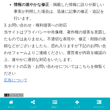
情報の速やかな修正
：掲載した情報に誤りや新しい
事実が判明した場合は、迅速に記事の修正・追記を
行います。
3. お問い合わせ・権利侵害への対応
当サイトはプライバシーや肖像権、著作権の侵害を意図し
たものではありません。不適切な表現や、修正・削除の依
頼などがございましたら、恐れ入りますが下記のお問い合
わせフォームよりご連絡ください。運営者が内容を確認の
上、速やかに適切な対応をいたします。
当サイトの広告・お問い合わせについてはこちらを御覧く
ださい
広告について
ホーム
シェア
目次へ
トップ
サイドバー