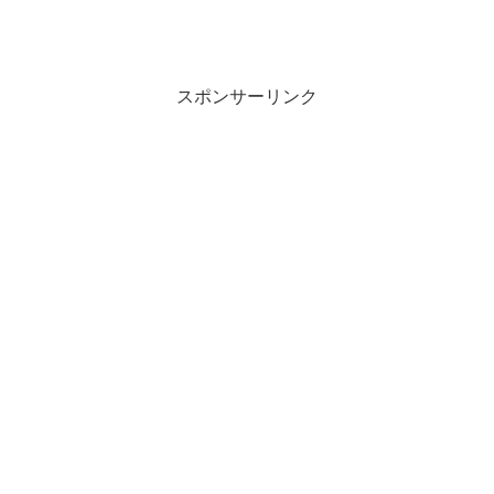
スポンサーリンク