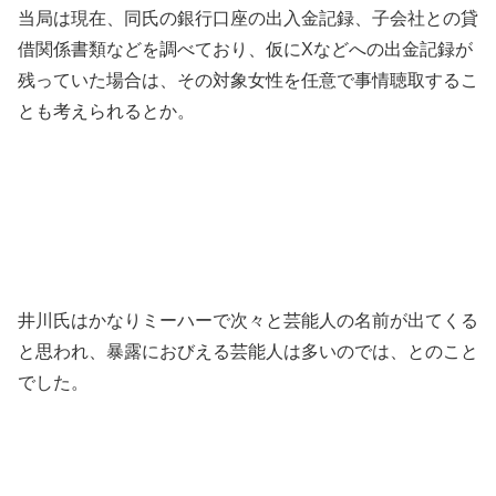
当局は現在、同氏の銀行口座の出入金記録、子会社との貸
借関係書類などを調べており、仮にXなどへの出金記録が
残っていた場合は、その対象女性を任意で事情聴取するこ
とも考えられるとか。
井川氏はかなりミーハーで次々と芸能人の名前が出てくる
と思われ、暴露におびえる芸能人は多いのでは、とのこと
でした。