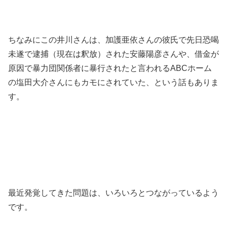
ちなみにこの井川さんは、加護亜依さんの彼氏で先日恐喝
未遂で逮捕（現在は釈放）された安藤陽彦さんや、借金が
原因で暴力団関係者に暴行されたと言われるABCホーム
の塩田大介さんにもカモにされていた、という話もありま
す。
最近発覚してきた問題は、いろいろとつながっているよう
です。