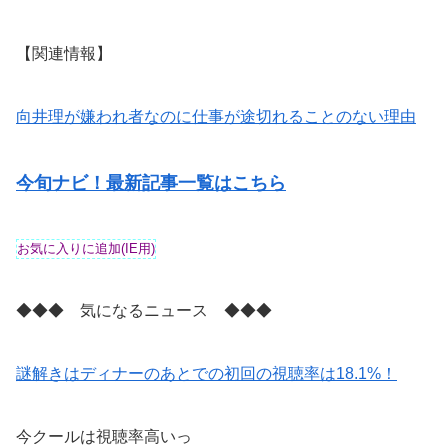
【関連情報】
向井理が嫌われ者なのに仕事が途切れることのない理由
今旬ナビ！最新記事一覧はこちら
◆◆◆ 気になるニュース ◆◆◆
謎解きはディナーのあとでの初回の視聴率は18.1%！
今クールは視聴率高いっ