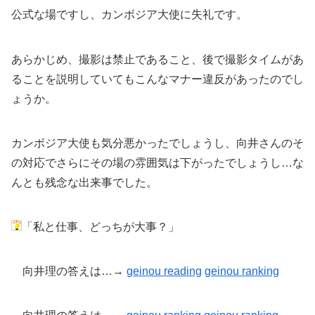
公式な場ですし、カンボジア大使に失礼です。
あらかじめ、撮影は禁止であること、後で撮影タイムがあ
ることを説明していてもこんなマナー違反があったのでし
ょうか。
カンボジア大使も気分悪かったでしょうし、向井さんのそ
の対応でさらにその場の雰囲気は下がったでしょうし…な
んとも残念な出来事でした。
「私と仕事、どっちが大事？」
向井理の答えは…→
geinou reading
geinou ranking