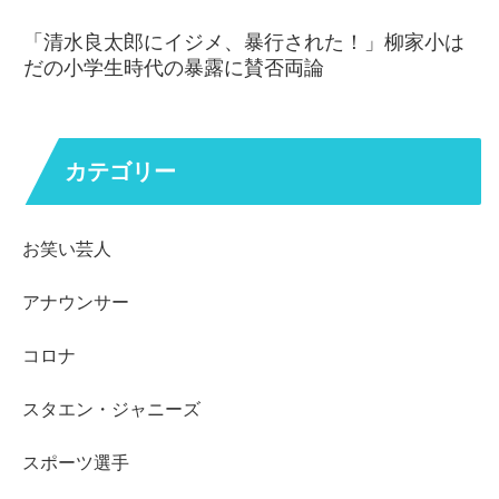
「清水良太郎にイジメ、暴行された！」柳家小は
だの小学生時代の暴露に賛否両論
カテゴリー
お笑い芸人
アナウンサー
コロナ
スタエン・ジャニーズ
スポーツ選手