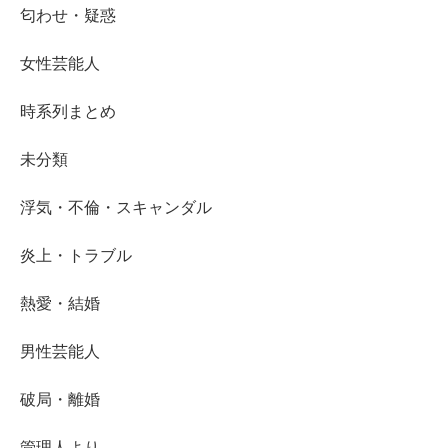
匂わせ・疑惑
女性芸能人
時系列まとめ
未分類
浮気・不倫・スキャンダル
炎上・トラブル
熱愛・結婚
男性芸能人
破局・離婚
管理人より