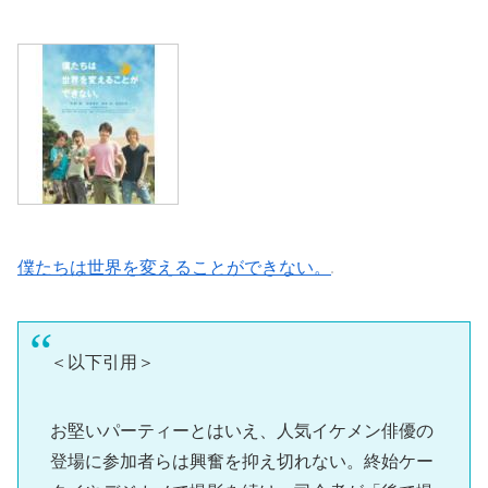
僕たちは世界を変えることができない。
＜以下引用＞
お堅いパーティーとはいえ、人気イケメン俳優の
登場に参加者らは興奮を抑え切れない。終始ケー