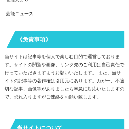
芸能ニュース
《免責事項》
当サイトは記事等を個人で楽しむ目的で運営しておりま
す。サイトの閲覧や画像、リンク先のご利用は自己責任で
行っていただきますようお願いいたします。 また、当サ
イトの記事等の著作権は引用元にあります。万が一、不適
切な記事、画像等がありましたら早急に対応いたしますの
で、恐れ入りますがご連絡をお願い致します。
当サイトについて