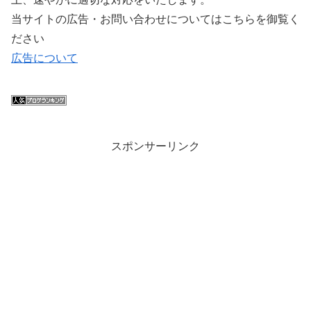
当サイトの広告・お問い合わせについてはこちらを御覧く
ださい
広告について
スポンサーリンク