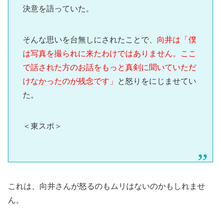
決意を語っていた。
そんな思いを台無しにされたことで、
向井は「僕
は写真を撮られに来たわけではありません。ここ
で話された方のお話をもっと真剣に聞いていただ
けなかったのが残念です」
と怒りをにじませてい
た。
＜東スポ＞
これは、向井さんが怒るのもムリはないのかもしれませ
ん。