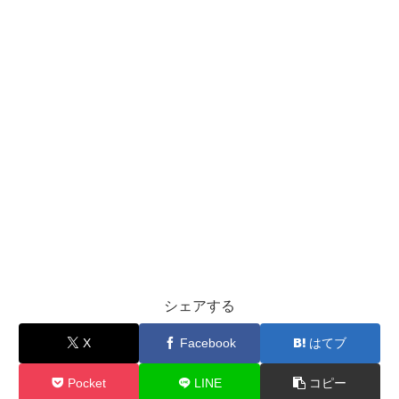
シェアする
X
Facebook
はてブ
Pocket
LINE
コピー