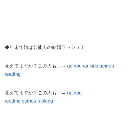
◆年末年始は芸能人の結婚ラッシュ！
覚えてますか？この人も…→
geinou ranking
geinou
reading
覚えてますか？この人も…→
geinou
reading
geinou
ranking