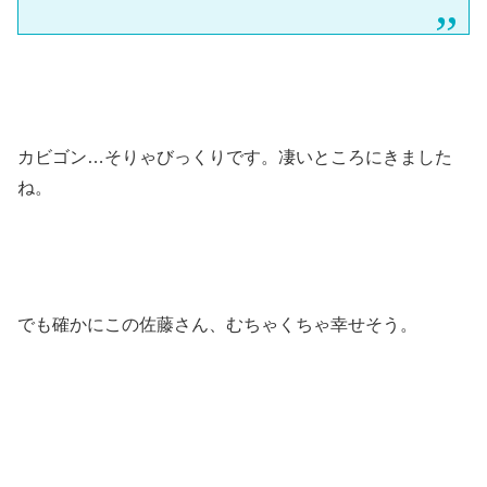
カビゴン…そりゃびっくりです。凄いところにきました
ね。
でも確かにこの佐藤さん、むちゃくちゃ幸せそう。