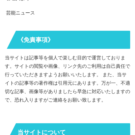
芸能ニュース
《免責事項》
当サイトは記事等を個人で楽しむ目的で運営しておりま
す。サイトの閲覧や画像、リンク先のご利用は自己責任で
行っていただきますようお願いいたします。 また、当サ
イトの記事等の著作権は引用元にあります。万が一、不適
切な記事、画像等がありましたら早急に対応いたしますの
で、恐れ入りますがご連絡をお願い致します。
当サイトについて