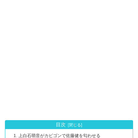
目次
上白石萌音がカビゴンで佐藤健を匂わせる