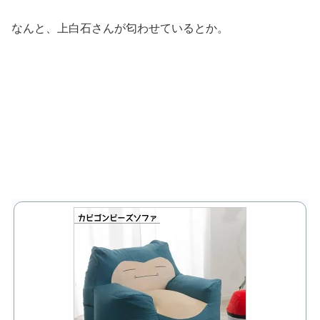
なんと、上白石さんが匂わせているとか。