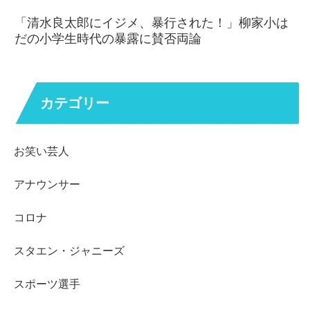
「清水良太郎にイジメ、暴行された！」柳家小は
だの小学生時代の暴露に賛否両論
カテゴリー
お笑い芸人
アナウンサー
コロナ
スタエン・ジャニーズ
スポーツ選手