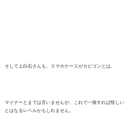
そして上白石さんも、スマホケースがカビゴンとは。
マイナーとまでは言いませんが、これで一致すれば怪しい
とはなるレベルかもしれません。