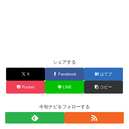
シェアする
X
Facebook
はてブ
Pocket
LINE
コピー
今旬ナビをフォローする