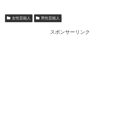
女性芸能人
男性芸能人
スポンサーリンク