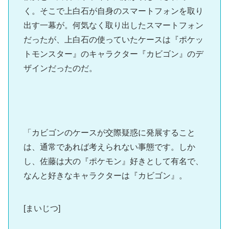
く。そこで上白石が自身のスマートフォンを取り
出す一幕が。何気なく取り出したスマートフォン
だったが、上白石の使っていたケースは『ポケッ
トモンスター』のキャラクター『カビゴン』のデ
ザインだったのだ。
「カビゴンのケースが交際疑惑に発展すること
は、通常であれば考えられない事態です。しか
し、佐藤は大の『ポケモン』好きとして有名で、
なんと好きなキャラクターは『カビゴン』。
[まいじつ]