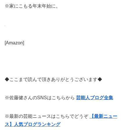
※家にこもる年末年始に。
[Amazon]
◆ここまで読んで頂きありがとうございます◆
※佐藤健さんのSNSはこちらから
芸能人ブログ全集
※最新の芸能ニュースはこちらでどうぞ
【最新ニュー
ス】人気ブログランキング