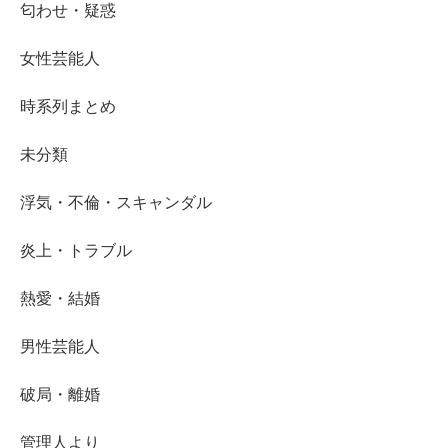
匂わせ・疑惑
女性芸能人
時系列まとめ
未分類
浮気・不倫・スキャンダル
炎上・トラブル
熱愛・結婚
男性芸能人
破局・離婚
管理人より