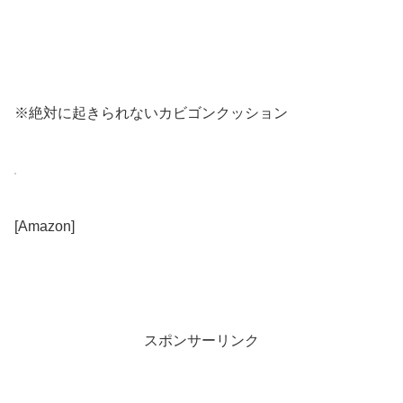
※絶対に起きられないカビゴンクッション
[Amazon]
スポンサーリンク