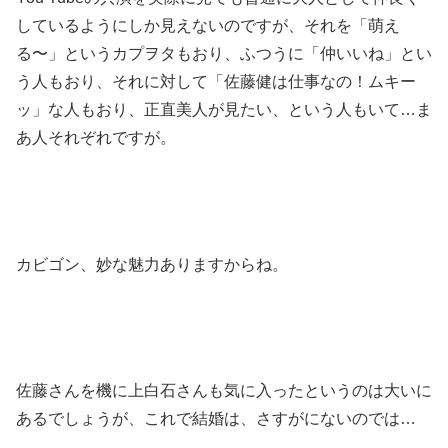
しているようにしか見えないのですが、それを「萌え
る〜」というカプヲタもおり、ふつうに「仲いいね」とい
う人もおり、それに対して「佐藤健は仕事なの！ムキー
ッ」な人もおり、正直美人が見たい、という人もいて…ま
あ人それぞれですが。
カビゴン、妙な魅力ありますからね。
佐藤さんを機に上白石さんも気に入ったというのは大いに
あるでしょうが、これで結婚は、さすがにないのでは…