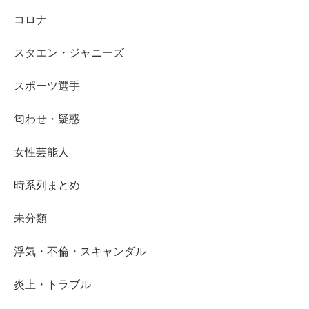
コロナ
スタエン・ジャニーズ
スポーツ選手
匂わせ・疑惑
女性芸能人
時系列まとめ
未分類
浮気・不倫・スキャンダル
炎上・トラブル