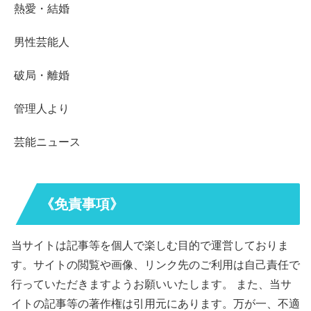
熱愛・結婚
男性芸能人
破局・離婚
管理人より
芸能ニュース
《免責事項》
当サイトは記事等を個人で楽しむ目的で運営しておりま
す。サイトの閲覧や画像、リンク先のご利用は自己責任で
行っていただきますようお願いいたします。 また、当サ
イトの記事等の著作権は引用元にあります。万が一、不適