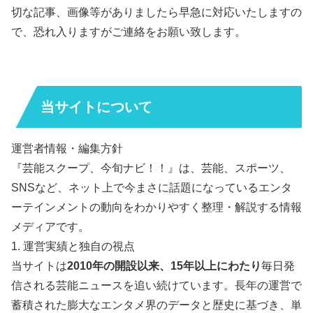
切な記事、画像等がありましたら早急に対応いたしますの
で、恐れ入りますがご連絡をお願い致します。
当サイトについて
運営者情報・編集方針
『芸能スクープ、今旬ナビ！！』は、芸能、スポーツ、
SNSなど、ネット上で今まさに話題になっているエンタ
ーテインメントの動向をわかりやすく整理・解説する情報
メディアです。
1. 運営実績と独自の視点
当サイトは
2010年の開設以来、15年以上にわたり
毎日発
信される芸能ニュースを追い続けています。長年の運営で
蓄積された膨大なエンタメ界のデータと歴史に基づき、単