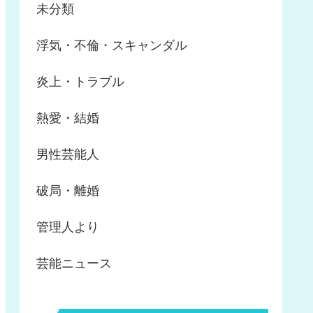
未分類
浮気・不倫・スキャンダル
炎上・トラブル
熱愛・結婚
男性芸能人
破局・離婚
管理人より
芸能ニュース