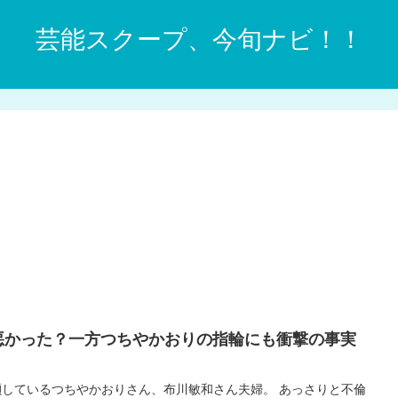
芸能スクープ、今旬ナビ！！
悪かった？一方つちやかおりの指輪にも衝撃の事実
しているつちやかおりさん、布川敏和さん夫婦。 あっさりと不倫