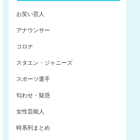
お笑い芸人
アナウンサー
コロナ
スタエン・ジャニーズ
スポーツ選手
匂わせ・疑惑
女性芸能人
時系列まとめ