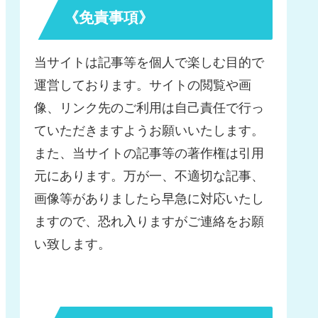
《免責事項》
当サイトは記事等を個人で楽しむ目的で
運営しております。サイトの閲覧や画
像、リンク先のご利用は自己責任で行っ
ていただきますようお願いいたします。
また、当サイトの記事等の著作権は引用
元にあります。万が一、不適切な記事、
画像等がありましたら早急に対応いたし
ますので、恐れ入りますがご連絡をお願
い致します。