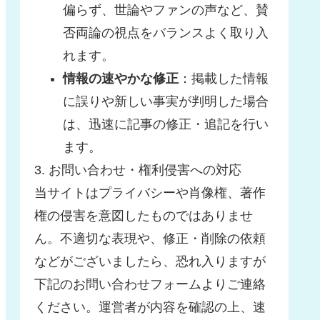
偏らず、世論やファンの声など、賛
否両論の視点をバランスよく取り入
れます。
情報の速やかな修正
：掲載した情報
に誤りや新しい事実が判明した場合
は、迅速に記事の修正・追記を行い
ます。
3. お問い合わせ・権利侵害への対応
当サイトはプライバシーや肖像権、著作
権の侵害を意図したものではありませ
ん。不適切な表現や、修正・削除の依頼
などがございましたら、恐れ入りますが
下記のお問い合わせフォームよりご連絡
ください。運営者が内容を確認の上、速