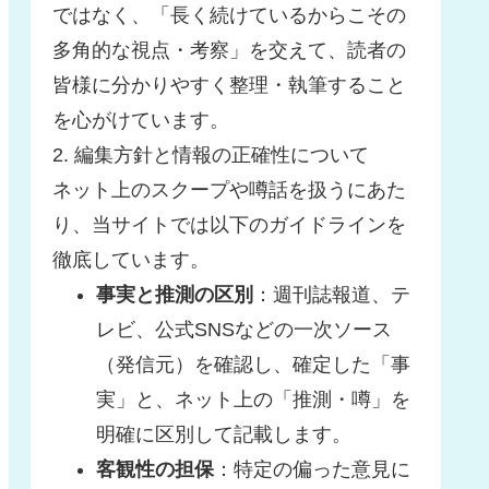
ではなく、「長く続けているからこその
多角的な視点・考察」を交えて、読者の
皆様に分かりやすく整理・執筆すること
を心がけています。
2. 編集方針と情報の正確性について
ネット上のスクープや噂話を扱うにあた
り、当サイトでは以下のガイドラインを
徹底しています。
事実と推測の区別
：週刊誌報道、テ
レビ、公式SNSなどの一次ソース
（発信元）を確認し、確定した「事
実」と、ネット上の「推測・噂」を
明確に区別して記載します。
客観性の担保
：特定の偏った意見に