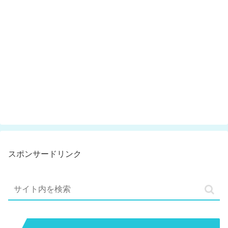
スポンサードリンク