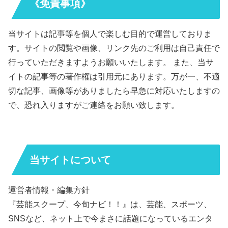
《免責事項》
当サイトは記事等を個人で楽しむ目的で運営しておりま
す。サイトの閲覧や画像、リンク先のご利用は自己責任で
行っていただきますようお願いいたします。 また、当サ
イトの記事等の著作権は引用元にあります。万が一、不適
切な記事、画像等がありましたら早急に対応いたしますの
で、恐れ入りますがご連絡をお願い致します。
当サイトについて
運営者情報・編集方針
『芸能スクープ、今旬ナビ！！』は、芸能、スポーツ、
SNSなど、ネット上で今まさに話題になっているエンタ