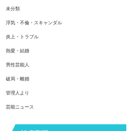
未分類
浮気・不倫・スキャンダル
炎上・トラブル
熱愛・結婚
男性芸能人
破局・離婚
管理人より
芸能ニュース