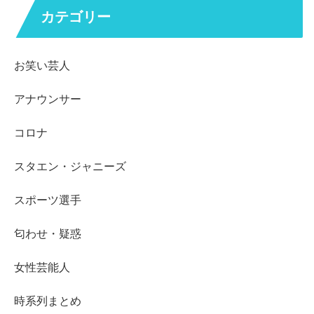
カテゴリー
お笑い芸人
アナウンサー
コロナ
スタエン・ジャニーズ
スポーツ選手
匂わせ・疑惑
女性芸能人
時系列まとめ