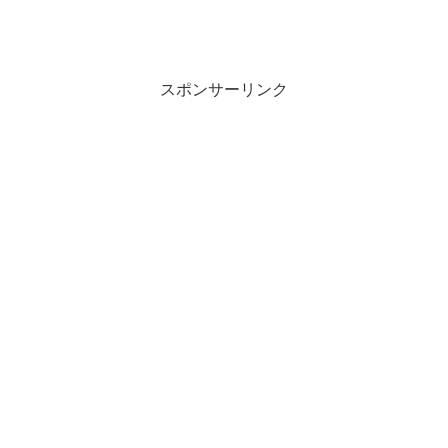
スポンサーリンク