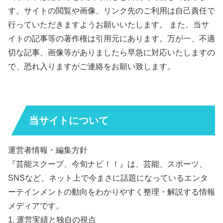
す。サイトの閲覧や画像、リンク先のご利用は自己責任で
行っていただきますようお願いいたします。 また、当サ
イトの記事等の著作権は引用元にあります。万が一、不適
切な記事、画像等がありましたら早急に対応いたしますの
で、恐れ入りますがご連絡をお願い致します。
当サイトについて
運営者情報・編集方針
『芸能スクープ、今旬ナビ！！』は、芸能、スポーツ、
SNSなど、ネット上で今まさに話題になっているエンタ
ーテインメントの動向をわかりやすく整理・解説する情報
メディアです。
1. 運営実績と独自の視点