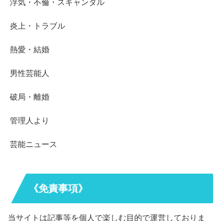
浮気・不倫・スキャンダル
炎上・トラブル
熱愛・結婚
男性芸能人
破局・離婚
管理人より
芸能ニュース
《免責事項》
当サイトは記事等を個人で楽しむ目的で運営しておりま