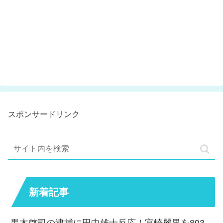
スポンサードリンク
新着記事