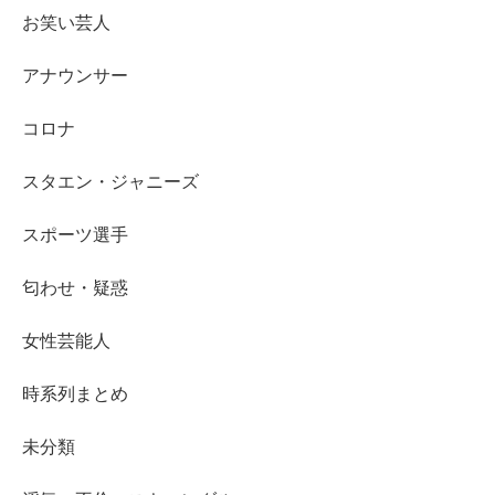
お笑い芸人
アナウンサー
コロナ
スタエン・ジャニーズ
スポーツ選手
匂わせ・疑惑
女性芸能人
時系列まとめ
未分類