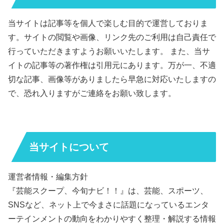
当サイトは記事等を個人で楽しむ目的で運営しておりま
す。サイトの閲覧や画像、リンク先のご利用は自己責任で
行っていただきますようお願いいたします。 また、当サ
イトの記事等の著作権は引用元にあります。万が一、不適
切な記事、画像等がありましたら早急に対応いたしますの
で、恐れ入りますがご連絡をお願い致します。
当サイトについて
運営者情報・編集方針
『芸能スクープ、今旬ナビ！！』は、芸能、スポーツ、
SNSなど、ネット上で今まさに話題になっているエンタ
ーテインメントの動向をわかりやすく整理・解説する情報