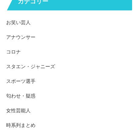
カテゴリー
お笑い芸人
アナウンサー
コロナ
スタエン・ジャニーズ
スポーツ選手
匂わせ・疑惑
女性芸能人
時系列まとめ