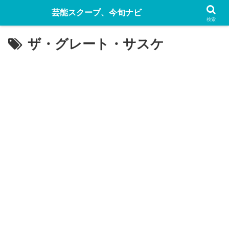
芸能スクープ、今旬ナビ
検索
ザ・グレート・サスケ