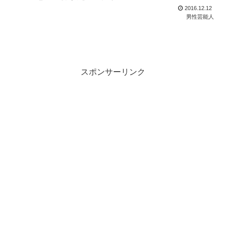
2016.12.12
男性芸能人
スポンサーリンク