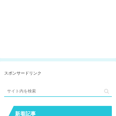
スポンサードリンク
新着記事