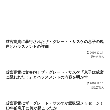
成宮寛貴に暴行されたザ・グレート・サスケの息子の現
在とハラスメントの詳細
2016.12.14
男性芸能人
成宮寛貴に文春砲！ザ・グレート・サスケ「息子は成宮
に襲われた！」とハラスメントの内容を明かす
2016.12.13
男性芸能人
成宮寛貴にザ・グレート・サスケが意味深メッセージ！
10年前息子に何が起こったか