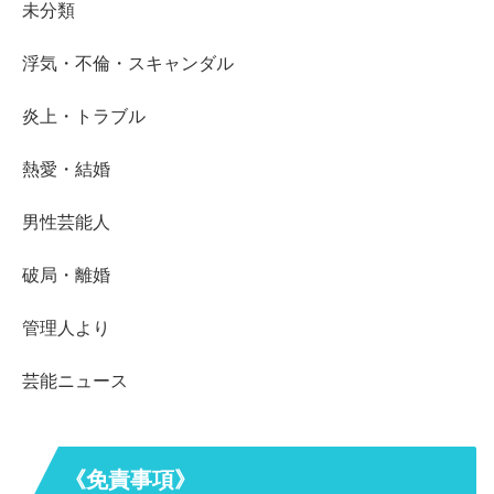
未分類
浮気・不倫・スキャンダル
炎上・トラブル
熱愛・結婚
男性芸能人
破局・離婚
管理人より
芸能ニュース
《免責事項》