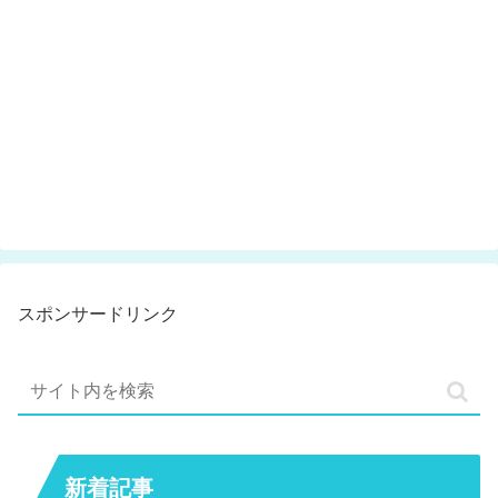
スポンサードリンク
新着記事