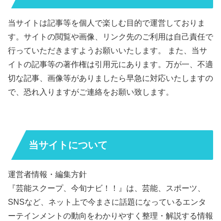
当サイトは記事等を個人で楽しむ目的で運営しておりま
す。サイトの閲覧や画像、リンク先のご利用は自己責任で
行っていただきますようお願いいたします。 また、当サ
イトの記事等の著作権は引用元にあります。万が一、不適
切な記事、画像等がありましたら早急に対応いたしますの
で、恐れ入りますがご連絡をお願い致します。
当サイトについて
運営者情報・編集方針
『芸能スクープ、今旬ナビ！！』は、芸能、スポーツ、
SNSなど、ネット上で今まさに話題になっているエンタ
ーテインメントの動向をわかりやすく整理・解説する情報