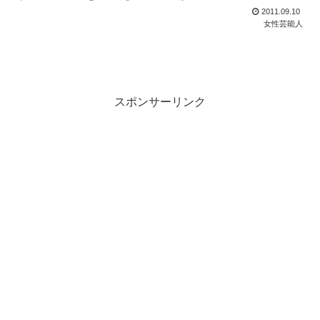
2011.09.10
女性芸能人
スポンサーリンク