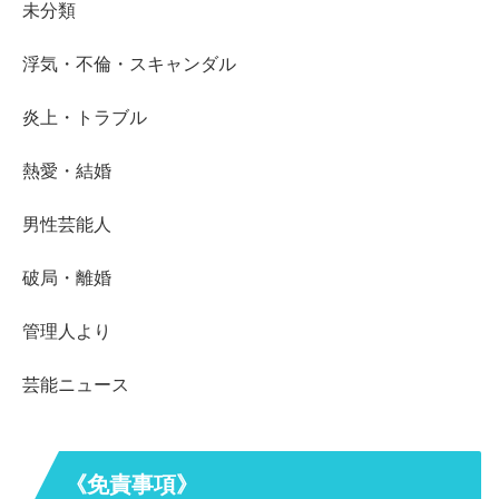
未分類
浮気・不倫・スキャンダル
炎上・トラブル
熱愛・結婚
男性芸能人
破局・離婚
管理人より
芸能ニュース
《免責事項》