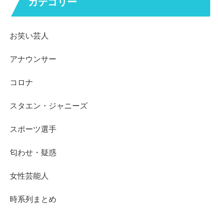
カテゴリー
お笑い芸人
アナウンサー
コロナ
スタエン・ジャニーズ
スポーツ選手
匂わせ・疑惑
女性芸能人
時系列まとめ