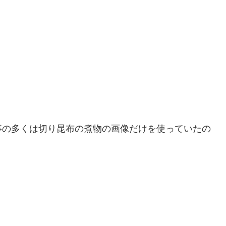
事の多くは切り昆布の煮物の画像だけを使っていたの