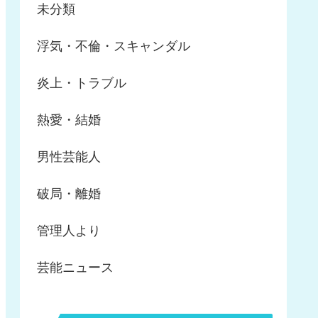
未分類
浮気・不倫・スキャンダル
炎上・トラブル
熱愛・結婚
男性芸能人
破局・離婚
管理人より
芸能ニュース