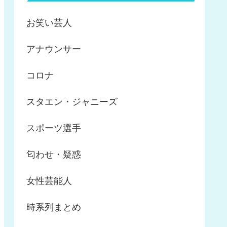
お笑い芸人
アナウンサー
コロナ
スタエン・ジャニーズ
スポーツ選手
匂わせ・疑惑
女性芸能人
時系列まとめ