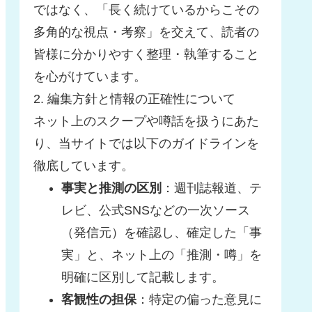
ではなく、「長く続けているからこその
多角的な視点・考察」を交えて、読者の
皆様に分かりやすく整理・執筆すること
を心がけています。
2. 編集方針と情報の正確性について
ネット上のスクープや噂話を扱うにあた
り、当サイトでは以下のガイドラインを
徹底しています。
事実と推測の区別
：週刊誌報道、テ
レビ、公式SNSなどの一次ソース
（発信元）を確認し、確定した「事
実」と、ネット上の「推測・噂」を
明確に区別して記載します。
客観性の担保
：特定の偏った意見に