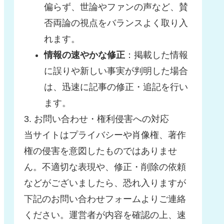
偏らず、世論やファンの声など、賛
否両論の視点をバランスよく取り入
れます。
情報の速やかな修正
：掲載した情報
に誤りや新しい事実が判明した場合
は、迅速に記事の修正・追記を行い
ます。
3. お問い合わせ・権利侵害への対応
当サイトはプライバシーや肖像権、著作
権の侵害を意図したものではありませ
ん。不適切な表現や、修正・削除の依頼
などがございましたら、恐れ入りますが
下記のお問い合わせフォームよりご連絡
ください。運営者が内容を確認の上、速