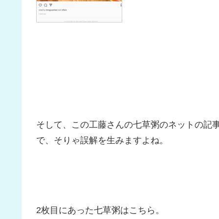
そして、この工藤さんの七草粥のネットの記
で、そりゃ誤解を生みますよね。
2枚目にあった七草粥はこちら。