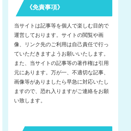
《免責事項》
当サイトは記事等を個人で楽しむ目的で
運営しております。サイトの閲覧や画
像、リンク先のご利用は自己責任で行っ
ていただきますようお願いいたします。
また、当サイトの記事等の著作権は引用
元にあります。万が一、不適切な記事、
画像等がありましたら早急に対応いたし
ますので、恐れ入りますがご連絡をお願
い致します。