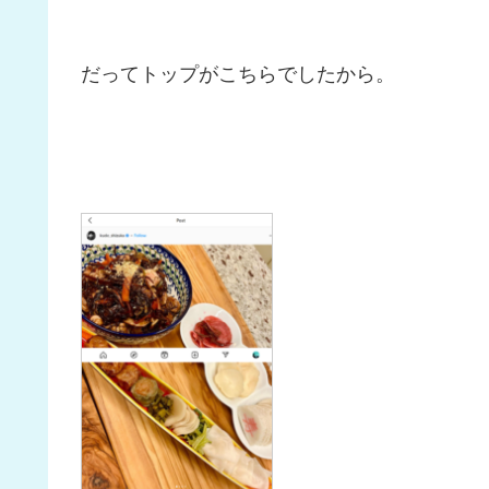
だってトップがこちらでしたから。