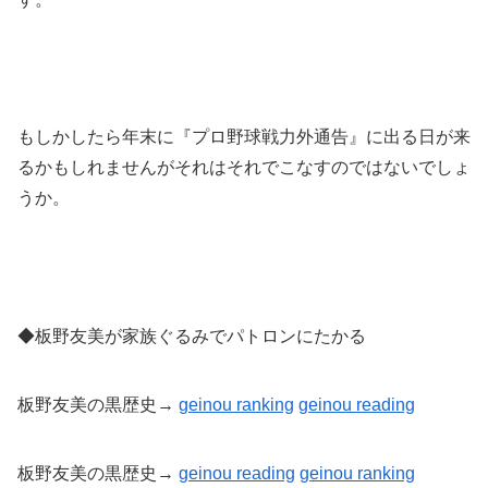
もしかしたら年末に『プロ野球戦力外通告』に出る日が来
るかもしれませんがそれはそれでこなすのではないでしょ
うか。
◆板野友美が家族ぐるみでパトロンにたかる
板野友美の黒歴史→
geinou ranking
geinou reading
板野友美の黒歴史→
geinou reading
geinou
ranking