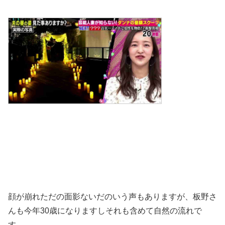
顔が崩れただの面影ないだのいう声もありますが、板野さ
んも今年30歳になりますしそれも含めて自然の流れで
す。