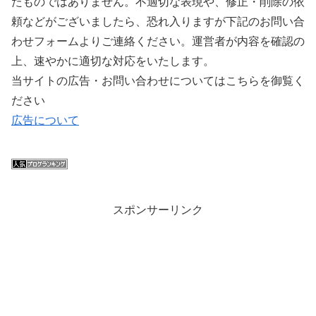
たものではありません。不適切な表現や、修正・削除の依
頼などがございましたら、恐れ入りますが下記のお問い合
わせフォームよりご連絡ください。運営者が内容を確認の
上、速やかに適切な対応をいたします。
当サイトの広告・お問い合わせについてはこちらを御覧く
ださい
広告について
スポンサーリンク