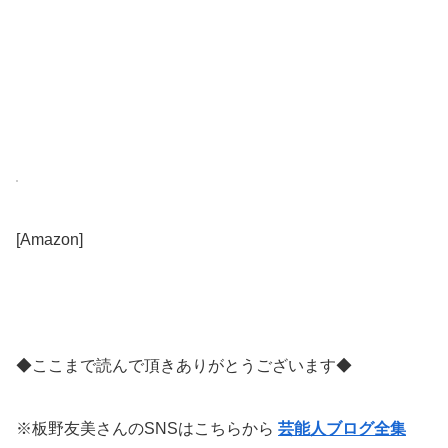
[Amazon]
◆ここまで読んで頂きありがとうございます◆
※板野友美さんのSNSはこちらから
芸能人ブログ全集