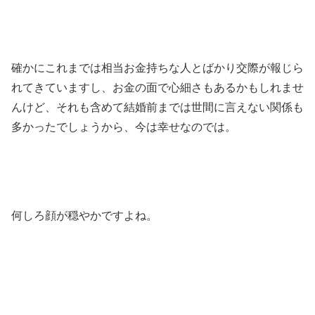
確かにこれまでは相当お金持ちな人とばかり交際が報じら
れてきていますし、お金の面で心細さもあるかもしれませ
んけど、それも含めて結婚前までは世間に言えない関係も
多かったでしょうから、今は幸せなのでは。
何しろ顔が穏やかですよね。