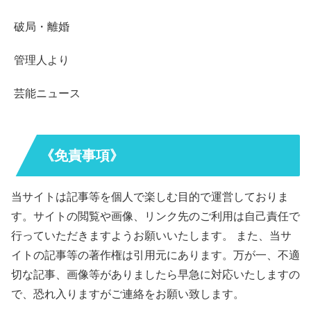
破局・離婚
管理人より
芸能ニュース
《免責事項》
当サイトは記事等を個人で楽しむ目的で運営しておりま
す。サイトの閲覧や画像、リンク先のご利用は自己責任で
行っていただきますようお願いいたします。 また、当サ
イトの記事等の著作権は引用元にあります。万が一、不適
切な記事、画像等がありましたら早急に対応いたしますの
で、恐れ入りますがご連絡をお願い致します。