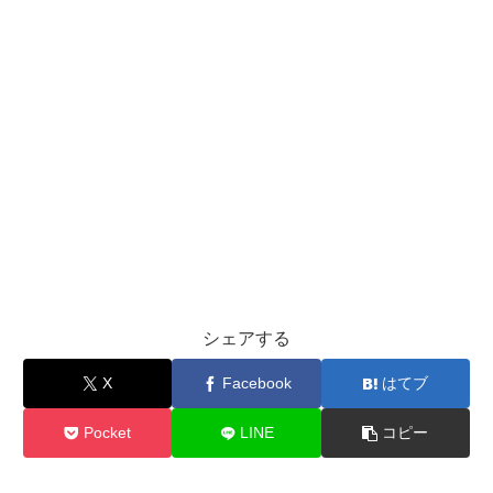
シェアする
X
Facebook
はてブ
Pocket
LINE
コピー