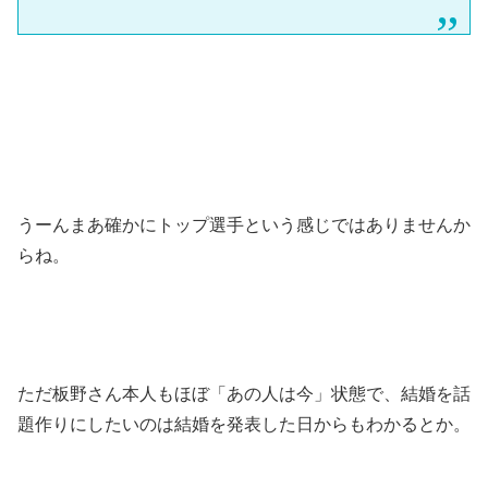
うーんまあ確かにトップ選手という感じではありませんか
らね。
ただ板野さん本人もほぼ「あの人は今」状態で、結婚を話
題作りにしたいのは結婚を発表した日からもわかるとか。