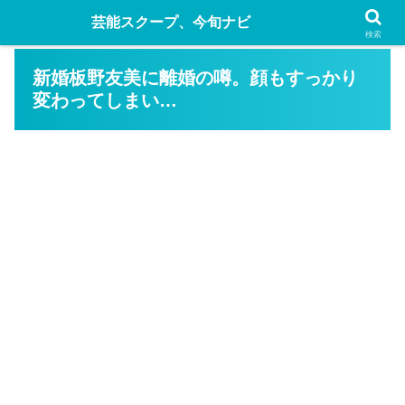
芸能スクープ、今旬ナビ
検索
新婚板野友美に離婚の噂。顔もすっかり
変わってしまい…