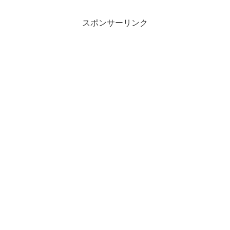
スポンサーリンク