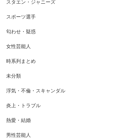
スタエン・ジャニーズ
スポーツ選手
匂わせ・疑惑
女性芸能人
時系列まとめ
未分類
浮気・不倫・スキャンダル
炎上・トラブル
熱愛・結婚
男性芸能人