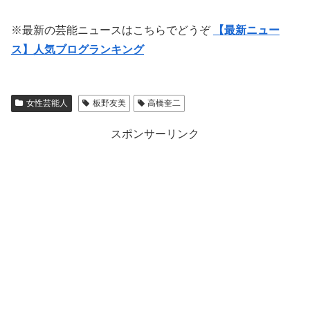
※最新の芸能ニュースはこちらでどうぞ
【最新ニュー
ス】人気ブログランキング
女性芸能人
板野友美
高橋奎二
スポンサーリンク