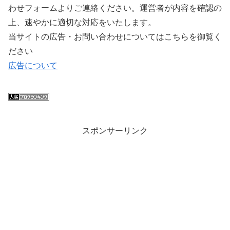
わせフォームよりご連絡ください。運営者が内容を確認の
上、速やかに適切な対応をいたします。
当サイトの広告・お問い合わせについてはこちらを御覧く
ださい
広告について
スポンサーリンク