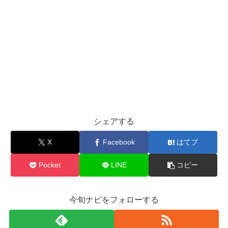
シェアする
X
Facebook
はてブ
Pocket
LINE
コピー
今旬ナビをフォローする