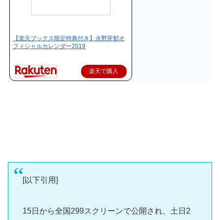
【楽天ブックス限定特典付き】永野芽郁オ
フィシャルカレンダー2019
楽天で購入
[以下引用]
15日から全国299スクリーンで公開され、土日2