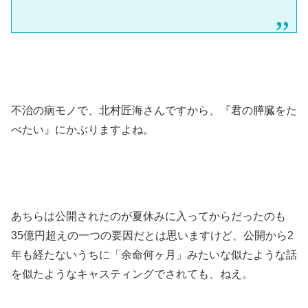
不治の病モノで、北村匠海さんですから、『君の膵臓をた
べたい』にかぶりますよね。
あちらは公開されたのが夏休みに入ってからだったのも
35億円超えの一つの要因だとは思いますけど、公開から2
年も経たないうちに「余命何ヶ月」みたいな似たような話
を似たようなキャスティングでされても、ねえ。