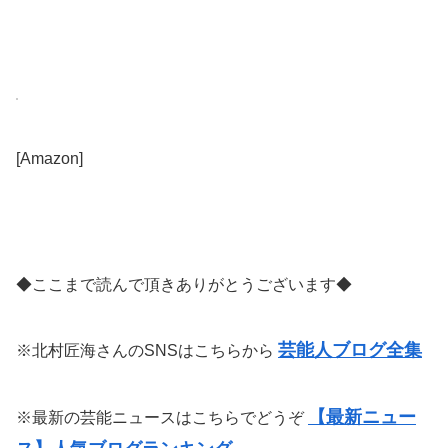
[Amazon]
◆ここまで読んで頂きありがとうございます◆
芸能人ブログ全集
※北村匠海さんのSNSはこちらから
【最新ニュー
※最新の芸能ニュースはこちらでどうぞ