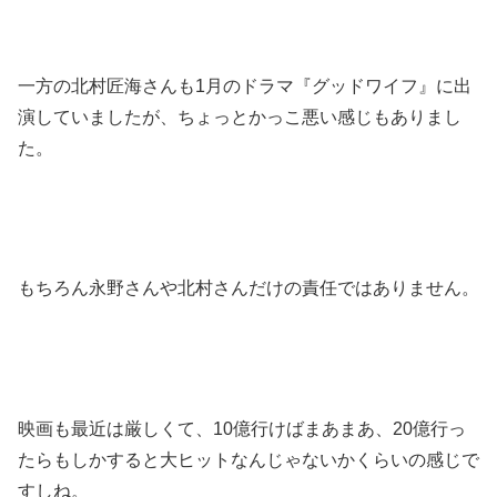
一方の北村匠海さんも1月のドラマ『グッドワイフ』に出
演していましたが、ちょっとかっこ悪い感じもありまし
た。
もちろん永野さんや北村さんだけの責任ではありません。
映画も最近は厳しくて、10億行けばまあまあ、20億行っ
たらもしかすると大ヒットなんじゃないかくらいの感じで
すしね。