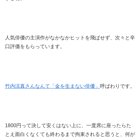
人気俳優の主演作がなかなかヒットを飛ばせず、次々と辛
口評価をもらっています。
竹内涼真さんなんて「金を生まない俳優」
呼ばわりです。
1800円って決して安くはない上に、一度席に座ったらた
とえ面白くなくても終わるまで拘束されると思うと、何が