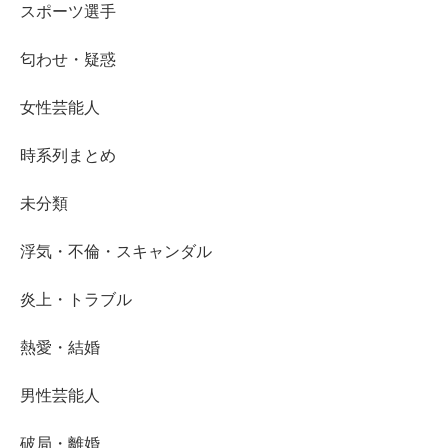
スポーツ選手
匂わせ・疑惑
女性芸能人
時系列まとめ
未分類
浮気・不倫・スキャンダル
炎上・トラブル
熱愛・結婚
男性芸能人
破局・離婚