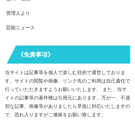
管理人より
芸能ニュース
《免責事項》
当サイトは記事等を個人で楽しむ目的で運営しておりま
す。サイトの閲覧や画像、リンク先のご利用は自己責任で
行っていただきますようお願いいたします。 また、当サ
イトの記事等の著作権は引用元にあります。万が一、不適
切な記事、画像等がありましたら早急に対応いたしますの
で、恐れ入りますがご連絡をお願い致します。