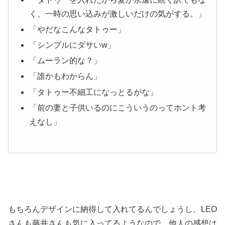
く、一時の思い込みが激しいだけの気がする。」
「やだなこんなタトゥー」
「シンプルにダサいw」
「ムーラン的な？」
「誰かもわからん」
「タトゥー不細工になっとるがな」
「前の妻と子供いるのにこういうのってホント考
えなし」
もちろんデザインに納得して入れてるんでしょうし、LEO
さんも藤井さんも気に入ってるようなので、他人の感想は