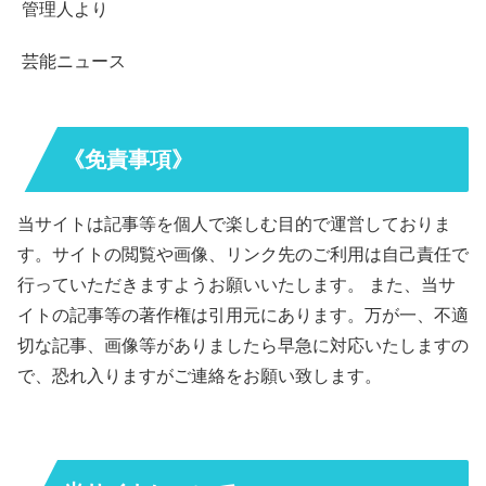
管理人より
芸能ニュース
《免責事項》
当サイトは記事等を個人で楽しむ目的で運営しておりま
す。サイトの閲覧や画像、リンク先のご利用は自己責任で
行っていただきますようお願いいたします。 また、当サ
イトの記事等の著作権は引用元にあります。万が一、不適
切な記事、画像等がありましたら早急に対応いたしますの
で、恐れ入りますがご連絡をお願い致します。