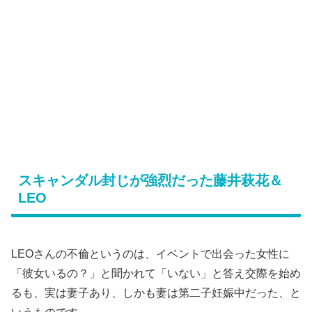
スキャンダル封じが強烈だった藤井萩花＆
LEO
LEOさんの不倫というのは、イベントで出会った女性に
「彼女いるの？」と聞かれて「いない」と答え交際を始め
るも、実は妻子あり、しかも妻は第二子妊娠中だった、と