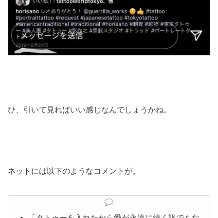
ひ、引いて見ればいい感じなんでしょうかね。
ネットには以下のようなコメントが。
「タトゥーを入れたから愛が永遠に続く訳でもな