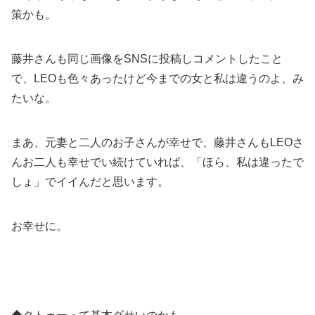
策かも。
藤井さんも同じ画像をSNSに投稿しコメントしたこと
で、LEOも色々あったけど今までの女と私は違うのよ、み
たいな。
まあ、元妻と二人のお子さんが幸せで、藤井さんもLEOさ
んお二人も幸せでい続けていれば、「ほら、私は違ったで
しょ」でイイんだと思います。
お幸せに。