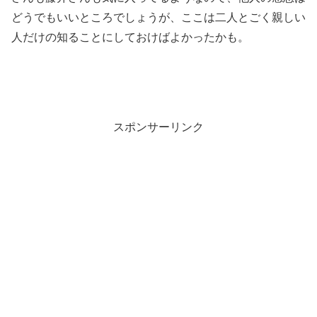
どうでもいいところでしょうが、ここは二人とごく親しい
人だけの知ることにしておけばよかったかも。
スポンサーリンク