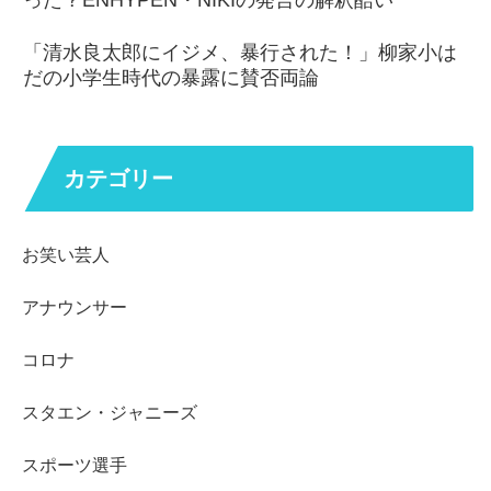
「清水良太郎にイジメ、暴行された！」柳家小は
だの小学生時代の暴露に賛否両論
カテゴリー
お笑い芸人
アナウンサー
コロナ
スタエン・ジャニーズ
スポーツ選手