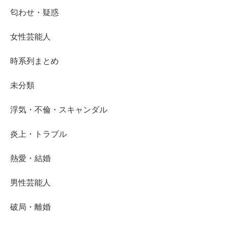
匂わせ・疑惑
女性芸能人
時系列まとめ
未分類
浮気・不倫・スキャンダル
炎上・トラブル
熱愛・結婚
男性芸能人
破局・離婚