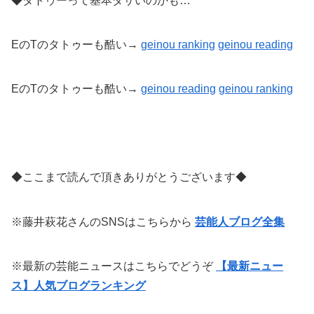
◆タトゥーって基本ダサいのかも…
EのTのタトゥーも酷い→
geinou ranking
geinou reading
EのTのタトゥーも酷い→
geinou reading
geinou
ranking
◆ここまで読んで頂きありがとうございます◆
※藤井萩花さんのSNSはこちらから
芸能人ブログ全集
※最新の芸能ニュースはこちらでどうぞ
【最新ニュー
ス】人気ブログランキング