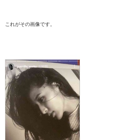
これがその画像です。