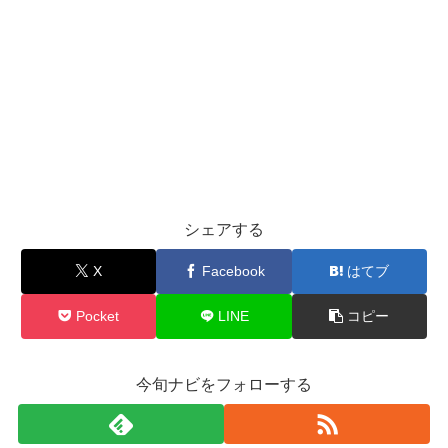
シェアする
X
Facebook
はてブ
Pocket
LINE
コピー
今旬ナビをフォローする