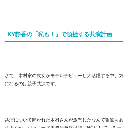
KY静香の「私も！」で頓挫する共演計画
さて、木村家の次女がモデルデビューし大活躍する中、気
になるのは親子共演です。
共演について聞かれた木村さんが激怒したなんて報道もあ
りますが、ジャニーズ事務所自体は特にNGにしているわ