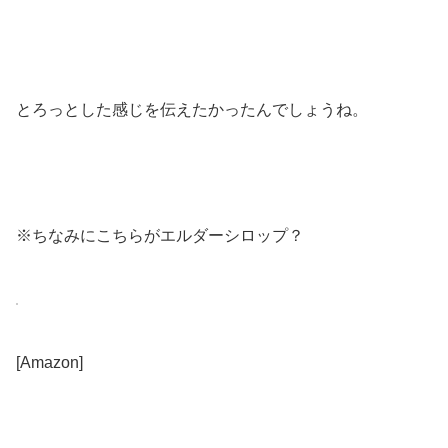
とろっとした感じを伝えたかったんでしょうね。
※ちなみにこちらがエルダーシロップ？
[Amazon]