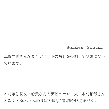
2018.10.31
2018.11.01
工藤静香さんがまたデザートの写真を公開して話題になっ
ています。
木村家は長女・心美さんのデビューや、夫・木村拓哉さん
と次女・Koki,さんの共演の噂など話題が絶えません。