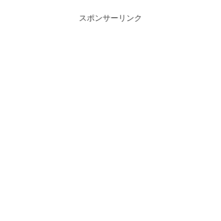
スポンサーリンク