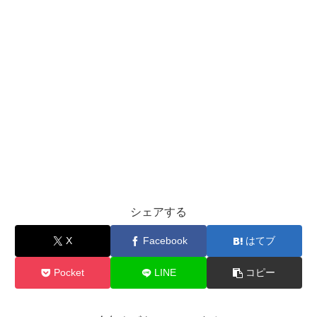
シェアする
X
Facebook
はてブ
Pocket
LINE
コピー