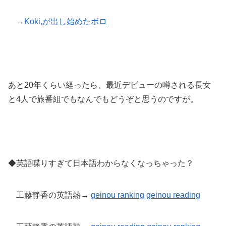
→
Koki,が出し始めたボロ
あと20年くらい経ったら、最近デビューの噂される長女
と4人で旅番組でもなんでもどうぞと思うのですが。
◆英語喋りすぎて日本語わからなくなっちゃった？
工藤静香の英語熱→
geinou ranking
geinou reading