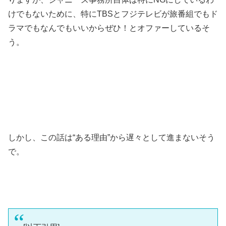
けでもないために、特にTBSとフジテレビが旅番組でもド
ラマでもなんでもいいからぜひ！とオファーしているそ
う。
しかし、この話は“ある理由”から遅々として進まないそう
で。