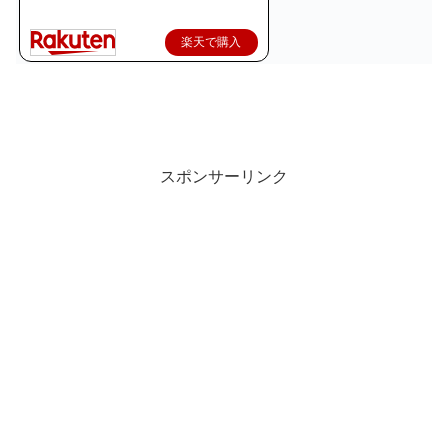
楽天で購入
スポンサーリンク