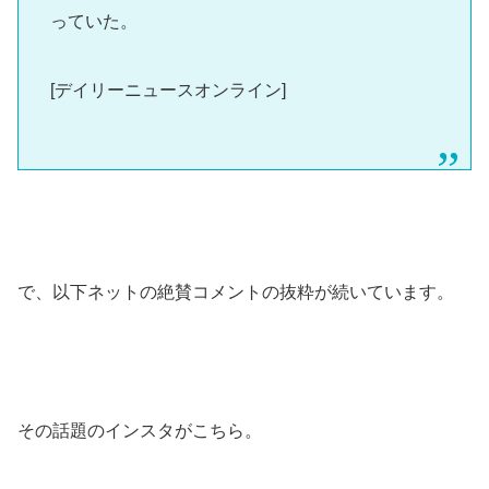
っていた。
[デイリーニュースオンライン]
で、以下ネットの絶賛コメントの抜粋が続いています。
その話題のインスタがこちら。