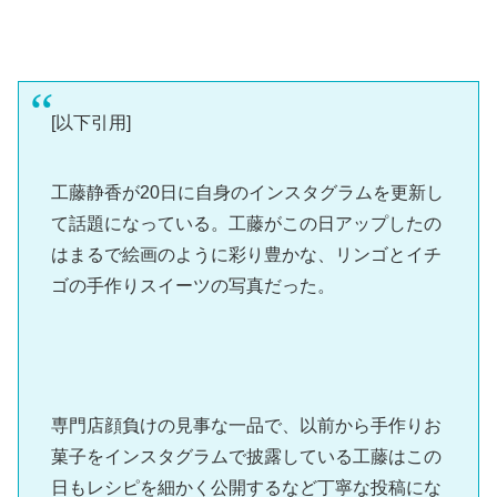
[以下引用]
工藤静香が20日に自身のインスタグラムを更新し
て話題になっている。工藤がこの日アップしたの
はまるで絵画のように彩り豊かな、リンゴとイチ
ゴの手作りスイーツの写真だった。
専門店顔負けの見事な一品で、以前から手作りお
菓子をインスタグラムで披露している工藤はこの
日もレシピを細かく公開するなど丁寧な投稿にな