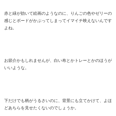
赤と緑が効いて絵画のようなのに、りんごの色やゼリーの
感じとボードがかぶってしまってイマイチ映えないんです
よね。
お節介かもしれませんが、白い布とかトレーとかのほうが
いいような。
下だけでも柄がうるさいのに、背景にも立てかけて、よほ
どあちらを見せたくないのでしょうか。