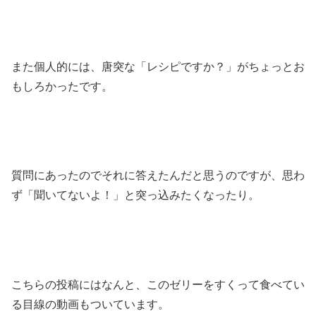
また個人的には、唐突な「レシピですか？」がちょっとお
もしろかったです。
質問にあったのでそれに答えたんだと思うのですが、思わ
ず「聞いてないよ！」と突っ込みたくなったり。
こちらの投稿にはなんと、このゼリーをすくって食べてい
る目線の動画もついています。