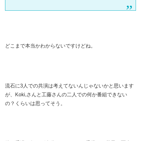
どこまで本当かわからないですけどね。
流石に3人での共演は考えてないんじゃないかと思います
が、Koki,さんと工藤さんの二人での何か番組できない
の？くらいは思ってそう。