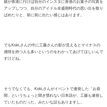
娘が香港に行けば自分のインスタに香港のお菓子の写真を
アップしつつ、自分のアイドル全盛期時代の思い出を散り
ばめたりと、前に前に出たい感じはあります。
でもKoki,さんの中に工藤さんの影が見えるとマイナスの
感情を持つ人も多いというのをわかってあげてほしいんで
すけどね。
そうでなくても、Koki,さんがイベントで連発した「お昼
間」というちょっと聞き慣れない日本語が、工藤も連発し
ていたものだった、みたいな話もありますし。