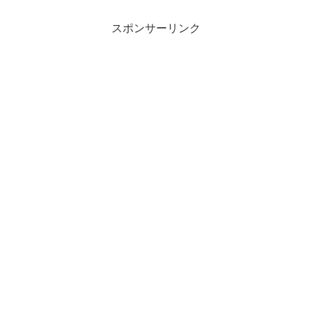
スポンサーリンク