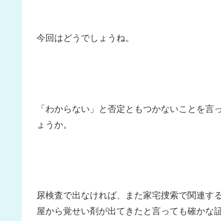
今回はどうでしょうね。
「わからない」と否定ともつかないことを言
ょうか。
尿検査で出なければ、また家宅捜索で関連す
屋から覚せい剤が出てきたと言っても確かな