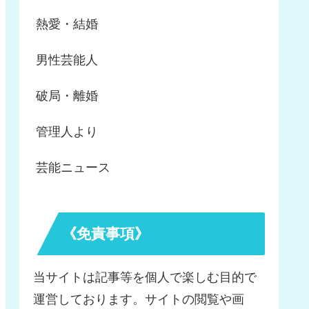
熱愛・結婚
男性芸能人
破局・離婚
管理人より
芸能ニュース
《免責事項》
当サイトは記事等を個人で楽しむ目的で
運営しております。サイトの閲覧や画