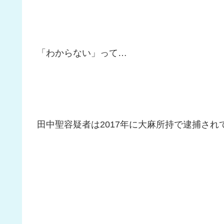
「わからない」って…
田中聖容疑者は2017年に大麻所持で逮捕され