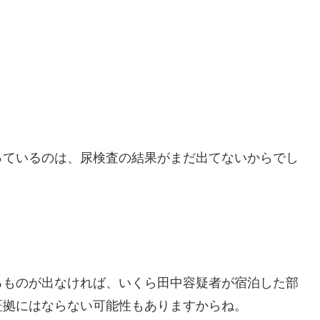
っているのは、尿検査の結果がまだ出てないからでし
るものが出なければ、いくら田中容疑者が宿泊した部
証拠にはならない可能性もありますからね。