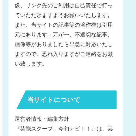
像、リンク先のご利用は自己責任で行っ
ていただきますようお願いいたします。
また、当サイトの記事等の著作権は引用
元にあります。万が一、不適切な記事、
画像等がありましたら早急に対応いたし
ますので、恐れ入りますがご連絡をお願
い致します。
当サイトについて
運営者情報・編集方針
『芸能スクープ、今旬ナビ！！』は、芸