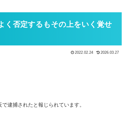
よく否定するもその上をいく覚せ
2022.02.24
2026.03.27
違反で逮捕されたと報じられています。