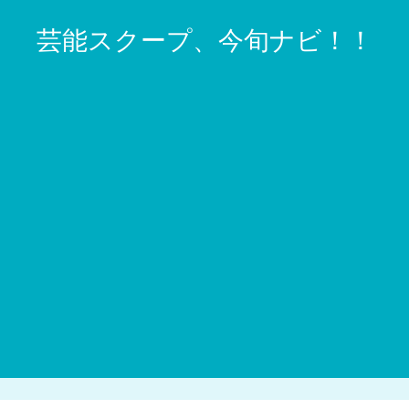
芸能スクープ、今旬ナビ！！