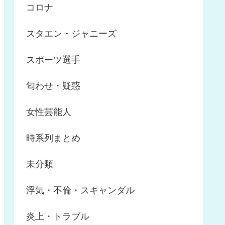
コロナ
スタエン・ジャニーズ
スポーツ選手
匂わせ・疑惑
女性芸能人
時系列まとめ
未分類
浮気・不倫・スキャンダル
炎上・トラブル