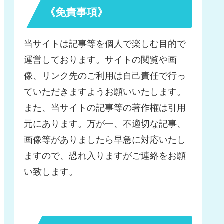
《免責事項》
当サイトは記事等を個人で楽しむ目的で
運営しております。サイトの閲覧や画
像、リンク先のご利用は自己責任で行っ
ていただきますようお願いいたします。
また、当サイトの記事等の著作権は引用
元にあります。万が一、不適切な記事、
画像等がありましたら早急に対応いたし
ますので、恐れ入りますがご連絡をお願
い致します。