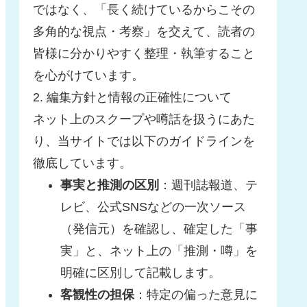
ではなく、「長く続けているからこその
多角的な視点・考察」を交えて、読者の
皆様に分かりやすく整理・執筆すること
を心がけています。
2. 編集方針と情報の正確性について
ネット上のスクープや噂話を扱うにあた
り、当サイトでは以下のガイドラインを
徹底しています。
事実と推測の区別
：週刊誌報道、テ
レビ、公式SNSなどの一次ソース
（発信元）を確認し、確定した「事
実」と、ネット上の「推測・噂」を
明確に区別して記載します。
客観性の担保
：特定の偏った意見に