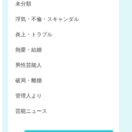
未分類
浮気・不倫・スキャンダル
炎上・トラブル
熱愛・結婚
男性芸能人
破局・離婚
管理人より
芸能ニュース