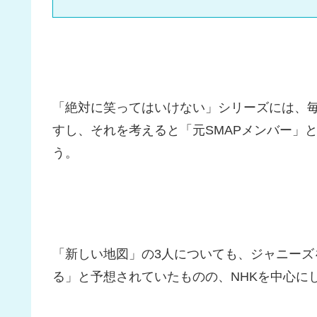
「絶対に笑ってはいけない」シリーズには、
すし、それを考えると「元SMAPメンバー」
う。
「新しい地図」の3人についても、ジャニー
る」と予想されていたものの、NHKを中心に