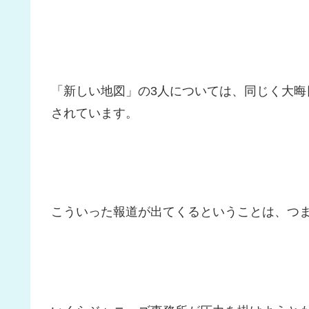
「新しい地図」の3人については、同じく大晦
されています。
こういった報道が出てくるということは、つ