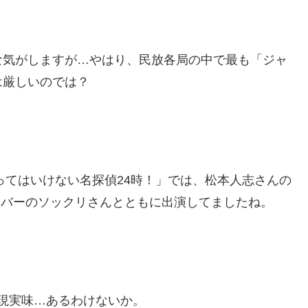
な気がしますが…やはり、民放各局の中で最も「ジャ
は厳しいのでは？
ってはいけない名探偵24時！」では、松本人志さんの
ンバーのソックリさんとともに出演してましたね。
が現実味…あるわけないか。