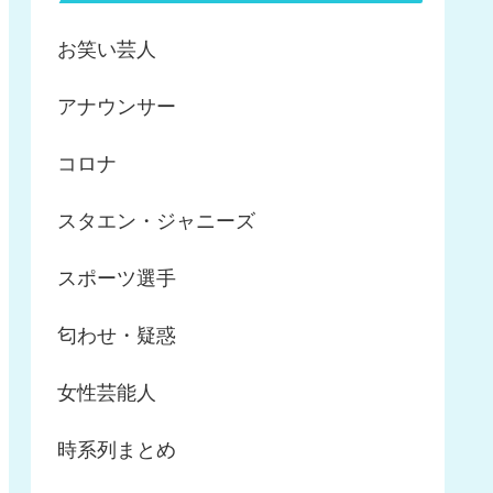
お笑い芸人
アナウンサー
コロナ
スタエン・ジャニーズ
スポーツ選手
匂わせ・疑惑
女性芸能人
時系列まとめ