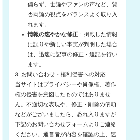
偏らず、世論やファンの声など、賛
否両論の視点をバランスよく取り入
れます。
情報の速やかな修正
：掲載した情報
に誤りや新しい事実が判明した場合
は、迅速に記事の修正・追記を行い
ます。
3. お問い合わせ・権利侵害への対応
当サイトはプライバシーや肖像権、著作
権の侵害を意図したものではありませ
ん。不適切な表現や、修正・削除の依頼
などがございましたら、恐れ入りますが
下記のお問い合わせフォームよりご連絡
ください。運営者が内容を確認の上、速