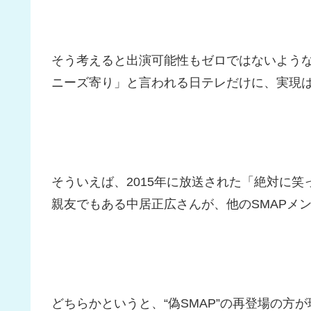
そう考えると出演可能性もゼロではないよう
ニーズ寄り」と言われる日テレだけに、実現
そういえば、2015年に放送された「絶対に笑
親友でもある中居正広さんが、他のSMAPメ
どちらかというと、“偽SMAP”の再登場の方