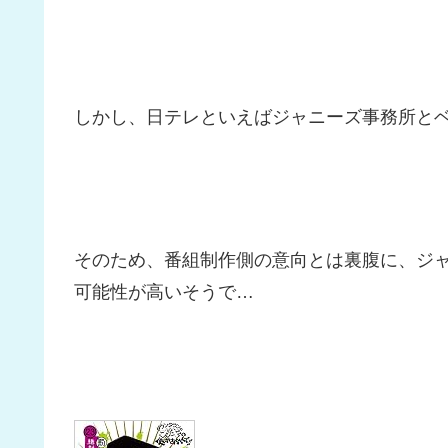
しかし、日テレといえばジャニーズ事務所と
そのため、番組制作側の意向とは裏腹に、ジャ
可能性が高いそうで…