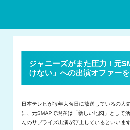
ジャニーズがまた圧力！元S
けない」への出演オファーを
日本テレビが毎年大晦日に放送しているの人
に、元SMAPで現在は「新しい地図」として
んのサプライズ出演が浮上しているといいま