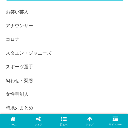
お笑い芸人
アナウンサー
コロナ
スタエン・ジャニーズ
スポーツ選手
匂わせ・疑惑
女性芸能人
時系列まとめ
未分類
ホーム
シェア
目次へ
トップ
サイドバー