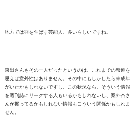
地方では羽を伸ばす芸能人、多いらしいですね。
東出さんもその一人だったというのは、これまでの報道を
思えば意外性はありません。その中にもしかしたら未成年
がいたかもしれないですし、この状況なら、そういう情報
を週刊誌にリークする人もいるかもしれないし、案外杏さ
んが握ってるかもしれない情報もこういう関係かもしれま
せん。