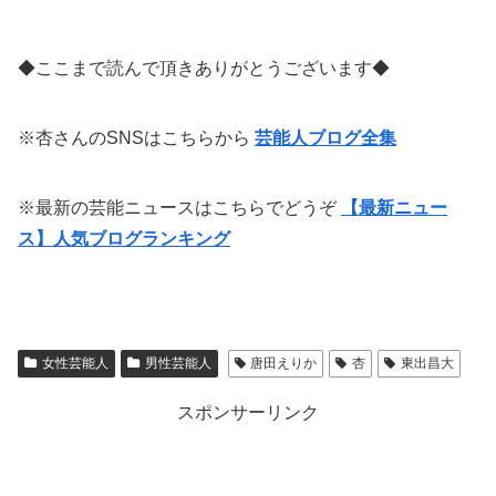
◆ここまで読んで頂きありがとうございます◆
※杏さんのSNSはこちらから
芸能人ブログ全集
※最新の芸能ニュースはこちらでどうぞ
【最新ニュー
ス】人気ブログランキング
女性芸能人
男性芸能人
唐田えりか
杏
東出昌大
スポンサーリンク