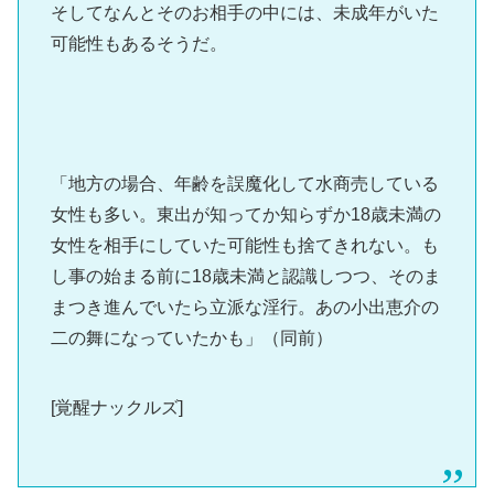
そしてなんとそのお相手の中には、未成年がいた
可能性もあるそうだ。
「地方の場合、年齢を誤魔化して水商売している
女性も多い。東出が知ってか知らずか18歳未満の
女性を相手にしていた可能性も捨てきれない。も
し事の始まる前に18歳未満と認識しつつ、そのま
まつき進んでいたら立派な淫行。あの小出恵介の
二の舞になっていたかも」（同前）
[覚醒ナックルズ]