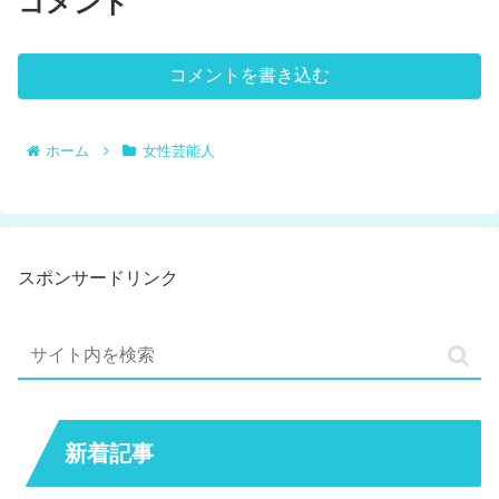
コメント
コメントを書き込む
ホーム
女性芸能人
スポンサードリンク
新着記事