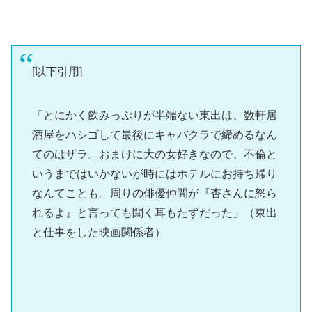
[以下引用]
「とにかく飲みっぷりが半端ない東出は、数軒居
酒屋をハシゴして最後にキャバクラで締めるなん
てのはザラ。おまけに大の女好きなので、不倫と
いうまではいかないが時にはホテルにお持ち帰り
なんてことも。周りの俳優仲間が『杏さんに怒ら
れるよ』と言っても聞く耳もたずだった」（東出
と仕事をした映画関係者）