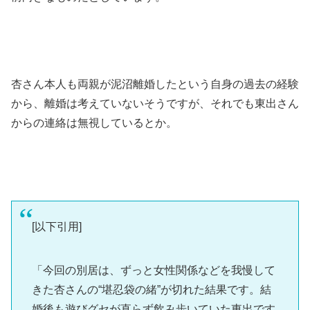
杏さん本人も両親が泥沼離婚したという自身の過去の経験
から、離婚は考えていないそうですが、それでも東出さん
からの連絡は無視しているとか。
[以下引用]
「今回の別居は、ずっと女性関係などを我慢して
きた杏さんの“堪忍袋の緒”が切れた結果です。結
婚後も遊びグセが直らず飲み歩いていた東出です