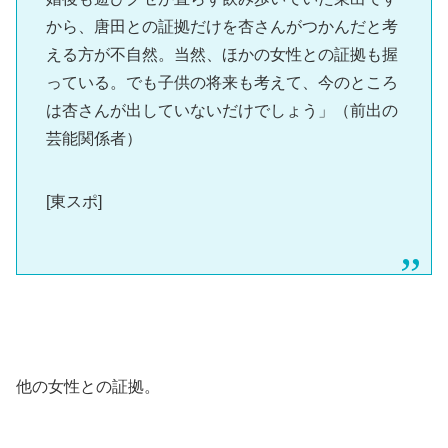
から、唐田との証拠だけを杏さんがつかんだと考
える方が不自然。当然、ほかの女性との証拠も握
っている。でも子供の将来も考えて、今のところ
は杏さんが出していないだけでしょう」（前出の
芸能関係者）
[東スポ]
他の女性との証拠。