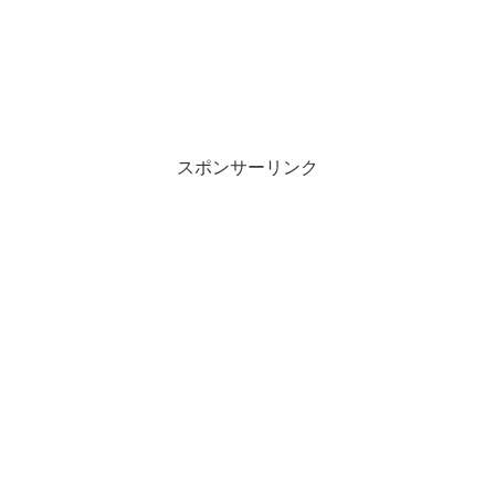
スポンサーリンク