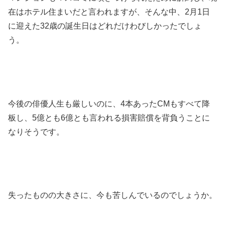
在はホテル住まいだと言われますが、そんな中、2月1日
に迎えた32歳の誕生日はどれだけわびしかったでしょ
う。
今後の俳優人生も厳しいのに、4本あったCMもすべて降
板し、5億とも6億とも言われる損害賠償を背負うことに
なりそうです。
失ったものの大きさに、今も苦しんでいるのでしょうか。