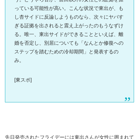
っている可能性が高い。こんな状況で東出が、も
し杏サイドに反論しようものなら、次々にヤバす
ぎる証拠を出されると震え上がったのもうなずけ
る。唯一、東出サイドができることといえば、離
婚を否定し、別居についても「なんとか修復への
ステップを踏むための冷却期間」と発表するの
み。
[東スポ]
先日発売されたフライデーには東出さんが女性に囲まれて