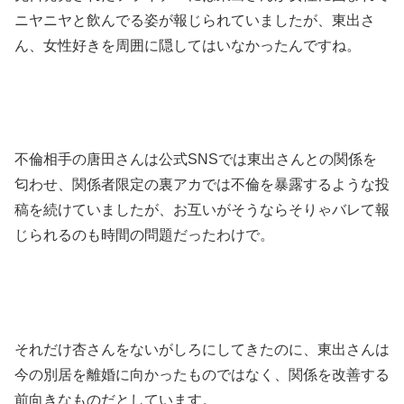
ニヤニヤと飲んでる姿が報じられていましたが、東出さ
ん、女性好きを周囲に隠してはいなかったんですね。
不倫相手の唐田さんは公式SNSでは東出さんとの関係を
匂わせ、関係者限定の裏アカでは不倫を暴露するような投
稿を続けていましたが、お互いがそうならそりゃバレて報
じられるのも時間の問題だったわけで。
それだけ杏さんをないがしろにしてきたのに、東出さんは
今の別居を離婚に向かったものではなく、関係を改善する
前向きなものだとしています。