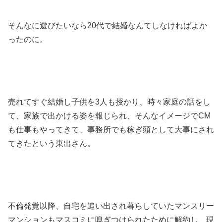
そんなに遊びたいなら20代で結婚なんてしなければよか
ったのに。
売れてすぐ結婚し子供を3人も授かり、時々家庭の話をし
て、家族で出かける姿を報じられ、そんなイメージでCM
も仕事もやってきて、事務所でも稼ぎ頭として大事にされ
てきたという東出さん。
不倫発覚以降、自宅を追い出され暮らしていたマンスリー
マンションもマスコミに嗅ぎつけられたために解約し、現