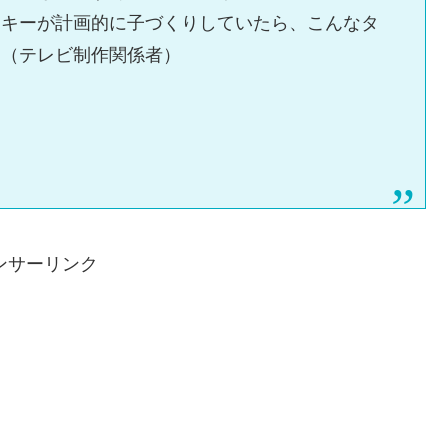
ッキーが計画的に子づくりしていたら、こんなタ
」（テレビ制作関係者）
ンサーリンク