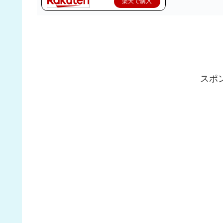
楽天で購入
スポ