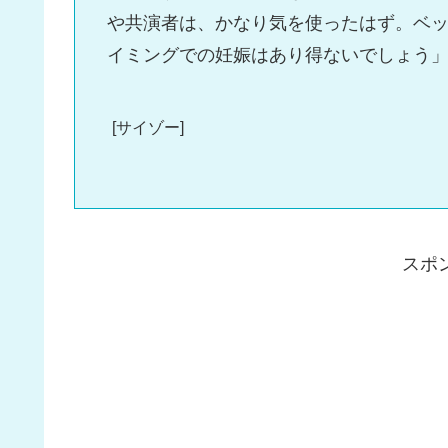
や共演者は、かなり気を使ったはず。ベ
イミングでの妊娠はあり得ないでしょう
[サイゾー]
スポ