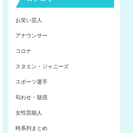
お笑い芸人
アナウンサー
コロナ
スタエン・ジャニーズ
スポーツ選手
匂わせ・疑惑
女性芸能人
時系列まとめ