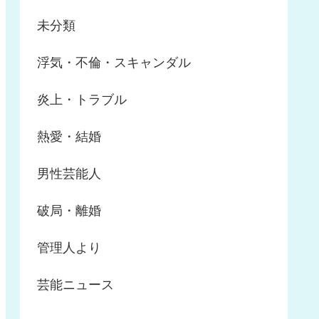
未分類
浮気・不倫・スキャンダル
炎上・トラブル
熱愛・結婚
男性芸能人
破局・離婚
管理人より
芸能ニュース