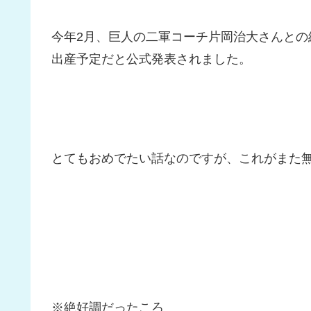
今年2月、巨人の二軍コーチ片岡治大さんと
出産予定だと公式発表されました。
とてもおめでたい話なのですが、これがまた
※絶好調だったころ