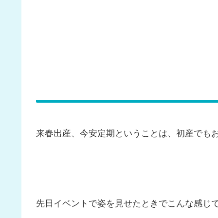
来春出産、今安定期ということは、初産でも
先日イベントで姿を見せたときでこんな感じ