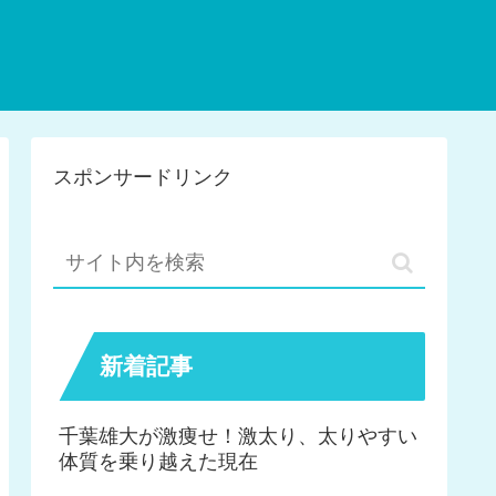
スポンサードリンク
新着記事
千葉雄大が激痩せ！激太り、太りやすい
体質を乗り越えた現在