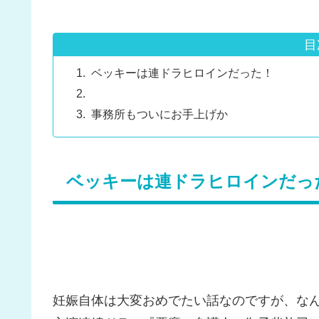
目
ベッキーは連ドラヒロインだった！
事務所もついにお手上げか
ベッキーは連ドラヒロインだっ
妊娠自体は大変おめでたい話なのですが、なん