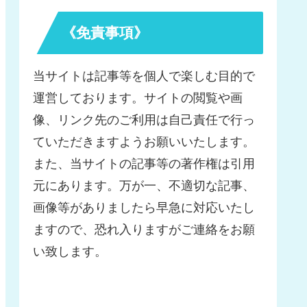
《免責事項》
当サイトは記事等を個人で楽しむ目的で
運営しております。サイトの閲覧や画
像、リンク先のご利用は自己責任で行っ
ていただきますようお願いいたします。
また、当サイトの記事等の著作権は引用
元にあります。万が一、不適切な記事、
画像等がありましたら早急に対応いたし
ますので、恐れ入りますがご連絡をお願
い致します。