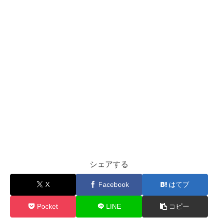
シェアする
X
Facebook
はてブ
Pocket
LINE
コピー