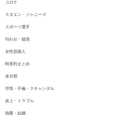
コロナ
スタエン・ジャニーズ
スポーツ選手
匂わせ・疑惑
女性芸能人
時系列まとめ
未分類
浮気・不倫・スキャンダル
炎上・トラブル
熱愛・結婚