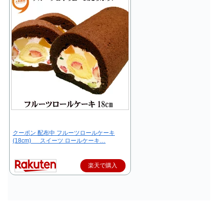
クーポン 配布中 フルーツロールケーキ
(18cm) スイーツ ロールケーキ…
楽天で購入