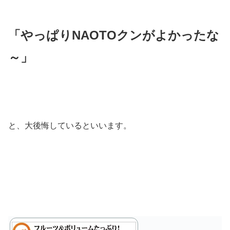
「やっぱりNAOTOクンがよかったな
～」
と、大後悔しているといいます。