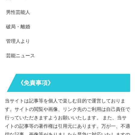
男性芸能人
破局・離婚
管理人より
芸能ニュース
《免責事項》
当サイトは記事等を個人で楽しむ目的で運営しておりま
す。サイトの閲覧や画像、リンク先のご利用は自己責任で
行っていただきますようお願いいたします。 また、当サ
イトの記事等の著作権は引用元にあります。万が一、不適
切な記事、画像等がありましたら早急に対応いたしますの