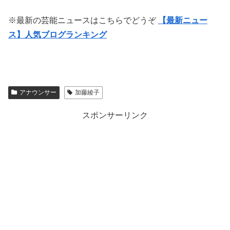
※最新の芸能ニュースはこちらでどうぞ
【最新ニュー
ス】人気ブログランキング
アナウンサー
加藤綾子
スポンサーリンク