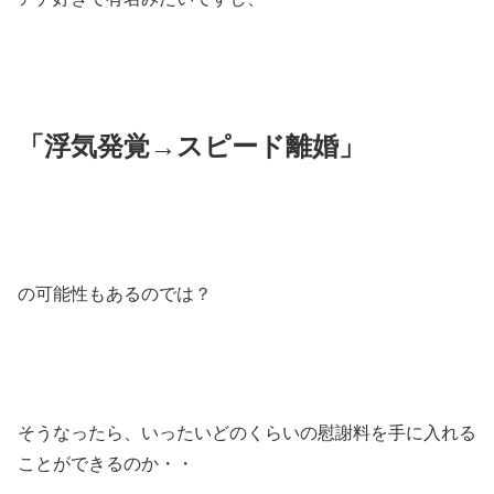
「浮気発覚→スピード離婚」
の可能性もあるのでは？
そうなったら、いったいどのくらいの慰謝料を手に入れる
ことができるのか・・