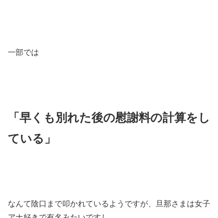
一部では
「早くも別れた後の慰謝料の計算をし
ている」
なんて陰口まで叩かれているようですが、旦那さまは女子
アナ好きで有名みたいですし、