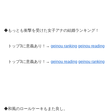
◆もっとも衝撃を受けた女子アナの結婚ランキング！
トップ3に意義あり！→
geinou ranking
geinou reading
トップ3に意義あり！→
geinou reading
geinou
ranking
◆和風のロールケーキもまた良し。