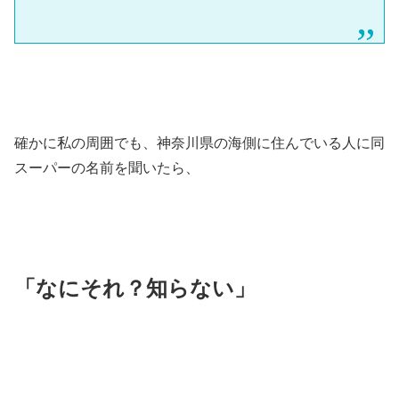
確かに私の周囲でも、神奈川県の海側に住んでいる人に同
スーパーの名前を聞いたら、
「なにそれ？知らない」