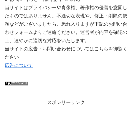
当サイトはプライバシーや肖像権、著作権の侵害を意図し
たものではありません。不適切な表現や、修正・削除の依
頼などがございましたら、恐れ入りますが下記のお問い合
わせフォームよりご連絡ください。運営者が内容を確認の
上、速やかに適切な対応をいたします。
当サイトの広告・お問い合わせについてはこちらを御覧く
ださい
広告について
スポンサーリンク