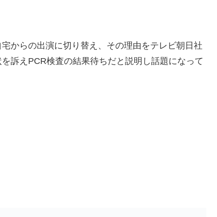
自宅からの出演に切り替え、その理由をテレビ朝日社
を訴えPCR検査の結果待ちだと説明し話題になって