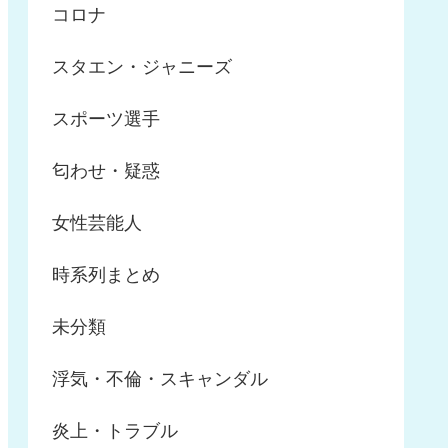
コロナ
スタエン・ジャニーズ
スポーツ選手
匂わせ・疑惑
女性芸能人
時系列まとめ
未分類
浮気・不倫・スキャンダル
炎上・トラブル