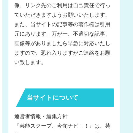
像、リンク先のご利用は自己責任で行っ
ていただきますようお願いいたします。
また、当サイトの記事等の著作権は引用
元にあります。万が一、不適切な記事、
画像等がありましたら早急に対応いたし
ますので、恐れ入りますがご連絡をお願
い致します。
当サイトについて
運営者情報・編集方針
『芸能スクープ、今旬ナビ！！』は、芸