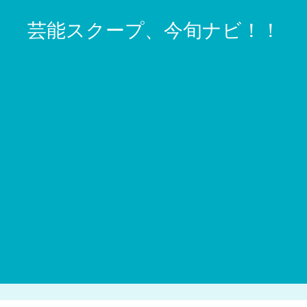
芸能スクープ、今旬ナビ！！