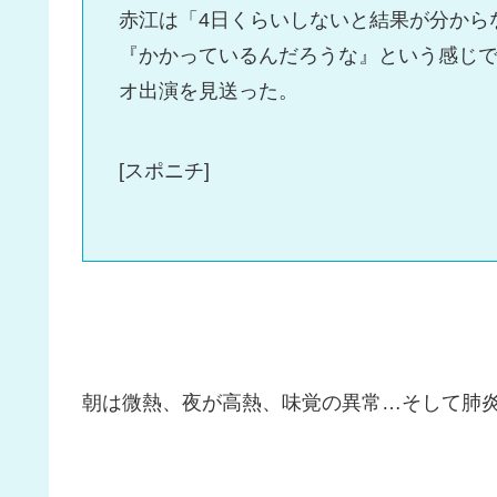
赤江は「4日くらいしないと結果が分から
『かかっているんだろうな』という感じ
オ出演を見送った。
[スポニチ]
朝は微熱、夜が高熱、味覚の異常…そして肺