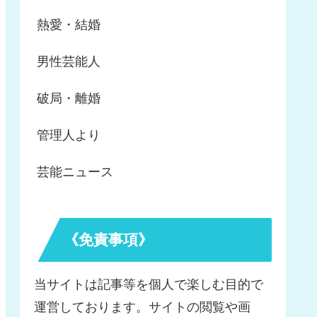
熱愛・結婚
男性芸能人
破局・離婚
管理人より
芸能ニュース
《免責事項》
当サイトは記事等を個人で楽しむ目的で
運営しております。サイトの閲覧や画