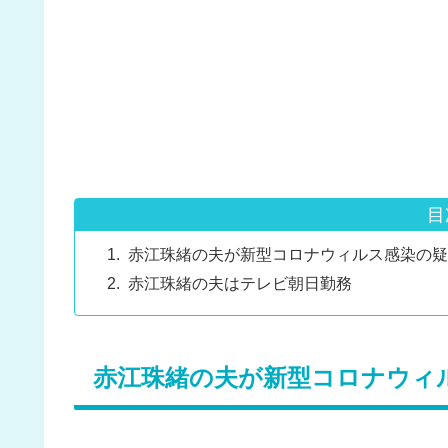
目
赤江珠緒の夫が新型コロナウィルス感染の疑
赤江珠緒の夫はテレビ朝日勤務
赤江珠緒の夫が新型コロナウィ