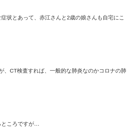
な症状とあって、赤江さんと2歳の娘さんも自宅にこ
が、CT検査すれば、一般的な肺炎なのかコロナの肺
るところですが…