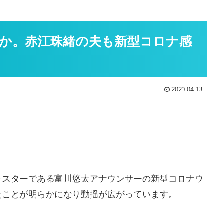
か。赤江珠緒の夫も新型コロナ感
2020.04.13
ャスターである富川悠太アナウンサーの新型コロナウ
たことが明らかになり動揺が広がっています。