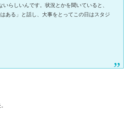
ないらしいんです。状況とかを聞いていると、
ではある」と話し、大事をとってこの日はスタジ
炎。