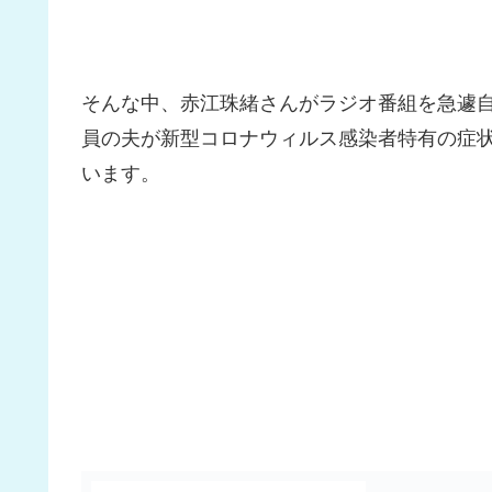
そんな中、赤江珠緒さんがラジオ番組を急遽
員の夫が新型コロナウィルス感染者特有の症状
います。