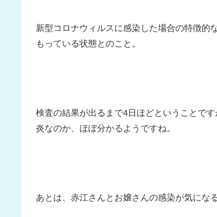
新型コロナウィルスに感染した場合の特徴的
もっている状態とのこと。
検査の結果が出るまで4日ほどということです
炎なのか、ほぼ分かるようですね。
あとは、赤江さんとお嬢さんの感染が気にな