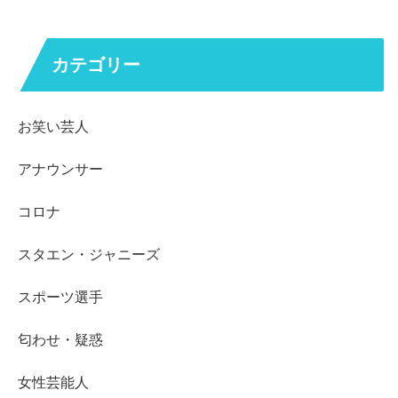
カテゴリー
お笑い芸人
アナウンサー
コロナ
スタエン・ジャニーズ
スポーツ選手
匂わせ・疑惑
女性芸能人