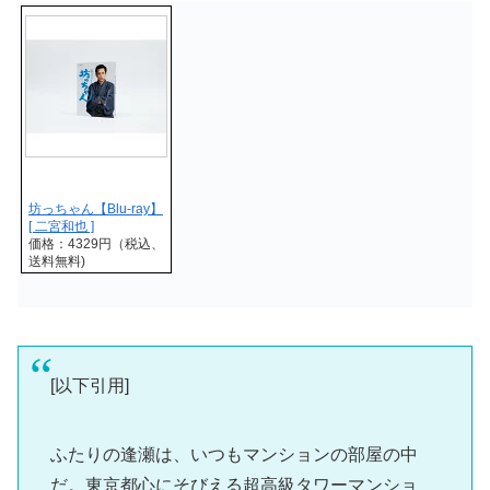
坊っちゃん【Blu-ray】
[ 二宮和也 ]
価格：4329円（税込、
送料無料)
[以下引用]
ふたりの逢瀬は、いつもマンションの部屋の中
だ。東京都心にそびえる超高級タワーマンショ