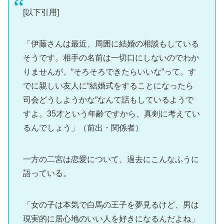
[以下引用]
「伊藤さんは最近、周囲に結婚の相談もしている
そうです。相手の名前は一切口にしないのでわか
りませんが、“そろそろできたらいいな”って。す
でに親しい友人に“結婚式をすることになったら
司会どうしようかな”なんて話もしているようで
すよ。35才という年齢ですから、真剣に考えてい
るんでしょう」（前出・関係者）
一方の二宮は恋愛について、過去にこんなふうに
語っている。
「女の子は本気で白馬の王子を夢見るけど、男は
現実的に居心地のいい人を好きになるんだよね」