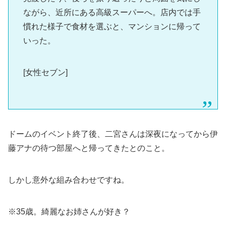
ながら、近所にある高級スーパーへ。店内では手
慣れた様子で食材を選ぶと、マンションに帰って
いった。
[女性セブン]
ドームのイベント終了後、二宮さんは深夜になってから伊
藤アナの待つ部屋へと帰ってきたとのこと。
しかし意外な組み合わせですね。
※35歳。綺麗なお姉さんが好き？