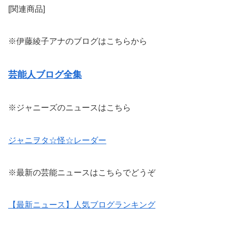
[関連商品]
※伊藤綾子アナのブログはこちらから
芸能人ブログ全集
※ジャニーズのニュースはこちら
ジャニヲタ☆怪☆レーダー
※最新の芸能ニュースはこちらでどうぞ
【最新ニュース】人気ブログランキング