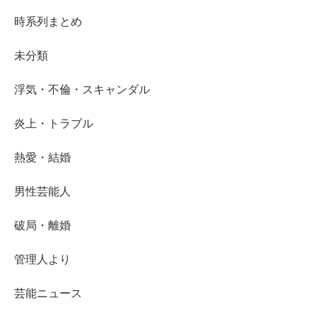
時系列まとめ
未分類
浮気・不倫・スキャンダル
炎上・トラブル
熱愛・結婚
男性芸能人
破局・離婚
管理人より
芸能ニュース