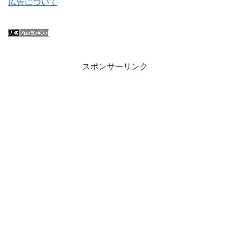
広告について
スポンサーリンク