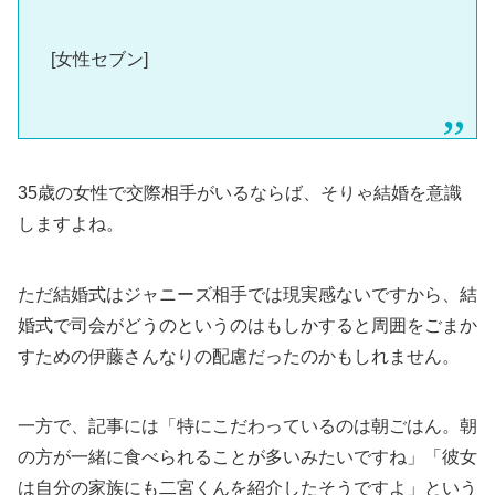
[女性セブン]
35歳の女性で交際相手がいるならば、そりゃ結婚を意識
しますよね。
ただ結婚式はジャニーズ相手では現実感ないですから、結
婚式で司会がどうのというのはもしかすると周囲をごまか
すための伊藤さんなりの配慮だったのかもしれません。
一方で、記事には「特にこだわっているのは朝ごはん。朝
の方が一緒に食べられることが多いみたいですね」「彼女
は自分の家族にも二宮くんを紹介したそうですよ」という