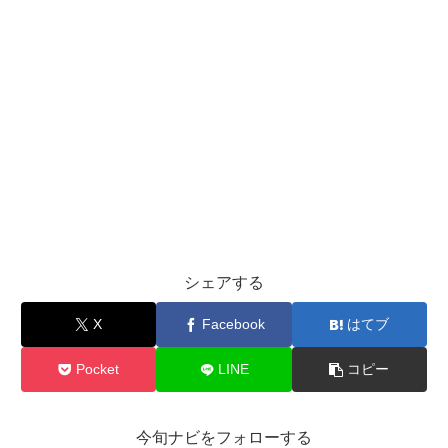
シェアする
X
Facebook
はてブ
Pocket
LINE
コピー
今旬ナビをフォローする