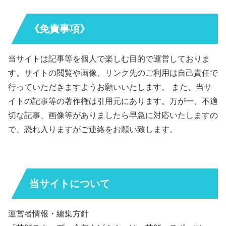
《免責事項》
当サイトは記事等を個人で楽しむ目的で運営しておりま
す。サイトの閲覧や画像、リンク先のご利用は自己責任で
行っていただきますようお願いいたします。 また、当サ
イトの記事等の著作権は引用元にあります。万が一、不適
切な記事、画像等がありましたら早急に対応いたしますの
で、恐れ入りますがご連絡をお願い致します。
当サイトについて
運営者情報・編集方針