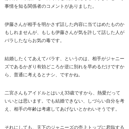
事情を知る関係者のコメントがありました。
伊藤さんが相手を明かさず話した内容に当てはめたものか
もしれませんが、もしも伊藤さんが気を許して話した人が
バラしたならお気の毒です。
結婚したくてあえてバラす、というのは、相手がジャニー
ズであるかぎり有効どころか逆に別れを早めるだけですか
ら、普通に考えるとナシ、ですかね。
二宮さんもアイドルとはいえ33歳ですから、熱愛だって
いいとは思います。でも結婚できない、しづらい自分を考
え、相手の年齢は考慮してあげないとかわいそうです。
それにしても、天下のジャニーズの売上トップに君臨する