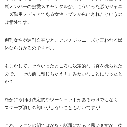
嵐メンバーの熱愛スキャンダルが、こういった形でジャニ
ーズ御用メディアである女性セブンから出されたというの
は意外です。
週刊女性や週刊文春など、アンチジャニーズと言われる媒
体なら分かるのですが…
もしかして、そういったところに決定的な写真を撮られた
ので、「その前に報じちゃえ！」みたいなことになったと
か？
確かに今回は決定的なツーショットがあるわけでもなく、
スクープ潰しの匂いがしないこともないですが…
これ、ファンの間ではかなり話題になると思いますが、後