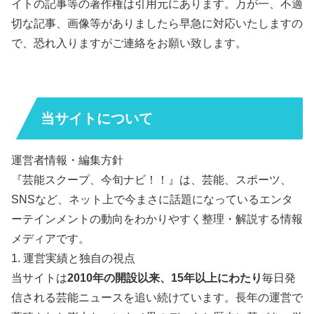
イトの記事等の著作権は引用元にあります。万が一、不適
切な記事、画像等がありましたら早急に対応いたしますの
で、恐れ入りますがご連絡をお願い致します。
当サイトについて
運営者情報・編集方針
『芸能スクープ、今旬ナビ！！』は、芸能、スポーツ、
SNSなど、ネット上で今まさに話題になっているエンタ
ーテインメントの動向をわかりやすく整理・解説する情報
メディアです。
1. 運営実績と独自の視点
当サイトは
2010年の開設以来、15年以上にわたり
毎日発
信される芸能ニュースを追い続けています。長年の運営で