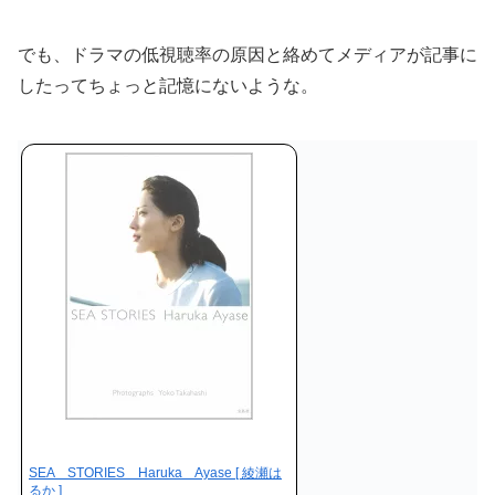
でも、ドラマの低視聴率の原因と絡めてメディアが記事に
したってちょっと記憶にないような。
SEA STORIES Haruka Ayase [ 綾瀬は
るか ]