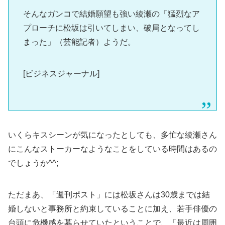
そんなガンコで結婚願望も強い綾瀬の「猛烈なア
プローチに松坂は引いてしまい、破局となってし
まった」（芸能記者）ようだ。
[ビジネスジャーナル]
いくらキスシーンが気になったとしても、多忙な綾瀬さん
にこんなストーカーなようなことをしている時間はあるの
でしょうか^^;
ただまあ、「週刊ポスト」には松坂さんは30歳までは結
婚しないと事務所と約束していることに加え、若手俳優の
台頭に危機感を募らせていたということで、「最近は周囲