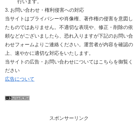
行います。
3. お問い合わせ・権利侵害への対応
当サイトはプライバシーや肖像権、著作権の侵害を意図し
たものではありません。不適切な表現や、修正・削除の依
頼などがございましたら、恐れ入りますが下記のお問い合
わせフォームよりご連絡ください。運営者が内容を確認の
上、速やかに適切な対応をいたします。
当サイトの広告・お問い合わせについてはこちらを御覧く
ださい
広告について
スポンサーリンク