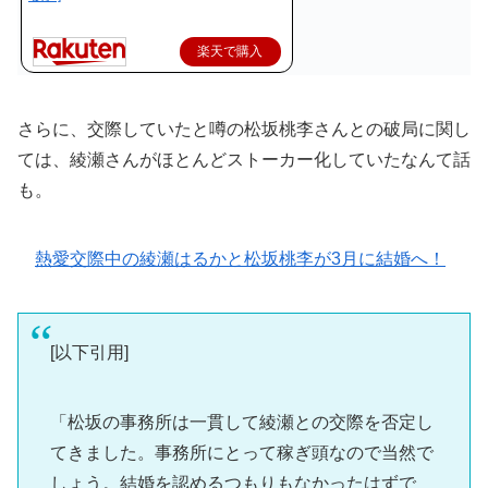
楽天で購入
さらに、交際していたと噂の松坂桃李さんとの破局に関し
ては、綾瀬さんがほとんどストーカー化していたなんて話
も。
熱愛交際中の綾瀬はるかと松坂桃李が3月に結婚へ！
[以下引用]
「松坂の事務所は一貫して綾瀬との交際を否定し
てきました。事務所にとって稼ぎ頭なので当然で
しょう。結婚を認めるつもりもなかったはずで