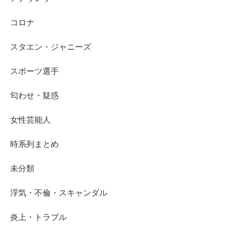
コロナ
スタエン・ジャニーズ
スポーツ選手
匂わせ・疑惑
女性芸能人
時系列まとめ
未分類
浮気・不倫・スキャンダル
炎上・トラブル