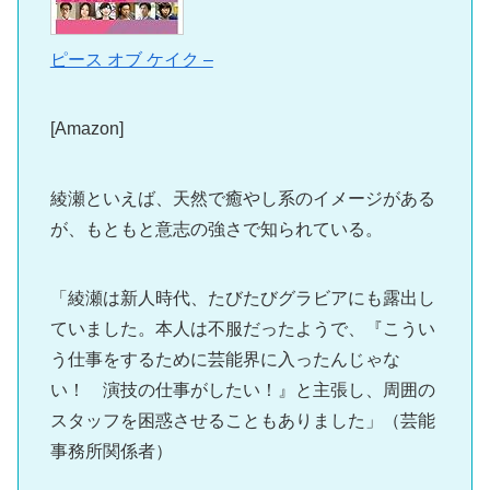
ピース オブ ケイク –
[Amazon]
綾瀬といえば、天然で癒やし系のイメージがある
が、もともと意志の強さで知られている。
「綾瀬は新人時代、たびたびグラビアにも露出し
ていました。本人は不服だったようで、『こうい
う仕事をするために芸能界に入ったんじゃな
い！ 演技の仕事がしたい！』と主張し、周囲の
スタッフを困惑させることもありました」（芸能
事務所関係者）