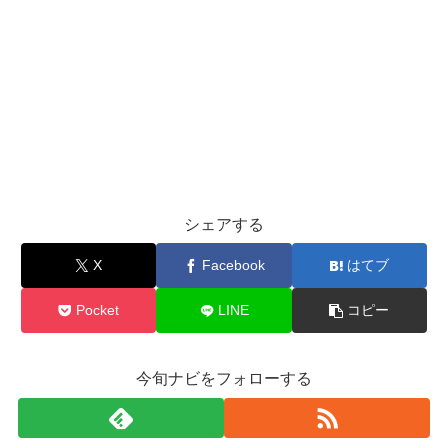
シェアする
X
Facebook
はてブ
Pocket
LINE
コピー
今旬ナビをフォローする