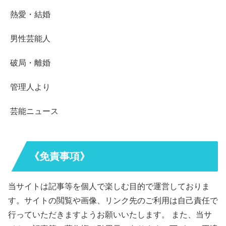
熱愛・結婚
男性芸能人
破局・離婚
管理人より
芸能ニュース
《免責事項》
当サイトは記事等を個人で楽しむ目的で運営しておりま
す。サイトの閲覧や画像、リンク先のご利用は自己責任で
行っていただきますようお願いいたします。 また、当サ