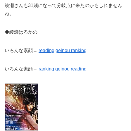
綾瀬さんも31歳になって分岐点に来たのかもしれません
ね。
◆綾瀬はるかの
いろんな素顔→
reading
geinou
ranking
いろんな素顔→
ranking
geinou reading