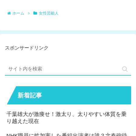
ホーム
女性芸能人
スポンサードリンク
新着記事
千葉雄大が激痩せ！激太り、太りやすい体質を乗
り越えた現在
NHK職員に性加害した番組出演者は誰？文春砲待