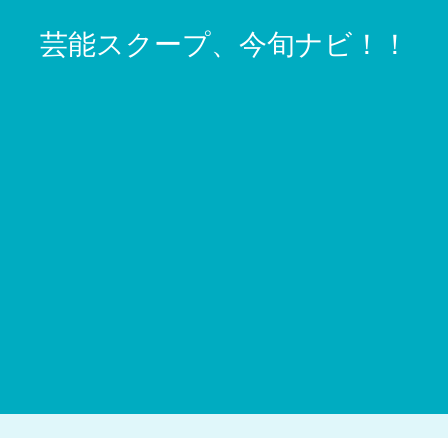
芸能スクープ、今旬ナビ！！