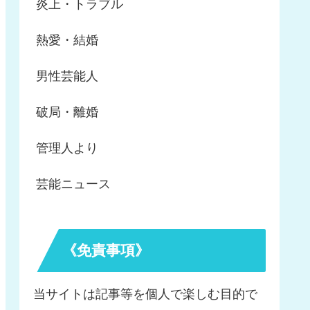
炎上・トラブル
熱愛・結婚
男性芸能人
破局・離婚
管理人より
芸能ニュース
《免責事項》
当サイトは記事等を個人で楽しむ目的で