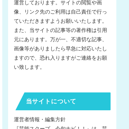
運営しております。サイトの閲覧や画
像、リンク先のご利用は自己責任で行っ
ていただきますようお願いいたします。
また、当サイトの記事等の著作権は引用
元にあります。万が一、不適切な記事、
画像等がありましたら早急に対応いたし
ますので、恐れ入りますがご連絡をお願
い致します。
当サイトについて
運営者情報・編集方針
『芸能スクープ、今旬ナビ！！』は、芸