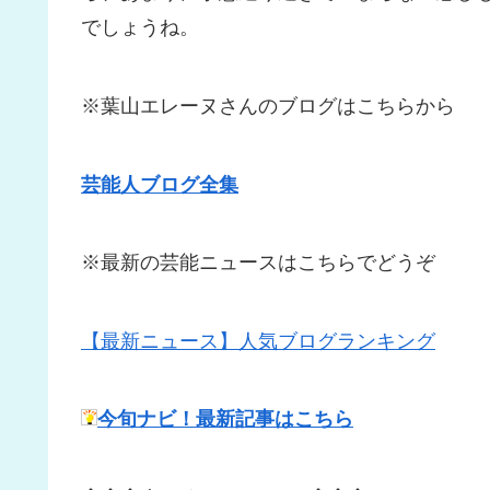
でしょうね。
※葉山エレーヌさんのブログはこちらから
芸能人ブログ全集
※最新の芸能ニュースはこちらでどうぞ
【最新ニュース】人気ブログランキング
今旬ナビ！最新記事はこちら