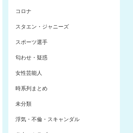
コロナ
スタエン・ジャニーズ
スポーツ選手
匂わせ・疑惑
女性芸能人
時系列まとめ
未分類
浮気・不倫・スキャンダル