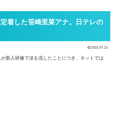
定着した笹崎里菜アナ。日テレの
2015.07.23
んが新人研修で涙を流したことにつき、ネットでは