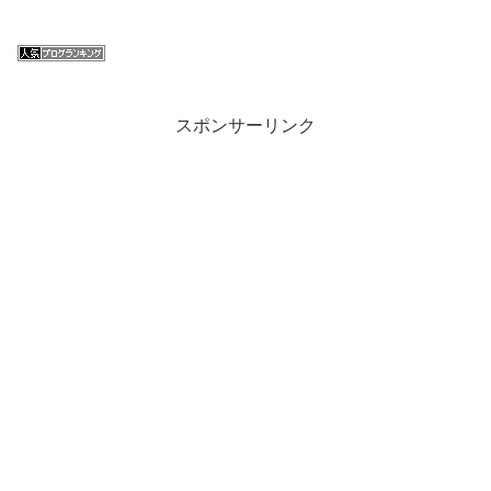
スポンサーリンク