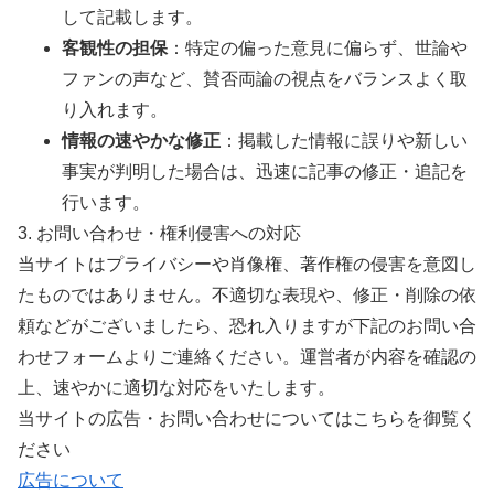
して記載します。
客観性の担保
：特定の偏った意見に偏らず、世論や
ファンの声など、賛否両論の視点をバランスよく取
り入れます。
情報の速やかな修正
：掲載した情報に誤りや新しい
事実が判明した場合は、迅速に記事の修正・追記を
行います。
3. お問い合わせ・権利侵害への対応
当サイトはプライバシーや肖像権、著作権の侵害を意図し
たものではありません。不適切な表現や、修正・削除の依
頼などがございましたら、恐れ入りますが下記のお問い合
わせフォームよりご連絡ください。運営者が内容を確認の
上、速やかに適切な対応をいたします。
当サイトの広告・お問い合わせについてはこちらを御覧く
ださい
広告について