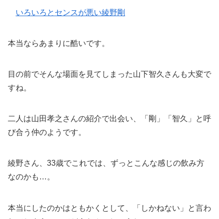
いろいろとセンスが悪い綾野剛
本当ならあまりに酷いです。
目の前でそんな場面を見てしまった山下智久さんも大変で
すね。
二人は山田孝之さんの紹介で出会い、「剛」「智久」と呼
び合う仲のようです。
綾野さん、33歳でこれでは、ずっとこんな感じの飲み方
なのかも…。
本当にしたのかはともかくとして、「しかねない」と言わ