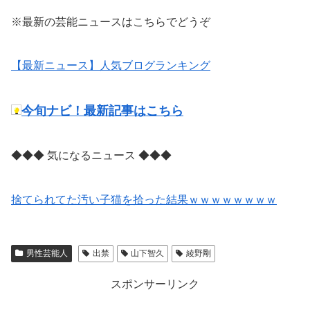
※最新の芸能ニュースはこちらでどうぞ
【最新ニュース】人気ブログランキング
今旬ナビ！最新記事はこちら
◆◆◆ 気になるニュース ◆◆◆
捨てられてた汚い子猫を拾った結果ｗｗｗｗｗｗｗｗ
男性芸能人
出禁
山下智久
綾野剛
スポンサーリンク