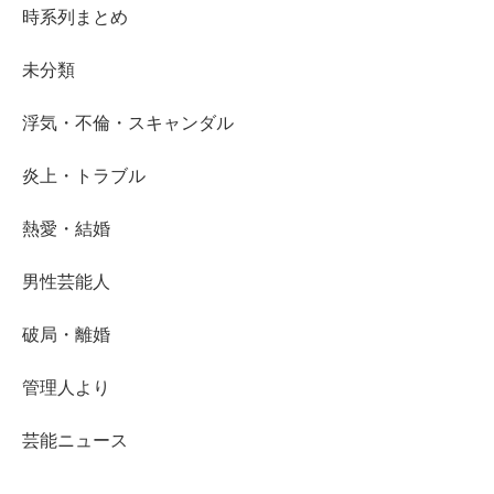
時系列まとめ
未分類
浮気・不倫・スキャンダル
炎上・トラブル
熱愛・結婚
男性芸能人
破局・離婚
管理人より
芸能ニュース