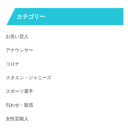
カテゴリー
お笑い芸人
アナウンサー
コロナ
スタエン・ジャニーズ
スポーツ選手
匂わせ・疑惑
女性芸能人