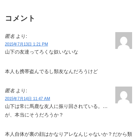
コメント
匿名
より:
2015年7月13日 1:21 PM
山下の友達ってろくな奴いないな
本人も携帯盗んでるし類友なんだろうけど
匿名
より:
2015年7月14日 11:47 AM
山下は常に馬鹿な友人に振り回されている。…
が、本当にそうだろうか？
本人自体が裏の顔はかなりアレなんじゃないか？だから類