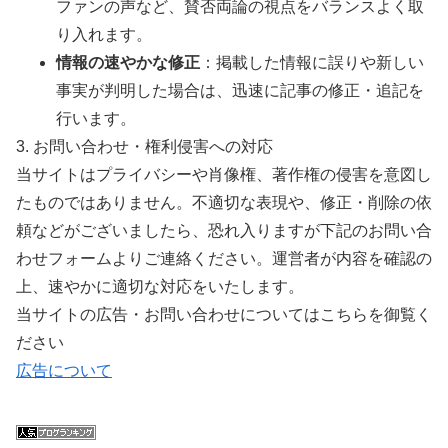
ファンの声など、賛否両論の視点をバランスよく取
り入れます。
情報の速やかな修正
：掲載した情報に誤りや新しい
事実が判明した場合は、迅速に記事の修正・追記を
行います。
3. お問い合わせ・権利侵害への対応
当サイトはプライバシーや肖像権、著作権の侵害を意図し
たものではありません。不適切な表現や、修正・削除の依
頼などがございましたら、恐れ入りますが下記のお問い合
わせフォームよりご連絡ください。運営者が内容を確認の
上、速やかに適切な対応をいたします。
当サイトの広告・お問い合わせについてはこちらを御覧く
ださい
広告について