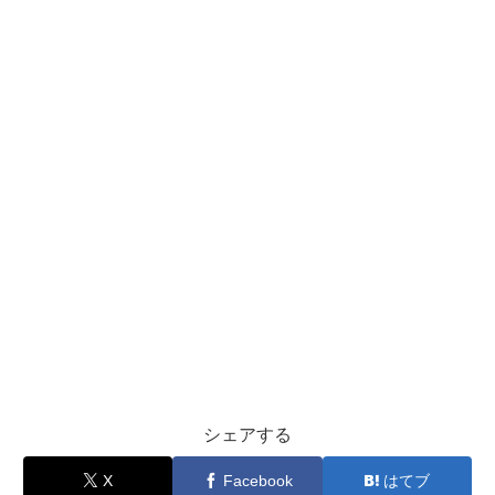
シェアする
X
Facebook
はてブ