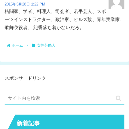
2015年5月28日 1:22 PM
格闘家、学者、料理人、司会者、若手芸人、スポ
ーツインストラクター、政治家、ヒルズ族、青年実業家、
歌舞伎役者、 紀香落ち着かないだろ。
ホーム
女性芸能人
スポンサードリンク
新着記事