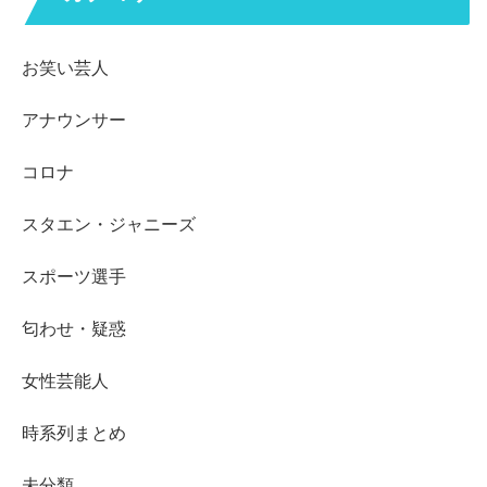
お笑い芸人
アナウンサー
コロナ
スタエン・ジャニーズ
スポーツ選手
匂わせ・疑惑
女性芸能人
時系列まとめ
未分類