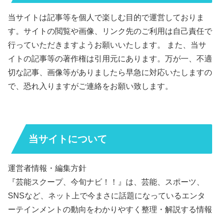
当サイトは記事等を個人で楽しむ目的で運営しておりま
す。サイトの閲覧や画像、リンク先のご利用は自己責任で
行っていただきますようお願いいたします。 また、当サ
イトの記事等の著作権は引用元にあります。万が一、不適
切な記事、画像等がありましたら早急に対応いたしますの
で、恐れ入りますがご連絡をお願い致します。
当サイトについて
運営者情報・編集方針
『芸能スクープ、今旬ナビ！！』は、芸能、スポーツ、
SNSなど、ネット上で今まさに話題になっているエンタ
ーテインメントの動向をわかりやすく整理・解説する情報