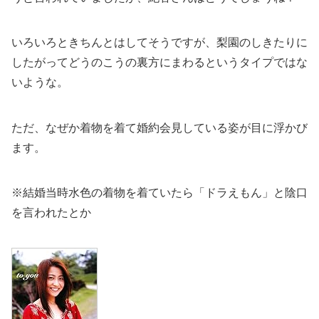
いろいろときちんとはしてそうですが、梨園のしきたりに
したがってどうのこうの裏方にまわるというタイプではな
いような。
ただ、なぜか着物を着て婚約会見している姿が目に浮かび
ます。
※結婚当時水色の着物を着ていたら「ドラえもん」と陰口
を言われたとか