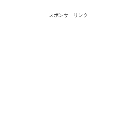
スポンサーリンク