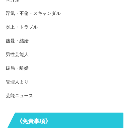
浮気・不倫・スキャンダル
炎上・トラブル
熱愛・結婚
男性芸能人
破局・離婚
管理人より
芸能ニュース
《免責事項》