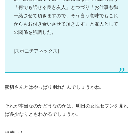
「何でも話せる良き友人」とつづり「お仕事も御
一緒させて頂きますので、そう言う意味でもこれ
からもお付き合いさせて頂きます」と友人として
の関係を強調した。
[スポニチアネックス]
熊切さんとはやっぱり別れたんでしょうかね。
それが本当なのかどうなのかは、明日の女性セブンを見れ
ば多少なりともわかるでしょうか。
※若い！