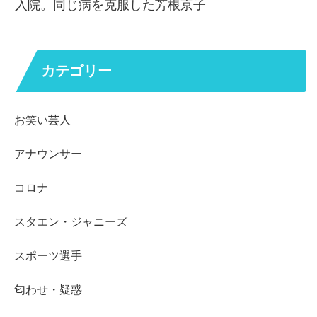
入院。同じ病を克服した芳根京子
カテゴリー
お笑い芸人
アナウンサー
コロナ
スタエン・ジャニーズ
スポーツ選手
匂わせ・疑惑