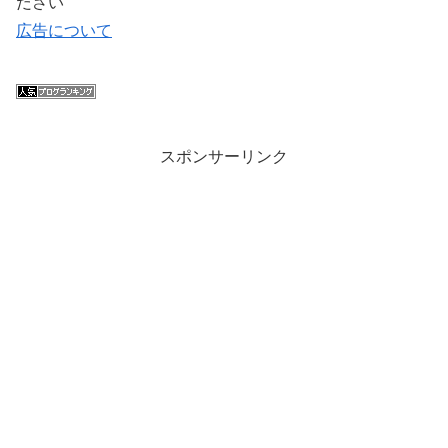
ださい
広告について
スポンサーリンク