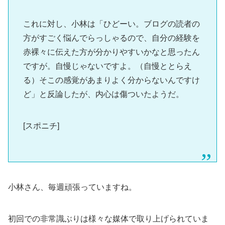
これに対し、小林は「ひどーい。ブログの読者の
方がすごく悩んでらっしゃるので、自分の経験を
赤裸々に伝えた方が分かりやすいかなと思ったん
ですが。自慢じゃないですよ。（自慢ととらえ
る）そこの感覚があまりよく分からないんですけ
ど」と反論したが、内心は傷ついたようだ。
[スポニチ]
小林さん、毎週頑張っていますね。
初回での非常識ぶりは様々な媒体で取り上げられていま