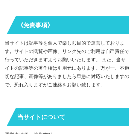
《免責事項》
当サイトは記事等を個人で楽しむ目的で運営しておりま
す。サイトの閲覧や画像、リンク先のご利用は自己責任で
行っていただきますようお願いいたします。 また、当サ
イトの記事等の著作権は引用元にあります。万が一、不適
切な記事、画像等がありましたら早急に対応いたしますの
で、恐れ入りますがご連絡をお願い致します。
当サイトについて