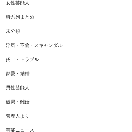
女性芸能人
時系列まとめ
未分類
浮気・不倫・スキャンダル
炎上・トラブル
熱愛・結婚
男性芸能人
破局・離婚
管理人より
芸能ニュース