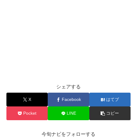
シェアする
X
Facebook
はてブ
Pocket
LINE
コピー
今旬ナビをフォローする