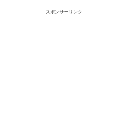
スポンサーリンク