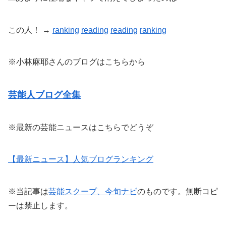
この人！ →
ranking
reading
reading
ranking
※小林麻耶さんのブログはこちらから
芸能人ブログ全集
※最新の芸能ニュースはこちらでどうぞ
【最新ニュース】人気ブログランキング
※当記事は
芸能スクープ、今旬ナビ
のものです。無断コピ
ーは禁止します。