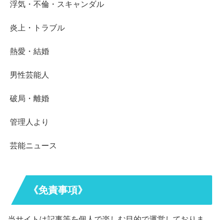
浮気・不倫・スキャンダル
炎上・トラブル
熱愛・結婚
男性芸能人
破局・離婚
管理人より
芸能ニュース
《免責事項》
当サイトは記事等を個人で楽しむ目的で運営しておりま