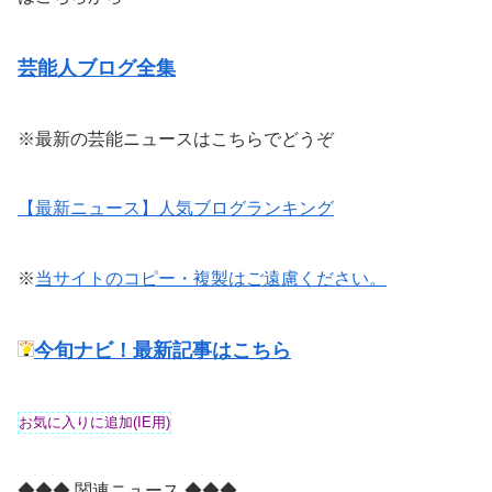
芸能人ブログ全集
※最新の芸能ニュースはこちらでどうぞ
【最新ニュース】人気ブログランキング
※
当サイトのコピー・複製はご遠慮ください。
今旬ナビ！最新記事はこちら
◆◆◆ 関連ニュース ◆◆◆