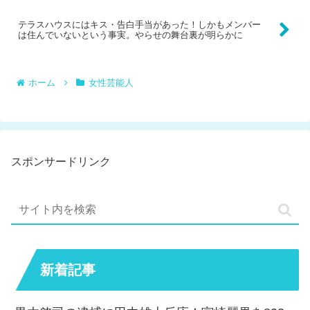
テラスハウスにはキス・告白手当があった！しかもメンバー
は住んでいないという事実。やらせの舞台裏が明らかに
ホーム
女性芸能人
スポンサードリンク
新着記事