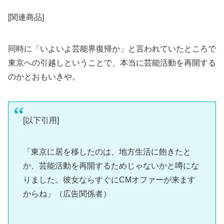
[関連商品]
同時に「いよいよ芸能界復帰か」と言われていたところで
東京への引越しということで、本当に芸能活動を再開する
のかとおもいきや。
[以下引用]
「東京に居を移したのは、地方生活に飽きたと
か、芸能活動を再開するためじゃないかと噂にな
りました。彼女ならすぐにCMオファーが来ます
からね」（広告関係者）