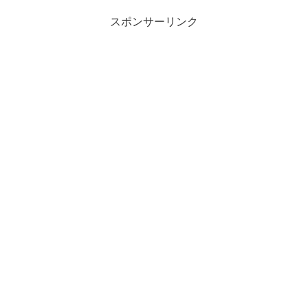
スポンサーリンク