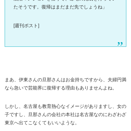
たそうです。復帰はまだまだ先でしょうね」
[週刊ポスト]
まあ、伊東さんの旦那さんはお金持ちですから、夫婦円満
なら急いで芸能界に復帰する理由もありませんよね。
しかし、名古屋も教育熱心なイメージがありますし、女の
子ですし、旦那さんの会社の本社は名古屋なのにわざわざ
東京へ出てこなくてもいいような。