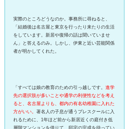
実際のところどうなのか。事務所に尋ねると、
「結婚後は名古屋と東京を行ったり来たりの生活
をしています。新居や復帰の話は聞いていませ
ん」と答えるのみ。しかし、伊東と近い芸能関係
者が明かしてくれた。
「すべては娘の教育のための引っ越しです。
進学
先の選択肢が多いことや通学の利便性などを考え
ると、名古屋よりも、都内の有名幼稚園に入れた
方がいい。
著名人の子息が通うプレスクールに入
れるために、1年ほど前から新居近くの庭付き低
層階マンションを借りて、邸宅の完成を待ってい