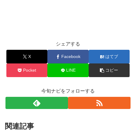
シェアする
X
Facebook
はてブ
Pocket
LINE
コピー
今旬ナビをフォローする
関連記事