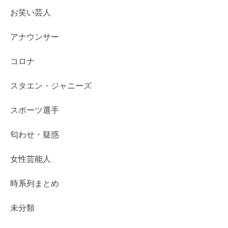
お笑い芸人
アナウンサー
コロナ
スタエン・ジャニーズ
スポーツ選手
匂わせ・疑惑
女性芸能人
時系列まとめ
未分類