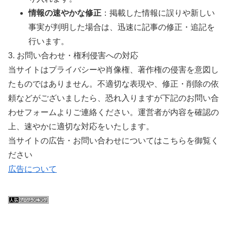
情報の速やかな修正
：掲載した情報に誤りや新しい
事実が判明した場合は、迅速に記事の修正・追記を
行います。
3. お問い合わせ・権利侵害への対応
当サイトはプライバシーや肖像権、著作権の侵害を意図し
たものではありません。不適切な表現や、修正・削除の依
頼などがございましたら、恐れ入りますが下記のお問い合
わせフォームよりご連絡ください。運営者が内容を確認の
上、速やかに適切な対応をいたします。
当サイトの広告・お問い合わせについてはこちらを御覧く
ださい
広告について