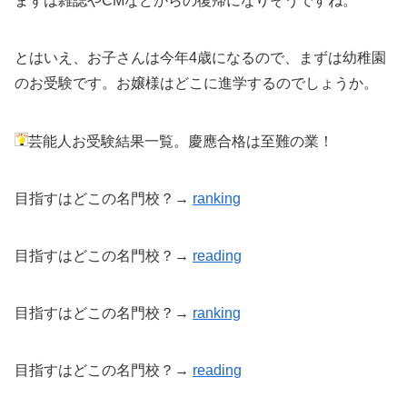
まずは雑誌やCMなどからの復帰になりそうですね。
とはいえ、お子さんは今年4歳になるので、まずは幼稚園
のお受験です。お嬢様はどこに進学するのでしょうか。
芸能人お受験結果一覧。慶應合格は至難の業！
目指すはどこの名門校？→
ranking
目指すはどこの名門校？→
reading
目指すはどこの名門校？→
ranking
目指すはどこの名門校？→
reading