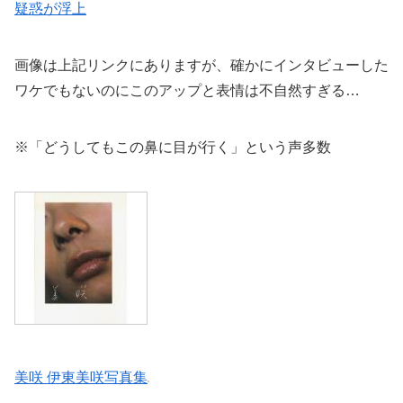
疑惑が浮上
画像は上記リンクにありますが、確かにインタビューした
ワケでもないのにこのアップと表情は不自然すぎる…
※「どうしてもこの鼻に目が行く」という声多数
美咲 伊東美咲写真集