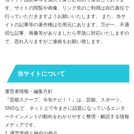
す。サイトの閲覧や画像、リンク先のご利用は自己責任で
行っていただきますようお願いいたします。 また、当サ
イトの記事等の著作権は引用元にあります。万が一、不適
切な記事、画像等がありましたら早急に対応いたしますの
で、恐れ入りますがご連絡をお願い致します。
当サイトについて
運営者情報・編集方針
『芸能スクープ、今旬ナビ！！』は、芸能、スポーツ、
SNSなど、ネット上で今まさに話題になっているエンタ
ーテインメントの動向をわかりやすく整理・解説する情報
メディアです。
1. 運営実績と独自の視点